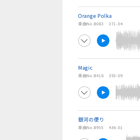
Orange Polka
楽曲No.B083
371-04
Magic
楽曲No.B418
393-09
銀河の便り
楽曲No.B955
436-01