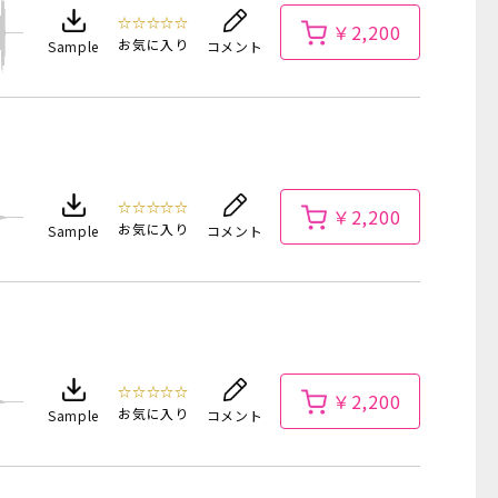
☆☆☆☆☆
￥2,200
お気に入り
Sample
コメント
☆☆☆☆☆
￥2,200
お気に入り
Sample
コメント
☆☆☆☆☆
￥2,200
お気に入り
Sample
コメント