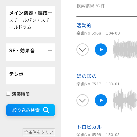
検索結果 52件
メイン楽器・編成
スチールパン・スチ
活動的
ールドラム
楽曲No.5968
104-09
SE・効果音
テンポ
ほのぼの
楽曲No.7537
133-01
演奏時間
絞り込み検索
トロピカル
全条件をクリア
楽曲No.6599
150-03