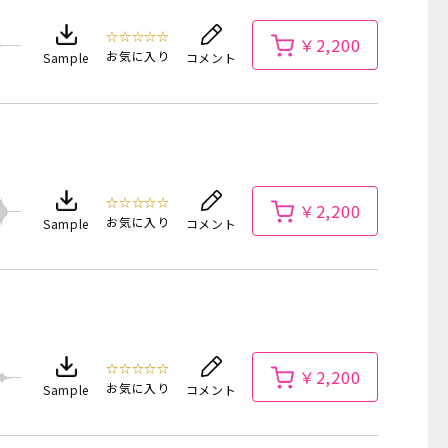
☆☆☆☆☆
￥2,200
お気に入り
Sample
コメント
☆☆☆☆☆
￥2,200
お気に入り
Sample
コメント
☆☆☆☆☆
￥2,200
お気に入り
Sample
コメント