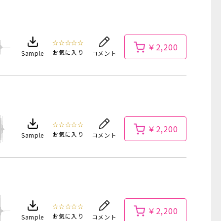
☆☆☆☆☆
￥2,200
お気に入り
Sample
コメント
☆☆☆☆☆
￥2,200
お気に入り
Sample
コメント
☆☆☆☆☆
￥2,200
お気に入り
Sample
コメント