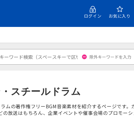
ログイン
お気に入り
ン・スチールドラム
ラムの著作権フリーBGM音楽素材を紹介するページです。
どの放送はもちろん、企業イベントや催事会場のプロモーション