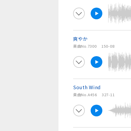
爽やか
楽曲No.7300
150-08
South Wind
楽曲No.A456
327-11