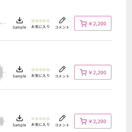
☆☆☆☆☆
￥2,200
お気に入り
Sample
コメント
☆☆☆☆☆
￥2,200
お気に入り
Sample
コメント
☆☆☆☆☆
￥2,200
お気に入り
Sample
コメント