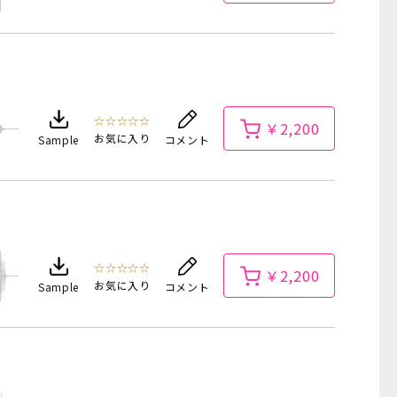
☆☆☆☆☆
￥2,200
お気に入り
Sample
コメント
☆☆☆☆☆
￥2,200
お気に入り
Sample
コメント