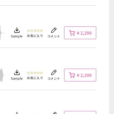
☆☆☆☆☆
￥2,200
お気に入り
Sample
コメント
☆☆☆☆☆
￥2,200
お気に入り
Sample
コメント