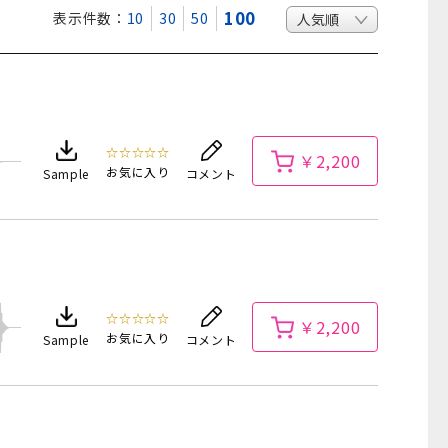
100
表示件数：
10
30
50
☆☆☆☆☆
￥2,200
お気に入り
Sample
コメント
☆☆☆☆☆
￥2,200
お気に入り
Sample
コメント