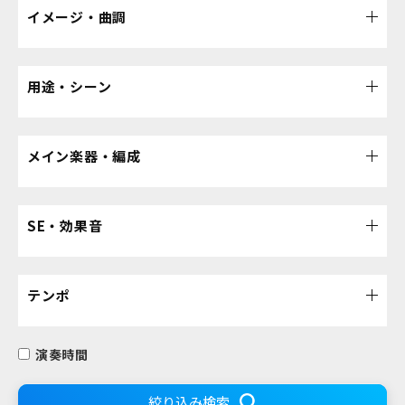
イメージ・曲調
用途・シーン
メイン楽器・編成
SE・効果音
テンポ
演奏時間
絞り込み検索