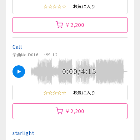
☆☆☆☆☆
お気に入り
￥2,200
Call
楽曲No.D016
499-12
0:00/4:15
☆☆☆☆☆
お気に入り
￥2,200
starlight