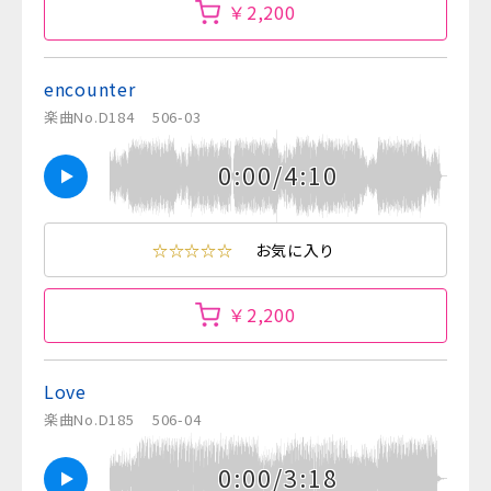
￥2,200
encounter
楽曲No.D184
506-03
0:00/4:10
☆☆☆☆☆
お気に入り
￥2,200
Love
楽曲No.D185
506-04
0:00/3:18