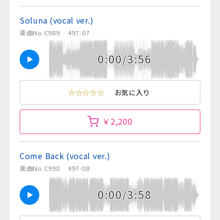
Soluna (vocal ver.)
楽曲No.C989
497-07
0:00/3:56
☆☆☆☆☆
お気に入り
￥2,200
Come Back (vocal ver.)
楽曲No.C990
497-08
0:00/3:58