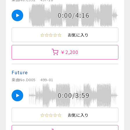
0:00/4:16
☆☆☆☆☆
お気に入り
￥2,200
Future
楽曲No.D005
499-01
0:00/3:59
☆☆☆☆☆
お気に入り