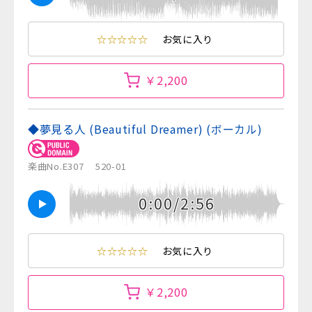
☆☆☆☆☆
お気に入り
￥2,200
◆夢見る人 (Beautiful Dreamer) (ボーカル)
楽曲No.E307
520-01
0:00/2:56
☆☆☆☆☆
お気に入り
￥2,200