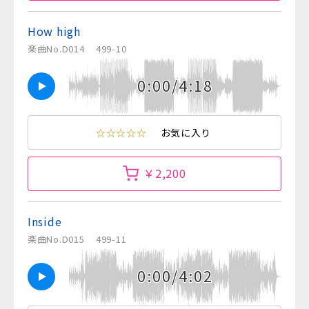
How high
楽曲No.D014
499-10
0:00/4:18
☆☆☆☆☆
お気に入り
￥2,200
Inside
楽曲No.D015
499-11
0:00/4:02