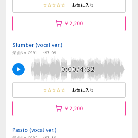
☆☆☆☆☆
お気に入り
￥2,200
Slumber (vocal ver.)
楽曲No.C991
497-09
0:00/4:32
☆☆☆☆☆
お気に入り
￥2,200
Passio (vocal ver.)
楽曲No.C992
497-10