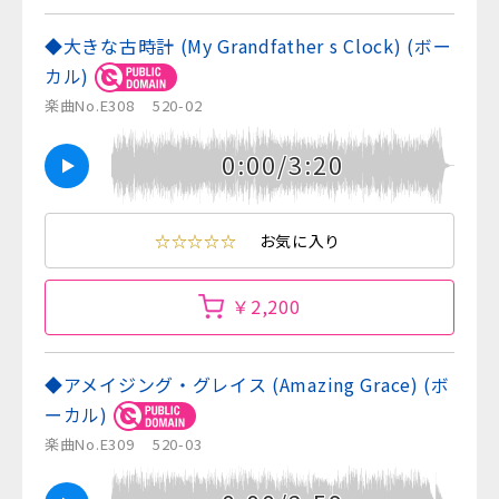
◆大きな古時計 (My Grandfather s Clock) (ボー
カル)
楽曲No.E308
520-02
0:00/3:20
☆☆☆☆☆
お気に入り
￥2,200
◆アメイジング・グレイス (Amazing Grace) (ボ
ーカル)
楽曲No.E309
520-03