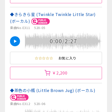
◆きらきら星 (Twinkle Twinkle Little Star)
(ボーカル)
楽曲No.E311
520-05
0:00/2:27
☆☆☆☆☆
お気に入り
￥2,200
◆茶色の小瓶 (Little Brown Jug) (ボーカル)
楽曲No.E312
520-06