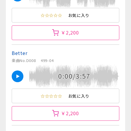
☆☆☆☆☆
お気に入り
￥2,200
Better
楽曲No.D008
499-04
0:00/3:57
☆☆☆☆☆
お気に入り
￥2,200