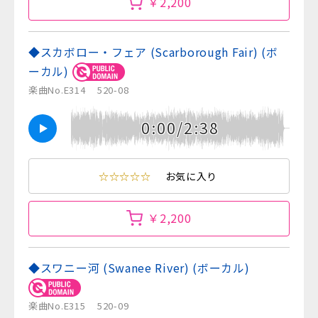
￥2,200
◆スカボロー・フェア (Scarborough Fair) (ボ
ーカル)
楽曲No.E314
520-08
0:00/2:38
☆☆☆☆☆
お気に入り
￥2,200
◆スワニー河 (Swanee River) (ボーカル)
楽曲No.E315
520-09