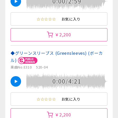
0:00/2:59
☆☆☆☆☆
お気に入り
￥2,200
◆グリーンスリーブス (Greensleeves) (ボーカ
ル)
楽曲No.E310
520-04
0:00/4:21
☆☆☆☆☆
お気に入り
￥2,200