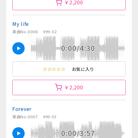
￥2,200
My life
楽曲No.D006
499-02
0:00/4:30
☆☆☆☆☆
お気に入り
￥2,200
Forever
楽曲No.D007
499-03
0:00/3:57