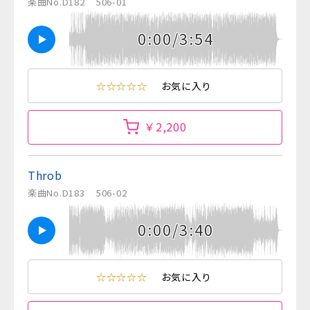
楽曲No.D182
506-01
0:00/3:54
☆☆☆☆☆
お気に入り
￥2,200
Throb
楽曲No.D183
506-02
0:00/3:40
☆☆☆☆☆
お気に入り