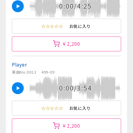
0:00/4:25
☆☆☆☆☆
お気に入り
￥2,200
Player
楽曲No.D013
499-09
0:00/3:54
☆☆☆☆☆
お気に入り
￥2,200