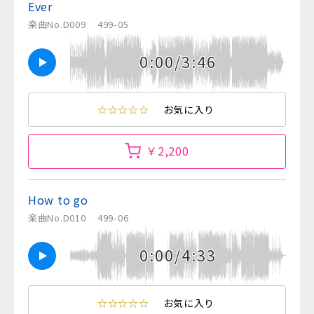
Ever
楽曲No.D009
499-05
0:00/3:46
☆☆☆☆☆
お気に入り
￥2,200
How to go
楽曲No.D010
499-06
0:00/4:33
☆☆☆☆☆
お気に入り