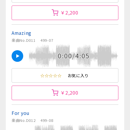
￥2,200
Amazing
楽曲No.D011
499-07
0:00/4:05
☆☆☆☆☆
お気に入り
￥2,200
For you
楽曲No.D012
499-08