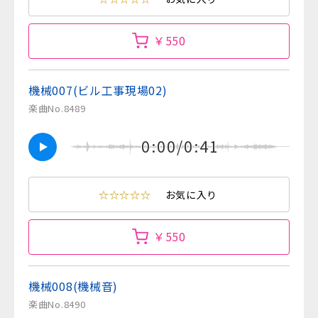
￥550
機械007(ビル工事現場02)
楽曲No.8489
0:00/0:41
☆☆☆☆☆
お気に入り
￥550
機械008(機械音)
楽曲No.8490