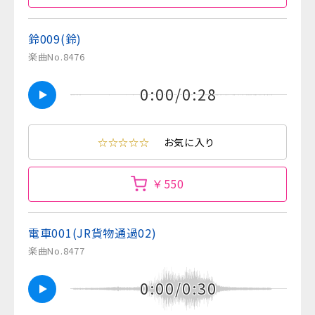
鈴009(鈴)
楽曲No.8476
0:00/0:28
☆☆☆☆☆
お気に入り
￥550
電車001(JR貨物通過02)
楽曲No.8477
0:00/0:30