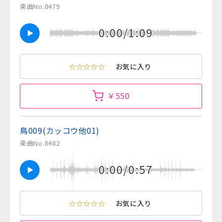
楽曲No.8479
0:00/1:09
☆☆☆☆☆
お気に入り
￥550
鳥009(カッコウ他01)
楽曲No.8482
0:00/0:57
☆☆☆☆☆
お気に入り