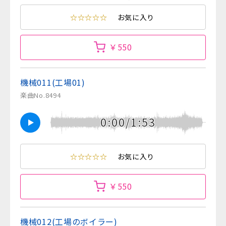
☆☆☆☆☆
お気に入り
￥550
機械011(工場01)
楽曲No.8494
0:00/1:53
☆☆☆☆☆
お気に入り
￥550
機械012(工場のボイラー)