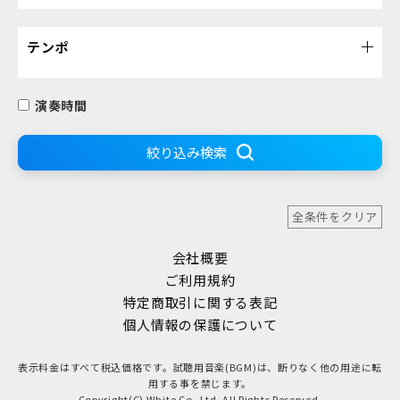
テンポ
演奏時間
絞り込み検索
全条件をクリア
会社概要
ご利用規約
特定商取引に関する表記
個人情報の保護について
表示料金はすべて税込価格です。試聴用音楽(BGM)は、断りなく他の用途に転
用する事を禁じます。
Copyright(C) White Co.,Ltd. All Rights Reserved.