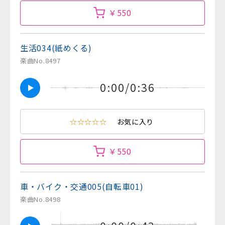
￥550
生活034(紙めくる)
楽曲No.8497
0:00/0:36
☆☆☆☆☆
お気に入り
￥550
車・バイク・交通005(自転車01)
楽曲No.8498