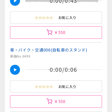
0:00/0:43
☆☆☆☆☆
お気に入り
￥550
車・バイク・交通006(自転車のスタンド)
楽曲No.8499
0:00/0:06
☆☆☆☆☆
お気に入り
￥550