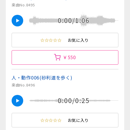
楽曲No.8495
0:00/1:06
☆☆☆☆☆
お気に入り
￥550
人・動作006(砂利道を歩く)
楽曲No.8496
0:00/0:25
☆☆☆☆☆
お気に入り