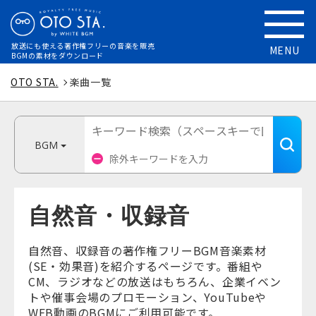
放送にも使える
著作権フリーの音楽を販売
MENU
BGMの素材をダウンロード
OTO STA.
楽曲一覧
BGM
自然音・収録音
自然音、収録音の著作権フリーBGM音楽素材
(SE・効果音)を紹介するページです。番組や
CM、ラジオなどの放送はもちろん、企業イベン
トや催事会場のプロモーション、YouTubeや
WEB動画のBGMにご利用可能です。