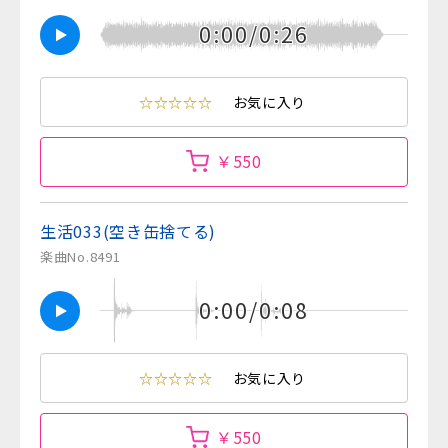
0:00/0:26
☆☆☆☆☆
お気に入り
￥550
生活033(空き缶捨てる)
楽曲No.8491
0:00/0:08
☆☆☆☆☆
お気に入り
￥550