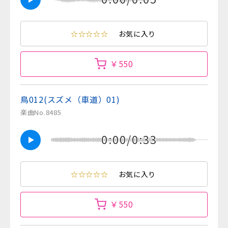
☆☆☆☆☆
お気に入り
￥550
鳥012(スズメ（車道）01)
楽曲No.8485
0:00/0:33
☆☆☆☆☆
お気に入り
￥550