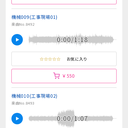
機械009(工事現場01)
楽曲No.8492
0:00/1:18
☆☆☆☆☆
お気に入り
￥550
機械010(工事現場02)
楽曲No.8493
0:00/1:07