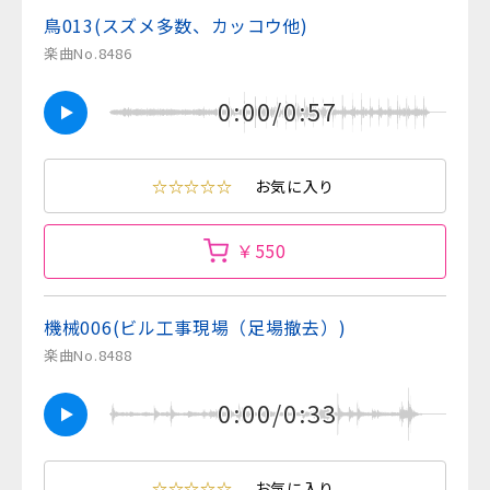
鳥013(スズメ多数、カッコウ他)
楽曲No.8486
0:00/0:57
☆☆☆☆☆
お気に入り
￥550
機械006(ビル工事現場（足場撤去）)
楽曲No.8488
0:00/0:33
☆☆☆☆☆
お気に入り