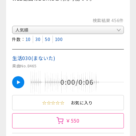
検索結果 456件
表示件数：
10
30
50
100
生活030(まないた)
楽曲No.8465
0:00/0:06
☆☆☆☆☆
お気に入り
￥550