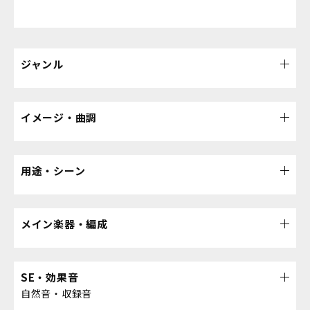
ジャンル
イメージ・曲調
用途・シーン
メイン楽器・編成
SE・効果音
自然音・収録音