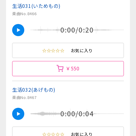
生活031(いためもの)
楽曲No.8466
0:00/0:20
☆☆☆☆☆
お気に入り
￥550
生活032(あげもの)
楽曲No.8467
0:00/0:04
☆☆☆☆☆
お気に入り