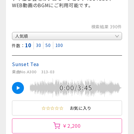
WEB動画のBGMにご利用可能です。
検索結果 390件
10
30
50
100
表示件数：
Sunset Tea
楽曲No.A300
313-03
0:00/3:45
☆☆☆☆☆
お気に入り
￥2,200