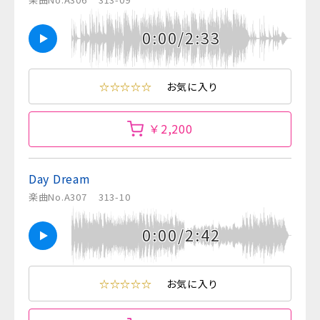
0:00/2:33
☆☆☆☆☆
お気に入り
￥2,200
Day Dream
楽曲No.A307
313-10
0:00/2:42
☆☆☆☆☆
お気に入り