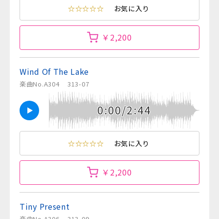
☆☆☆☆☆
お気に入り
￥2,200
Wind Of The Lake
楽曲No.A304
313-07
0:00/2:44
☆☆☆☆☆
お気に入り
￥2,200
Tiny Present
楽曲No.A306
313-09