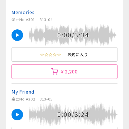
Memories
楽曲No.A301
313-04
0:00/3:34
☆☆☆☆☆
お気に入り
￥2,200
My Friend
楽曲No.A302
313-05
0:00/3:24