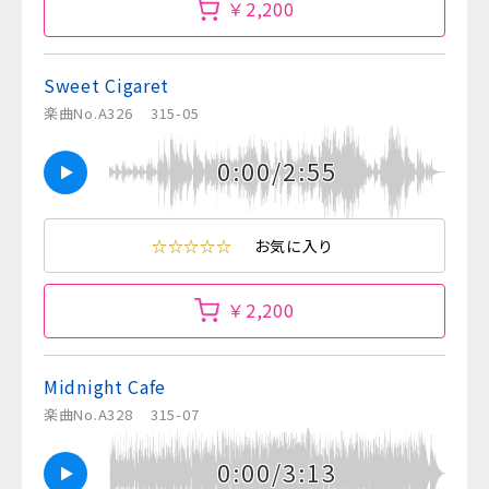
￥2,200
Sweet Cigaret
楽曲No.A326
315-05
0:00/2:55
☆☆☆☆☆
お気に入り
￥2,200
Midnight Cafe
楽曲No.A328
315-07
0:00/3:13