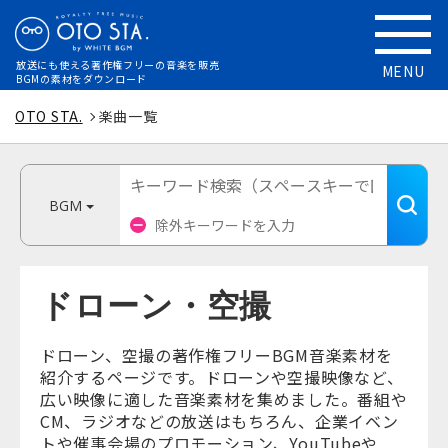
放送にも使える
著作権フリーの音楽を販売
MENU
BGMの素材をダウンロード
OTO STA.
楽曲一覧
BGM
ドローン・空撮
ドローン、空撮の著作権フリーBGM音楽素材を
紹介するページです。ドローンや空撮映像など、
広い映像に適した音楽素材を集めました。番組や
CM、ラジオなどの放送はもちろん、企業イベン
トや催事会場のプロモーション、YouTubeや