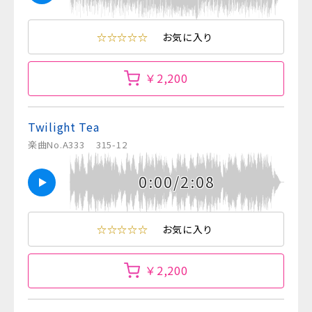
☆☆☆☆☆
お気に入り
￥2,200
Twilight Tea
楽曲No.A333
315-12
0:00/2:08
☆☆☆☆☆
お気に入り
￥2,200