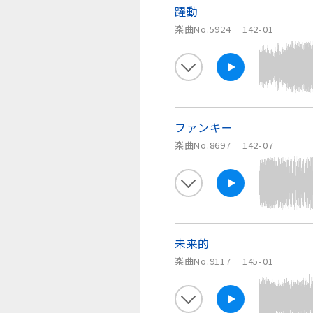
躍動
楽曲No.5924
142-01
ファンキー
楽曲No.8697
142-07
未来的
楽曲No.9117
145-01