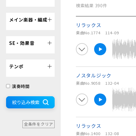
検索結果 390件
メイン楽器・編成
リラックス
楽曲No.1774
114-09
SE・効果音
テンポ
ノスタルジック
楽曲No.9058
132-04
演奏時間
絞り込み検索
全条件をクリア
リラックス
楽曲No.1400
132-08