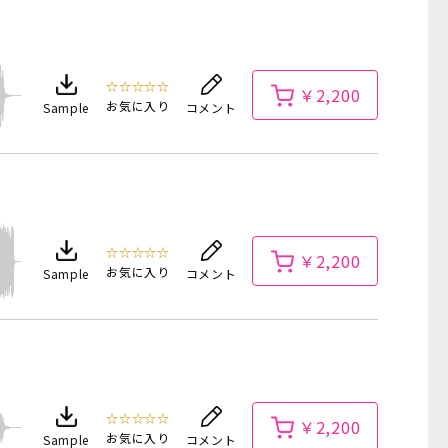
☆☆☆☆☆
￥2,200
お気に入り
Sample
コメント
☆☆☆☆☆
￥2,200
お気に入り
Sample
コメント
☆☆☆☆☆
￥2,200
お気に入り
Sample
コメント