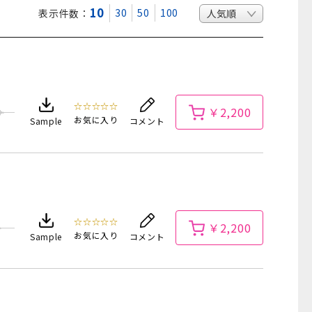
10
30
50
100
表示件数：
☆☆☆☆☆
￥2,200
お気に入り
Sample
コメント
☆☆☆☆☆
￥2,200
お気に入り
Sample
コメント