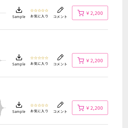
☆☆☆☆☆
￥2,200
お気に入り
Sample
コメント
☆☆☆☆☆
￥2,200
お気に入り
Sample
コメント
☆☆☆☆☆
￥2,200
お気に入り
Sample
コメント