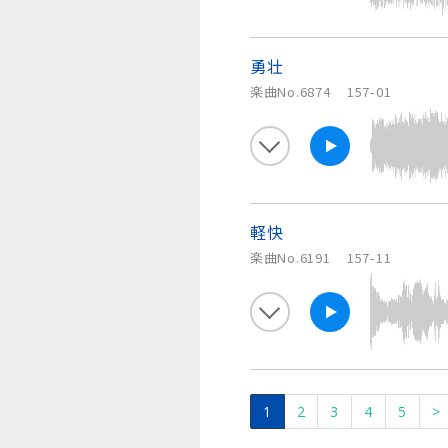
勇壮
楽曲No.6874
157-01
軽快
楽曲No.6191
157-11
1
2
3
4
5
>