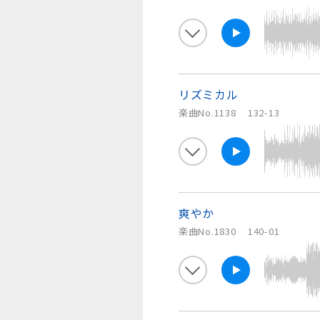
リズミカル
楽曲No.1138
132-13
爽やか
楽曲No.1830
140-01