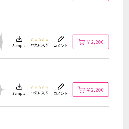
☆☆☆☆☆
￥2,200
お気に入り
Sample
コメント
☆☆☆☆☆
￥2,200
お気に入り
Sample
コメント