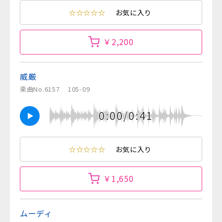
☆☆☆☆☆
お気に入り
￥2,200
威厳
楽曲No.6157
105-09
0:00/0:41
☆☆☆☆☆
お気に入り
￥1,650
ムーディ