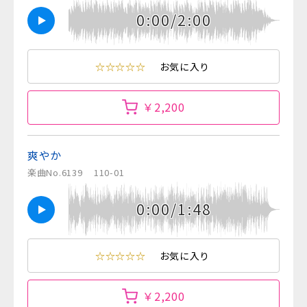
0:00/2:00
☆☆☆☆☆
お気に入り
￥2,200
爽やか
楽曲No.6139
110-01
0:00/1:48
☆☆☆☆☆
お気に入り
￥2,200