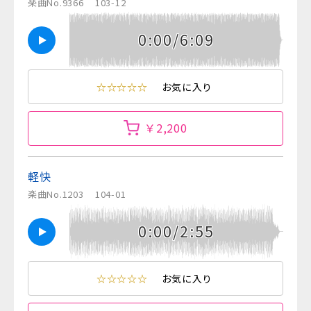
楽曲No.9366
103-12
0:00/6:09
☆☆☆☆☆
お気に入り
￥2,200
軽快
楽曲No.1203
104-01
0:00/2:55
☆☆☆☆☆
お気に入り