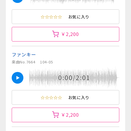
☆☆☆☆☆
お気に入り
￥2,200
ファンキー
楽曲No.7664
104-05
0:00/2:01
☆☆☆☆☆
お気に入り
￥2,200