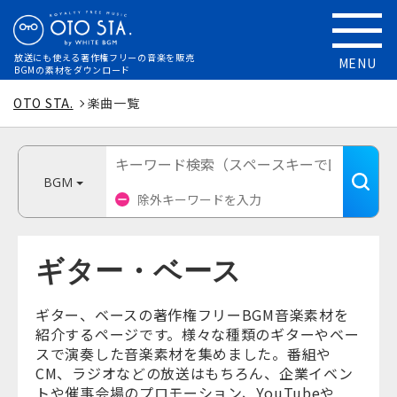
放送にも使える
著作権フリーの音楽を販売
MENU
BGMの素材をダウンロード
OTO STA.
楽曲一覧
BGM
ギター・ベース
ギター、ベースの著作権フリーBGM音楽素材を
紹介するページです。様々な種類のギターやベー
スで演奏した音楽素材を集めました。番組や
CM、ラジオなどの放送はもちろん、企業イベン
トや催事会場のプロモーション、YouTubeや