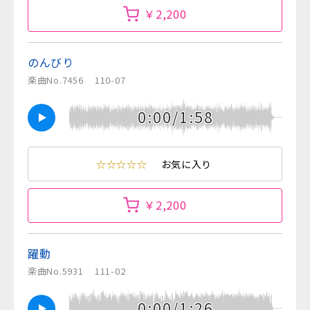
￥2,200
のんびり
楽曲No.7456
110-07
0:00/1:58
☆☆☆☆☆
お気に入り
￥2,200
躍動
楽曲No.5931
111-02
0:00/1:26