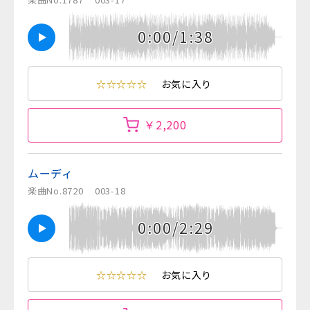
0:00/1:38
☆☆☆☆☆
お気に入り
￥2,200
ムーディ
楽曲No.8720
003-18
0:00/2:29
☆☆☆☆☆
お気に入り