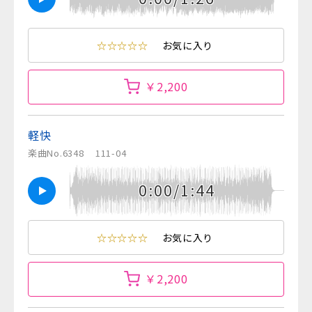
☆☆☆☆☆
お気に入り
￥2,200
軽快
楽曲No.6348
111-04
0:00/1:44
☆☆☆☆☆
お気に入り
￥2,200