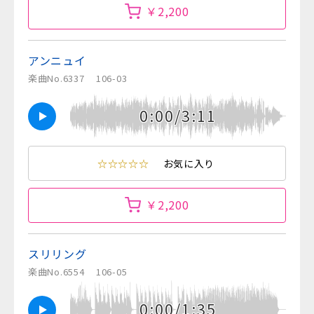
￥2,200
アンニュイ
楽曲No.6337
106-03
0:00/3:11
☆☆☆☆☆
お気に入り
￥2,200
スリリング
楽曲No.6554
106-05
0:00/1:35