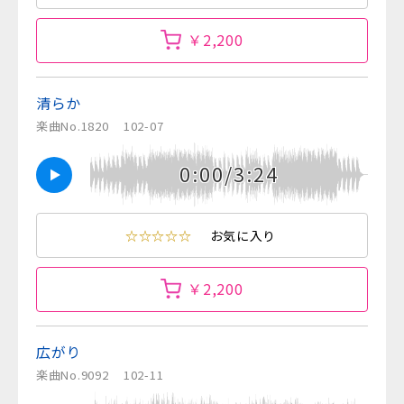
￥2,200
清らか
楽曲No.1820
102-07
0:00/3:24
☆☆☆☆☆
お気に入り
￥2,200
広がり
楽曲No.9092
102-11