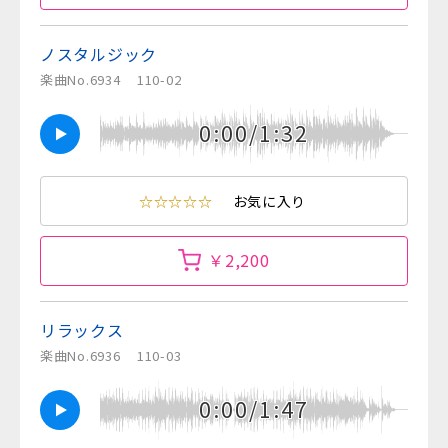
ノスタルジック
楽曲No.6934
110-02
0:00/1:32
☆☆☆☆☆
お気に入り
￥2,200
リラックス
楽曲No.6936
110-03
0:00/1:47