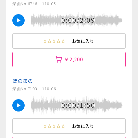
楽曲No.6746
110-05
0:00/2:09
☆☆☆☆☆
お気に入り
￥2,200
ほのぼの
楽曲No.7193
110-06
0:00/1:50
☆☆☆☆☆
お気に入り