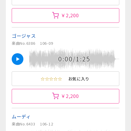
￥2,200
ゴージャス
楽曲No.6386
106-09
0:00/1:25
☆☆☆☆☆
お気に入り
￥2,200
ムーディ
楽曲No.6433
106-12