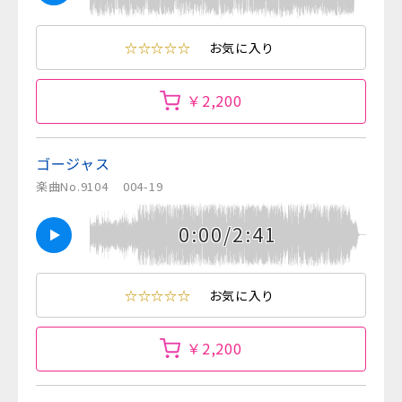
☆☆☆☆☆
お気に入り
￥2,200
ゴージャス
楽曲No.9104
004-19
0:00/2:41
☆☆☆☆☆
お気に入り
￥2,200