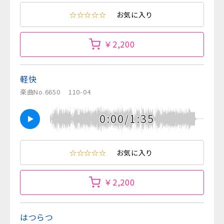
☆☆☆☆☆
お気に入り
￥2,200
軽快
楽曲No.6650
110-04
0:00/1:35
☆☆☆☆☆
お気に入り
￥2,200
はつらつ