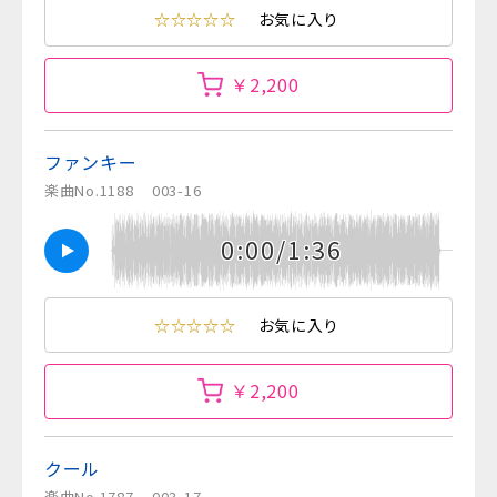
☆☆☆☆☆
お気に入り
￥2,200
ファンキー
楽曲No.1188
003-16
0:00/1:36
☆☆☆☆☆
お気に入り
￥2,200
クール
楽曲No.1787
003-17