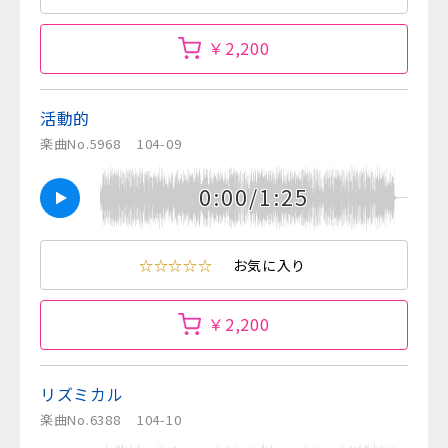
￥2,200
活動的
楽曲No.5968
104-09
0:00/1:25
☆☆☆☆☆
お気に入り
￥2,200
リズミカル
楽曲No.6388
104-10