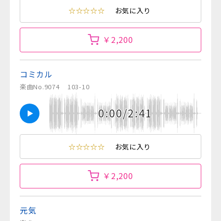
☆☆☆☆☆
お気に入り
￥2,200
コミカル
楽曲No.9074
103-10
0:00/2:41
☆☆☆☆☆
お気に入り
￥2,200
元気