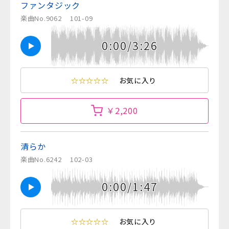
ファンタジック
楽曲No.9062
101-09
0:00/3:26
☆☆☆☆☆
お気に入り
￥2,200
清らか
楽曲No.6242
102-03
0:00/1:47
☆☆☆☆☆
お気に入り