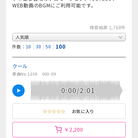
WEB動画のBGMにご利用可能です。
検索結果 1,768件
100
表示件数：
10
30
50
クール
楽曲No.1238
003-09
0:00/2:01
☆☆☆☆☆
お気に入り
￥2,200