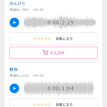
のんびり
楽曲No.7803
104-06
0:00/2:29
☆☆☆☆☆
お気に入り
￥2,200
軽快
楽曲No.1103
104-08
0:00/1:04
☆☆☆☆☆
お気に入り