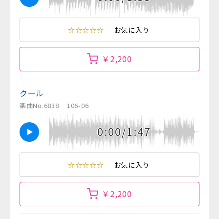
☆☆☆☆☆
お気に入り
￥2,200
クール
楽曲No.6838
106-06
0:00/1:47
☆☆☆☆☆
お気に入り
￥2,200