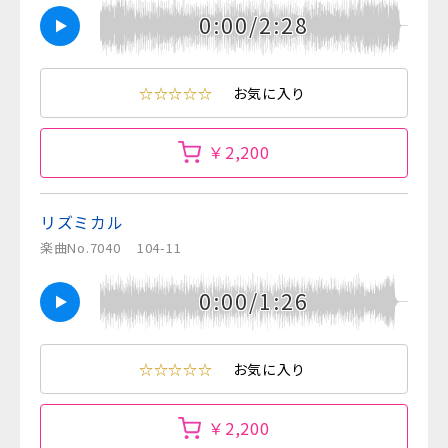
0:00/2:28
☆☆☆☆☆
お気に入り
￥2,200
リズミカル
楽曲No.7040
104-11
0:00/1:26
☆☆☆☆☆
お気に入り
￥2,200