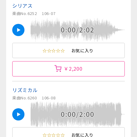
シリアス
楽曲No.6252
106-07
0:00/2:02
☆☆☆☆☆
お気に入り
￥2,200
リズミカル
楽曲No.6260
106-08
0:00/2:00
☆☆☆☆☆
お気に入り