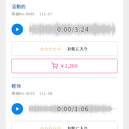
活動的
楽曲No.6065
111-07
0:00/3:24
☆☆☆☆☆
お気に入り
￥2,200
軽快
楽曲No.6150
111-08
0:00/1:06
☆☆☆☆☆
お気に入り