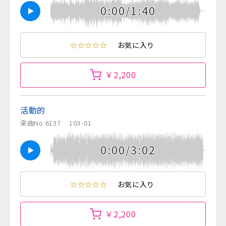
0:00/1:40
☆☆☆☆☆
お気に入り
￥2,200
活動的
楽曲No.6137
103-01
0:00/3:02
☆☆☆☆☆
お気に入り
￥2,200