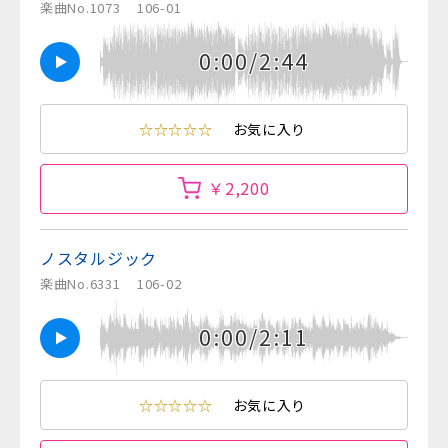
楽曲No.1073
106-01
0:00/2:44
☆☆☆☆☆
お気に入り
￥2,200
ノスタルジック
楽曲No.6331
106-02
0:00/2:11
☆☆☆☆☆
お気に入り