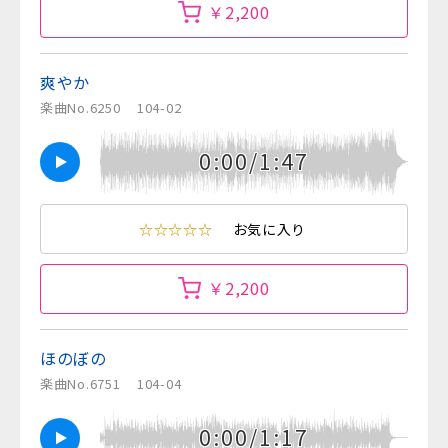
￥2,200
爽やか
楽曲No.6250
104-02
0:00/1:47
☆☆☆☆☆
お気に入り
￥2,200
ほのぼの
楽曲No.6751
104-04
0:00/1:17