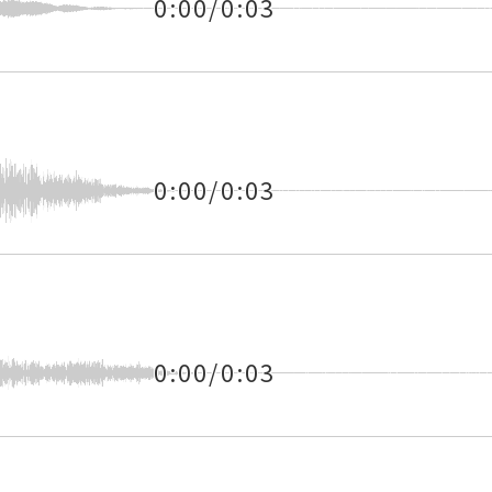
0:00/0:03
0:00/0:03
0:00/0:03