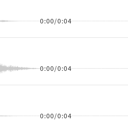
0:00/0:04
0:00/0:04
0:00/0:04