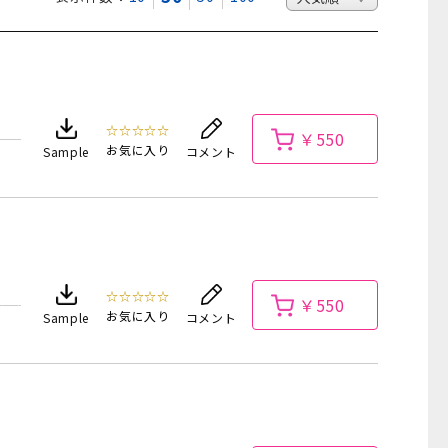
☆☆☆☆☆
￥550
お気に入り
Sample
コメント
☆☆☆☆☆
￥550
お気に入り
Sample
コメント