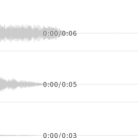
0:00/0:06
0:00/0:05
0:00/0:03