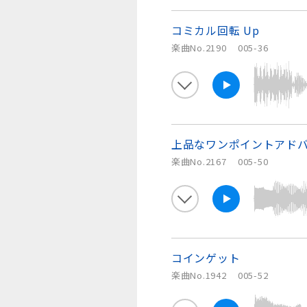
コミカル回転 Up
楽曲No.2190
005-36
上品なワンポイントアド
楽曲No.2167
005-50
コインゲット
楽曲No.1942
005-52