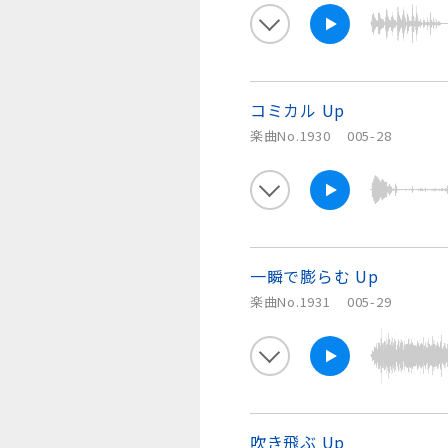
コミカル Up
楽曲No.1930
005-28
一瞬で膨らむ Up
楽曲No.1931
005-29
吹き飛ぶ Up