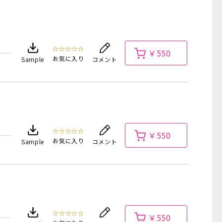
☆☆☆☆☆
￥550
お気に入り
Sample
コメント
☆☆☆☆☆
￥550
お気に入り
Sample
コメント
☆☆☆☆☆
￥550