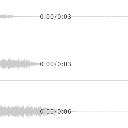
0:00/0:03
0:00/0:03
0:00/0:06