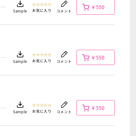
☆☆☆☆☆
￥550
お気に入り
Sample
コメント
☆☆☆☆☆
￥550
お気に入り
Sample
コメント
☆☆☆☆☆
￥550
お気に入り
Sample
コメント