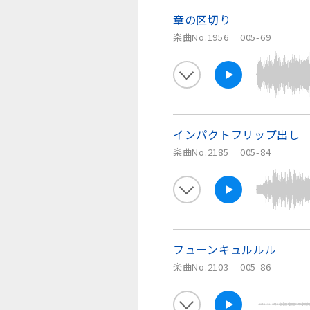
章の区切り
楽曲No.1956
005-69
インパクトフリップ出し
楽曲No.2185
005-84
フューンキュルルル
楽曲No.2103
005-86