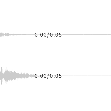
0:00/0:05
0:00/0:05