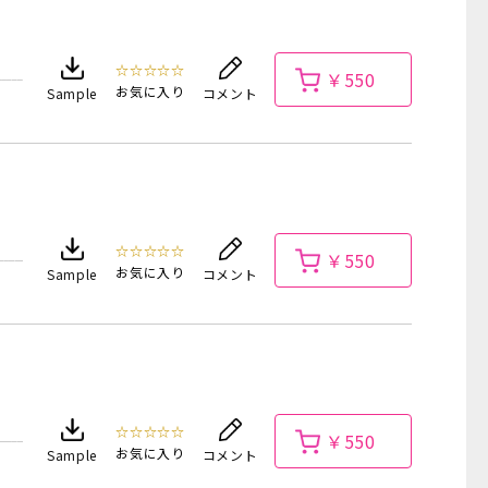
☆☆☆☆☆
￥550
お気に入り
Sample
コメント
☆☆☆☆☆
￥550
お気に入り
Sample
コメント
☆☆☆☆☆
￥550
お気に入り
Sample
コメント