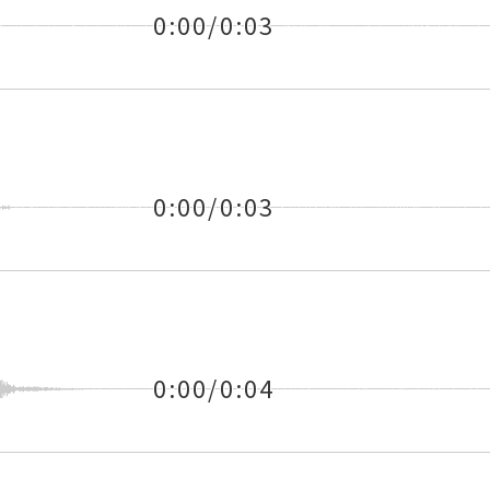
0:00/0:03
0:00/0:03
0:00/0:04