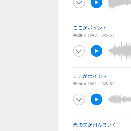
ここがポイント
楽曲No.1948
005-57
ここがポイント
楽曲No.1993
005-58
光の矢が飛んでいく