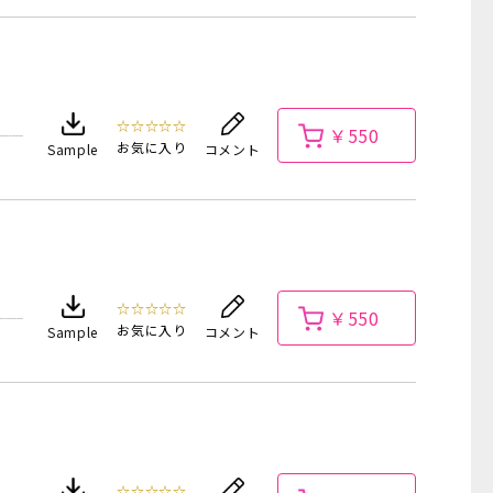
☆☆☆☆☆
￥550
お気に入り
Sample
コメント
☆☆☆☆☆
￥550
お気に入り
Sample
コメント
☆☆☆☆☆