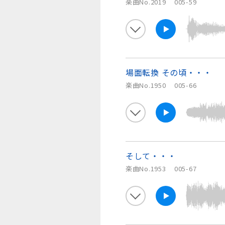
楽曲No.2019
005-59
場面転換 その頃・・・
楽曲No.1950
005-66
そして・・・
楽曲No.1953
005-67