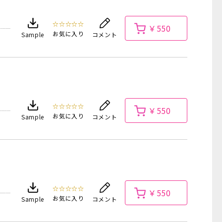
☆☆☆☆☆
￥550
お気に入り
Sample
コメント
☆☆☆☆☆
￥550
お気に入り
Sample
コメント
☆☆☆☆☆
￥550
お気に入り
Sample
コメント