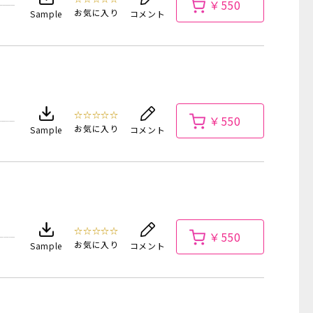
￥550
お気に入り
Sample
コメント
☆☆☆☆☆
￥550
お気に入り
Sample
コメント
☆☆☆☆☆
￥550
お気に入り
Sample
コメント