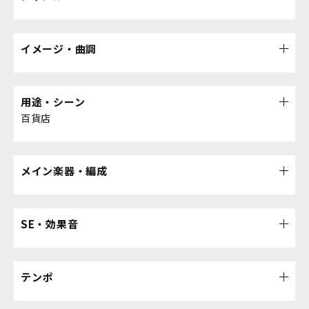
イメージ・曲調
用途・シーン
百貨店
メイン楽器・編成
SE・効果音
テンポ