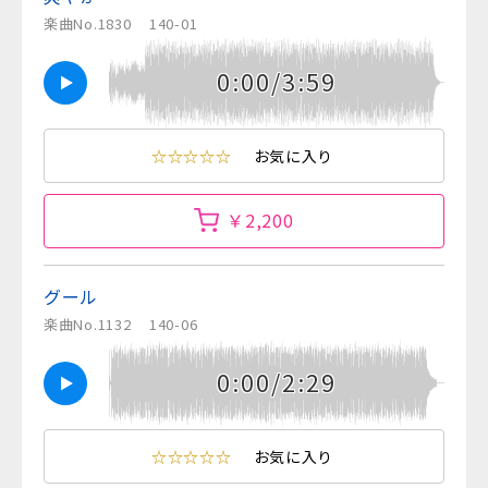
楽曲No.1830
140-01
0:00/3:59
☆☆☆☆☆
お気に入り
￥2,200
グール
楽曲No.1132
140-06
0:00/2:29
☆☆☆☆☆
お気に入り