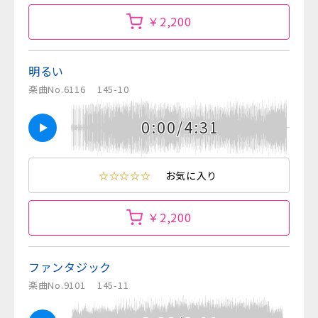
￥2,200
明るい
楽曲No.6116
145-10
0:00/4:31
☆☆☆☆☆
お気に入り
￥2,200
ファンタジック
楽曲No.9101
145-11