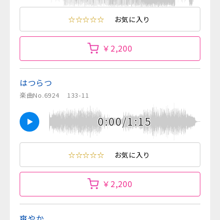
☆☆☆☆☆
お気に入り
￥2,200
はつらつ
楽曲No.6924
133-11
0:00/1:15
☆☆☆☆☆
お気に入り
￥2,200
爽やか