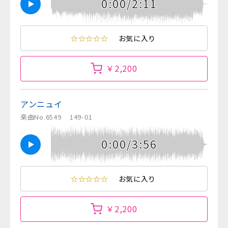
0:00/2:11
☆☆☆☆☆
お気に入り
￥2,200
アンニュイ
楽曲No.6549
149-01
0:00/3:56
☆☆☆☆☆
お気に入り
￥2,200