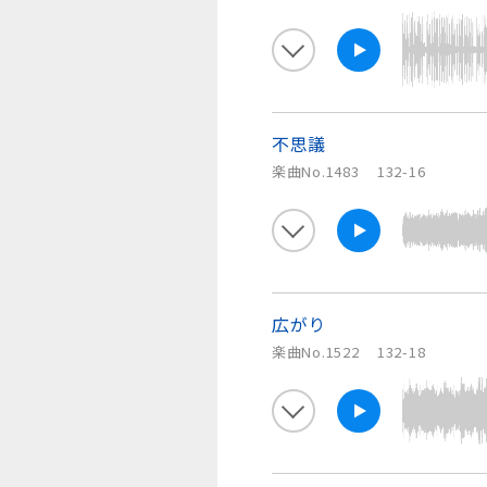
不思議
楽曲No.1483
132-16
広がり
楽曲No.1522
132-18