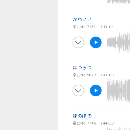
かわいい
楽曲No.7251
143-04
はつらつ
楽曲No.9072
143-08
ほのぼの
楽曲No.7746
144-10