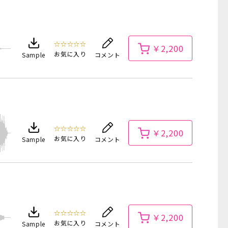
☆☆☆☆☆
￥2,200
お気に入り
Sample
コメント
☆☆☆☆☆
￥2,200
お気に入り
Sample
コメント
☆☆☆☆☆
￥2,200
お気に入り
Sample
コメント