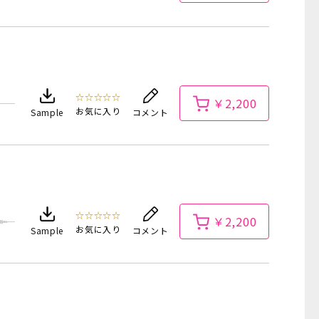
☆☆☆☆☆
￥2,200
お気に入り
Sample
コメント
☆☆☆☆☆
￥2,200
お気に入り
Sample
コメント