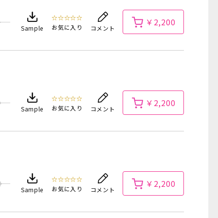
☆☆☆☆☆
￥2,200
お気に入り
Sample
コメント
☆☆☆☆☆
￥2,200
お気に入り
Sample
コメント
☆☆☆☆☆
￥2,200
お気に入り
Sample
コメント