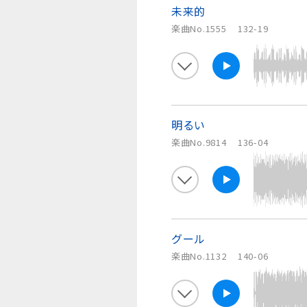
未来的
楽曲No.1555
132-19
明るい
楽曲No.9814
136-04
グール
楽曲No.1132
140-06