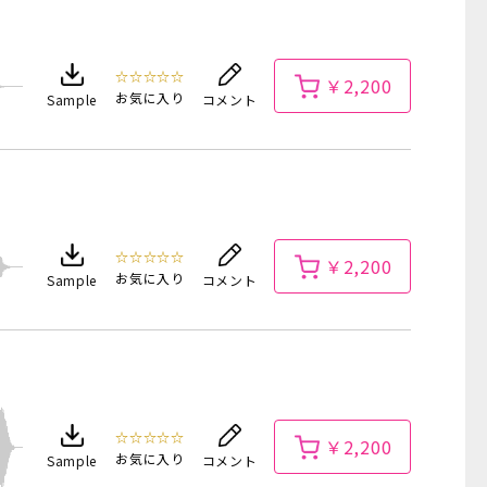
☆☆☆☆☆
￥2,200
お気に入り
Sample
コメント
☆☆☆☆☆
￥2,200
お気に入り
Sample
コメント
☆☆☆☆☆
￥2,200
お気に入り
Sample
コメント