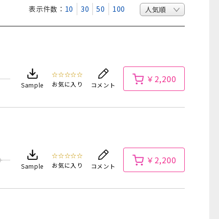
表示件数：
10
30
50
100
☆☆☆☆☆
￥2,200
お気に入り
Sample
コメント
☆☆☆☆☆
￥2,200
お気に入り
Sample
コメント