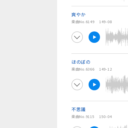
爽やか
楽曲No.6149
149-08
ほのぼの
楽曲No.6366
149-12
不思議
楽曲No.9115
150-04