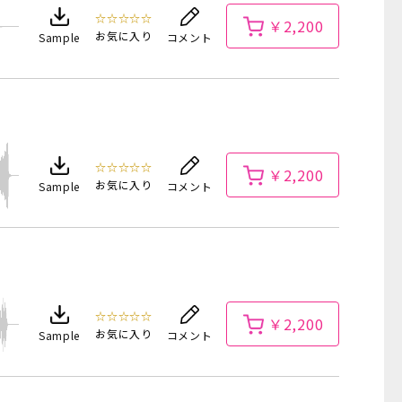
☆☆☆☆☆
￥2,200
お気に入り
Sample
コメント
☆☆☆☆☆
￥2,200
お気に入り
Sample
コメント
☆☆☆☆☆
￥2,200
お気に入り
Sample
コメント