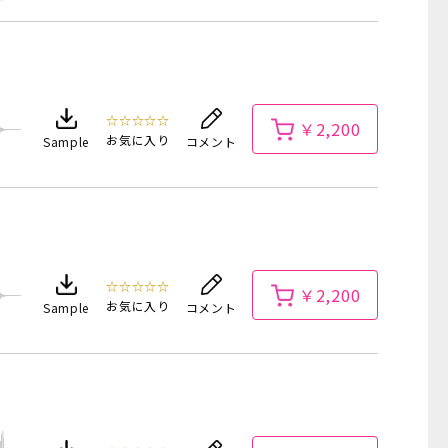
☆☆☆☆☆
￥2,200
お気に入り
Sample
コメント
☆☆☆☆☆
￥2,200
お気に入り
Sample
コメント