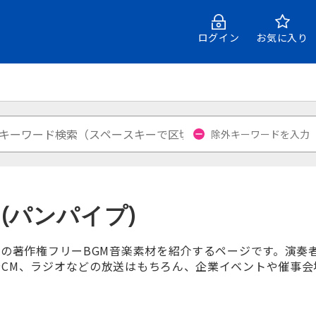
ログイン
お気に入り
(パンパイプ)
)の著作権フリーBGM音楽素材を紹介するページです。演
CM、ラジオなどの放送はもちろん、企業イベントや催事会場の