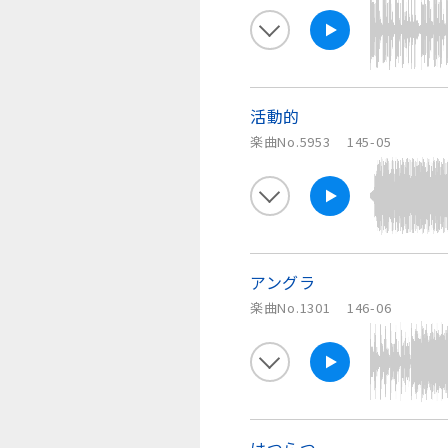
活動的
楽曲No.5953
145-05
アングラ
楽曲No.1301
146-06