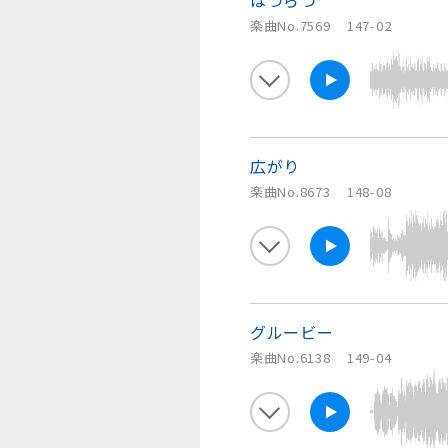
はつらつ
楽曲No.7569
147-02
広がり
楽曲No.8673
148-08
グルービー
楽曲No.6138
149-04