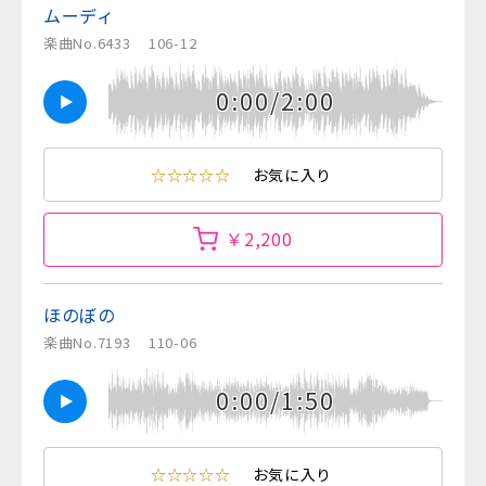
ムーディ
楽曲No.6433
106-12
0:00/2:00
☆☆☆☆☆
お気に入り
￥2,200
ほのぼの
楽曲No.7193
110-06
0:00/1:50
☆☆☆☆☆
お気に入り