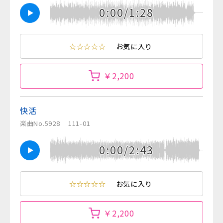
0:00/1:28
☆☆☆☆☆
お気に入り
￥2,200
快活
楽曲No.5928
111-01
0:00/2:43
☆☆☆☆☆
お気に入り
￥2,200