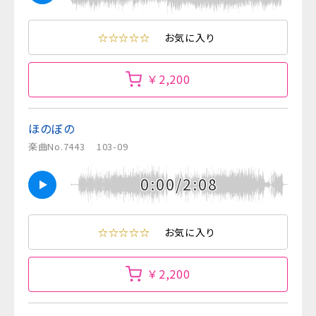
☆☆☆☆☆
お気に入り
￥2,200
ほのぼの
楽曲No.7443
103-09
0:00/2:08
☆☆☆☆☆
お気に入り
￥2,200