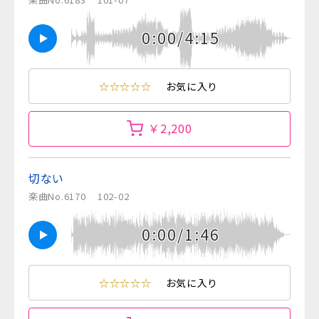
0:00/4:15
☆☆☆☆☆
お気に入り
￥2,200
切ない
楽曲No.6170
102-02
0:00/1:46
☆☆☆☆☆
お気に入り