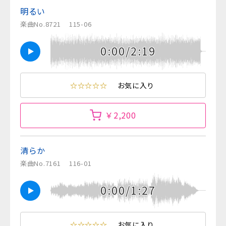
明るい
楽曲No.8721
115-06
0:00/2:19
☆☆☆☆☆
お気に入り
￥2,200
清らか
楽曲No.7161
116-01
0:00/1:27
☆☆☆☆☆
お気に入り