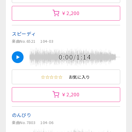
￥2,200
スピーディ
楽曲No.6521
104-03
0:00/1:14
☆☆☆☆☆
お気に入り
￥2,200
のんびり
楽曲No.7803
104-06