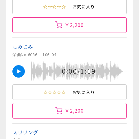
☆☆☆☆☆
お気に入り
￥2,200
しみじみ
楽曲No.6036
106-04
0:00/1:19
☆☆☆☆☆
お気に入り
￥2,200
スリリング