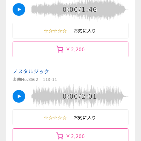
0:00/1:46
☆☆☆☆☆
お気に入り
￥2,200
ノスタルジック
楽曲No.8662
113-11
0:00/2:01
☆☆☆☆☆
お気に入り
￥2,200