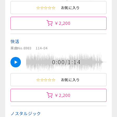
☆☆☆☆☆
お気に入り
￥2,200
快活
楽曲No.6983
114-04
0:00/1:14
☆☆☆☆☆
お気に入り
￥2,200
ノスタルジック