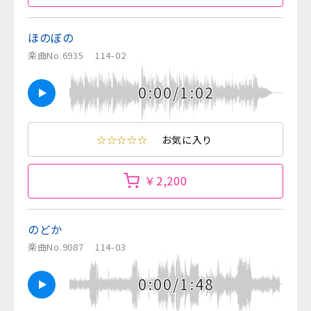
ほのぼの
楽曲No.6935
114-02
0:00/1:02
☆☆☆☆☆
お気に入り
￥2,200
のどか
楽曲No.9087
114-03
0:00/1:48