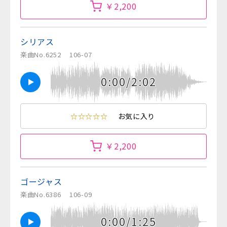
￥2,200
シリアス
楽曲No.6252
106-07
0:00/2:02
☆☆☆☆☆
お気に入り
￥2,200
ゴージャス
楽曲No.6386
106-09
0:00/1:25