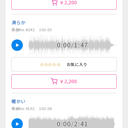
￥2,200
清らか
楽曲No.6242
102-03
0:00/1:47
☆☆☆☆☆
お気に入り
￥2,200
暖かい
楽曲No.9102
102-06
0:00/2:41