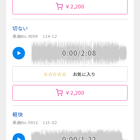
￥2,200
切ない
楽曲No.9099
114-12
0:00/2:08
☆☆☆☆☆
お気に入り
￥2,200
軽快
楽曲No.5932
115-02
0:00/1:22