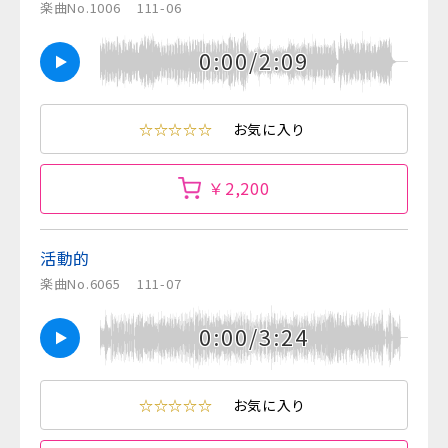
楽曲No.1006
111-06
0:00/2:09
☆☆☆☆☆
お気に入り
￥2,200
活動的
楽曲No.6065
111-07
0:00/3:24
☆☆☆☆☆
お気に入り