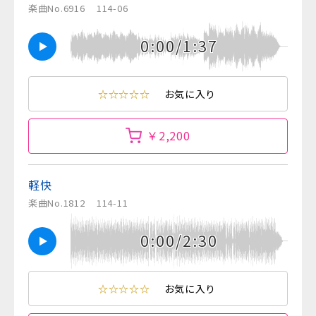
楽曲No.6916
114-06
0:00/1:37
☆☆☆☆☆
お気に入り
￥2,200
軽快
楽曲No.1812
114-11
0:00/2:30
☆☆☆☆☆
お気に入り