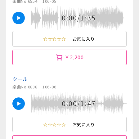
楽曲No.6554
106-05
0:00/1:35
☆☆☆☆☆
お気に入り
￥2,200
クール
楽曲No.6838
106-06
0:00/1:47
☆☆☆☆☆
お気に入り