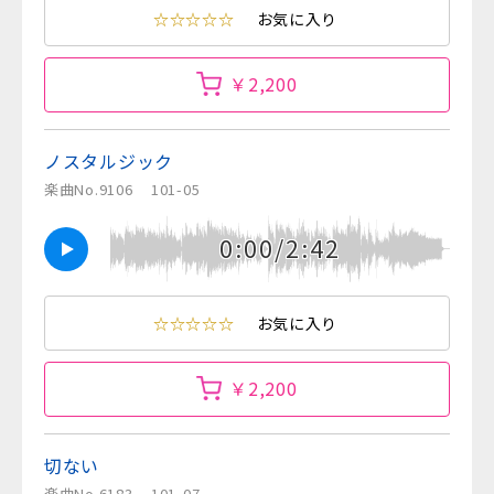
☆☆☆☆☆
お気に入り
￥2,200
ノスタルジック
楽曲No.9106
101-05
0:00/2:42
☆☆☆☆☆
お気に入り
￥2,200
切ない
楽曲No.6183
101-07