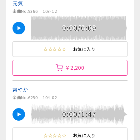
元気
楽曲No.9366
103-12
0:00/6:09
☆☆☆☆☆
お気に入り
￥2,200
爽やか
楽曲No.6250
104-02
0:00/1:47
☆☆☆☆☆
お気に入り