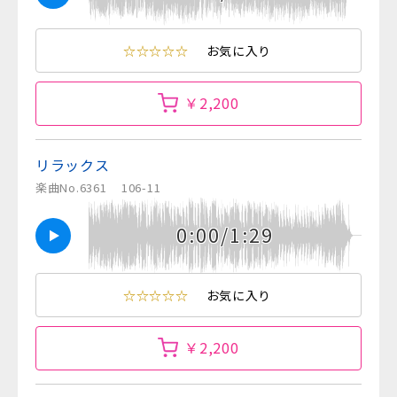
☆☆☆☆☆
お気に入り
￥2,200
リラックス
楽曲No.6361
106-11
0:00/1:29
☆☆☆☆☆
お気に入り
￥2,200