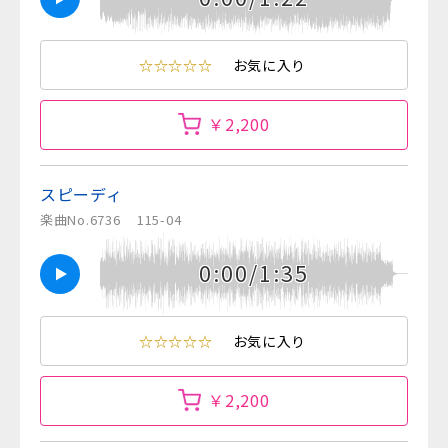
☆☆☆☆☆
お気に入り
￥2,200
スピーディ
楽曲No.6736
115-04
0:00/1:35
☆☆☆☆☆
お気に入り
￥2,200