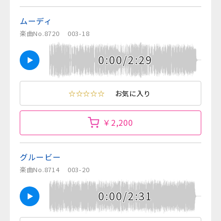
ムーディ
楽曲No.8720
003-18
0:00/2:29
☆☆☆☆☆
お気に入り
￥2,200
グルービー
楽曲No.8714
003-20
0:00/2:31