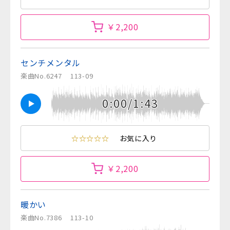
￥2,200
センチメンタル
楽曲No.6247
113-09
0:00/1:43
☆☆☆☆☆
お気に入り
￥2,200
暖かい
楽曲No.7386
113-10