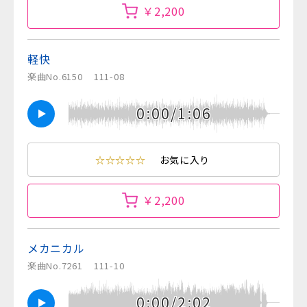
￥2,200
軽快
楽曲No.6150
111-08
0:00/1:06
☆☆☆☆☆
お気に入り
￥2,200
メカニカル
楽曲No.7261
111-10
0:00/2:02