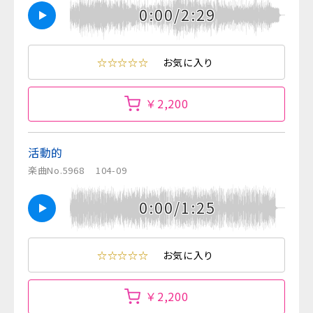
0:00/2:29
☆☆☆☆☆
お気に入り
￥2,200
活動的
楽曲No.5968
104-09
0:00/1:25
☆☆☆☆☆
お気に入り
￥2,200