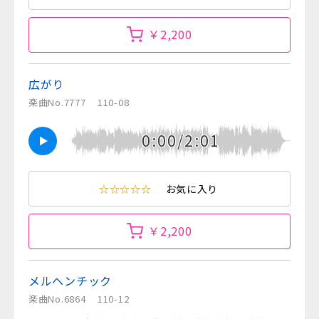
￥2,200
広がり
楽曲No.7777
110-08
0:00/2:01
☆☆☆☆☆
お気に入り
￥2,200
メルヘンチック
楽曲No.6864
110-12