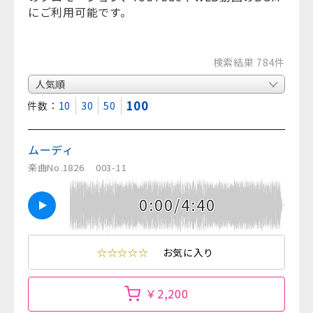
にご利用可能です。
検索結果 784件
100
表示件数：
10
30
50
ムーディ
楽曲No.1826
003-11
0:00/4:40
☆☆☆☆☆
お気に入り
￥2,200