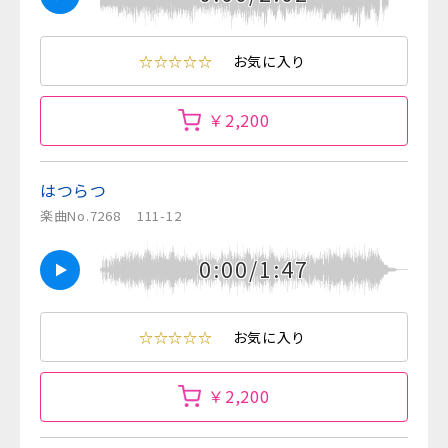
☆☆☆☆☆
お気に入り
￥2,200
はつらつ
楽曲No.7268
111-12
0:00/1:47
☆☆☆☆☆
お気に入り
￥2,200