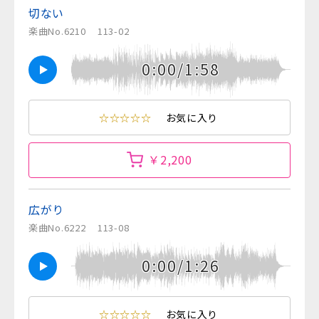
切ない
楽曲No.6210
113-02
0:00/1:58
☆☆☆☆☆
お気に入り
￥2,200
広がり
楽曲No.6222
113-08
0:00/1:26
☆☆☆☆☆
お気に入り