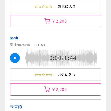
☆☆☆☆☆
お気に入り
￥2,200
軽快
楽曲No.6348
111-04
0:00/1:44
☆☆☆☆☆
お気に入り
￥2,200
未来的