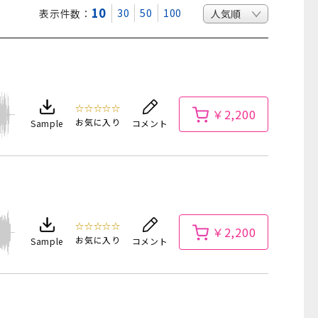
10
30
50
100
表示件数：
☆☆☆☆☆
￥2,200
お気に入り
Sample
コメント
☆☆☆☆☆
￥2,200
お気に入り
Sample
コメント