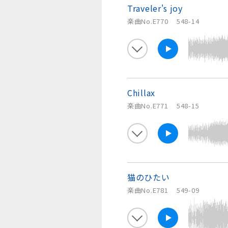
Traveler's joy
楽曲No.E770
548-14
Chillax
楽曲No.E771
548-15
猫のひたい
楽曲No.E781
549-09