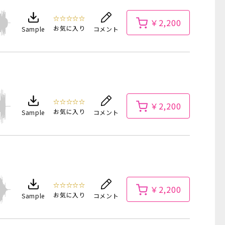
☆☆☆☆☆
￥2,200
お気に入り
Sample
コメント
☆☆☆☆☆
￥2,200
お気に入り
Sample
コメント
☆☆☆☆☆
￥2,200
お気に入り
Sample
コメント