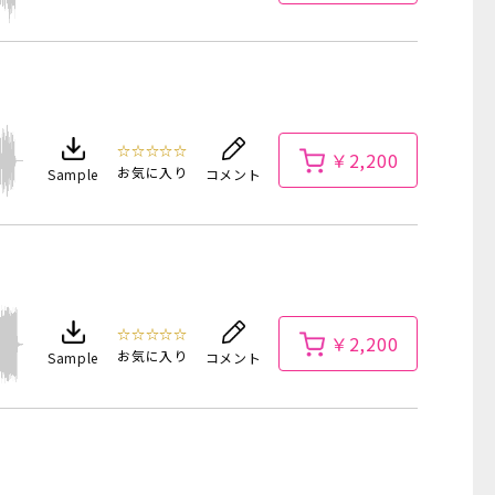
☆☆☆☆☆
￥2,200
お気に入り
Sample
コメント
☆☆☆☆☆
￥2,200
お気に入り
Sample
コメント