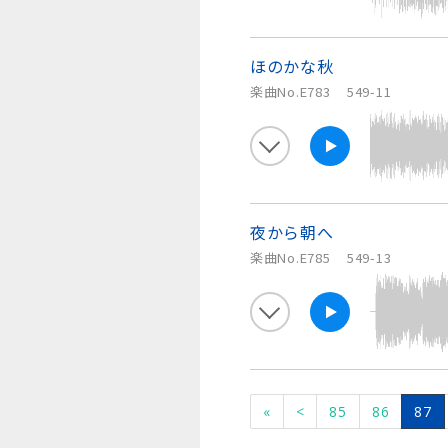
ほのかな秋
楽曲No.E783
549-11
夜から朝へ
楽曲No.E785
549-13
«
<
85
86
87