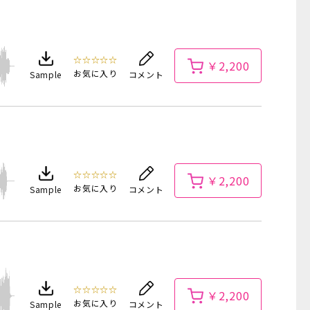
☆☆☆☆☆
￥2,200
お気に入り
Sample
コメント
☆☆☆☆☆
￥2,200
お気に入り
Sample
コメント
☆☆☆☆☆
￥2,200
お気に入り
Sample
コメント