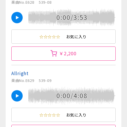
楽曲No.E628
539-08
0:00/3:53
☆☆☆☆☆
お気に入り
￥2,200
Allright
楽曲No.E629
539-09
0:00/4:08
☆☆☆☆☆
お気に入り