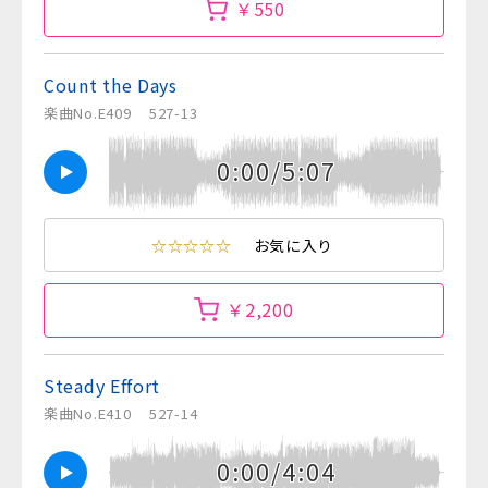
￥550
Count the Days
楽曲No.E409
527-13
0:00/5:07
☆☆☆☆☆
お気に入り
￥2,200
Steady Effort
楽曲No.E410
527-14
0:00/4:04