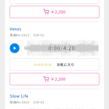
￥2,200
Venus
楽曲No.E622
539-02
0:00/4:20
☆☆☆☆☆
お気に入り
￥2,200
Slow Life
楽曲No.E623
539-03