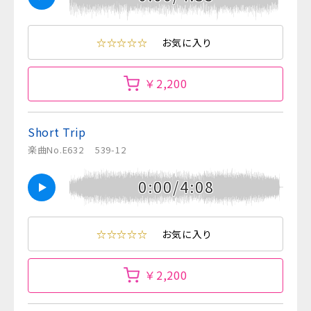
☆☆☆☆☆
お気に入り
￥2,200
Short Trip
楽曲No.E632
539-12
0:00/4:08
☆☆☆☆☆
お気に入り
￥2,200