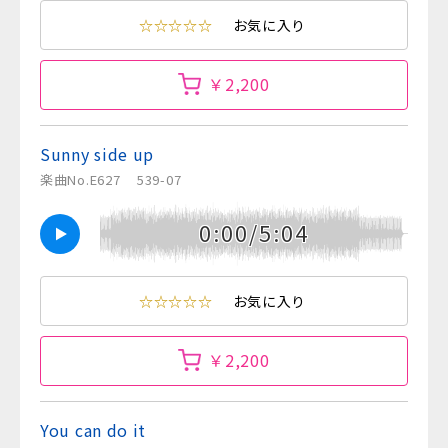
☆☆☆☆☆
お気に入り
￥2,200
Sunny side up
楽曲No.E627
539-07
0:00/5:04
☆☆☆☆☆
お気に入り
￥2,200
You can do it