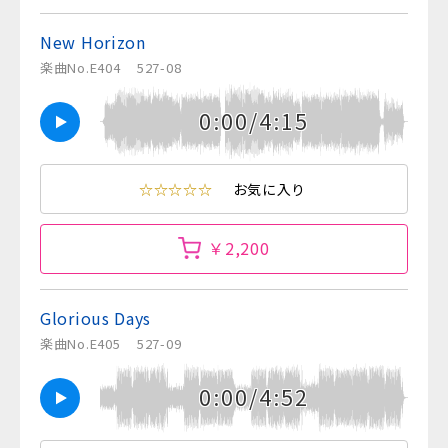
New Horizon
楽曲No.E404
527-08
0:00/4:15
☆☆☆☆☆
お気に入り
￥2,200
Glorious Days
楽曲No.E405
527-09
0:00/4:52