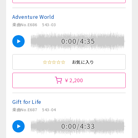
Adventure World
楽曲No.E686
543-03
0:00/4:35
☆☆☆☆☆
お気に入り
￥2,200
Gift for Life
楽曲No.E687
543-04
0:00/4:33