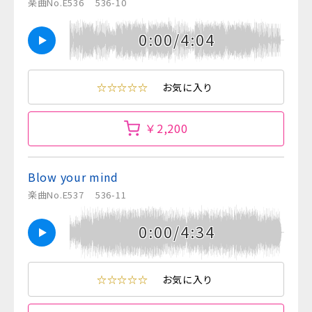
楽曲No.E536
536-10
0:00/4:04
☆☆☆☆☆
お気に入り
￥2,200
Blow your mind
楽曲No.E537
536-11
0:00/4:34
☆☆☆☆☆
お気に入り