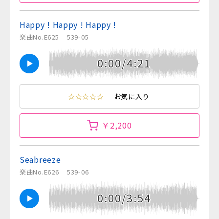
Happy ! Happy ! Happy !
楽曲No.E625
539-05
0:00/4:21
☆☆☆☆☆
お気に入り
￥2,200
Seabreeze
楽曲No.E626
539-06
0:00/3:54