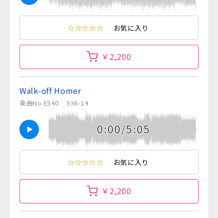
☆☆☆☆☆
お気に入り
￥2,200
Walk-off Homer
楽曲No.E540
536-14
0:00/5:05
☆☆☆☆☆
お気に入り
￥2,200