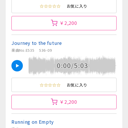
☆☆☆☆☆
お気に入り
￥2,200
Journey to the future
楽曲No.E535
536-09
0:00/5:03
☆☆☆☆☆
お気に入り
￥2,200
Running on Empty