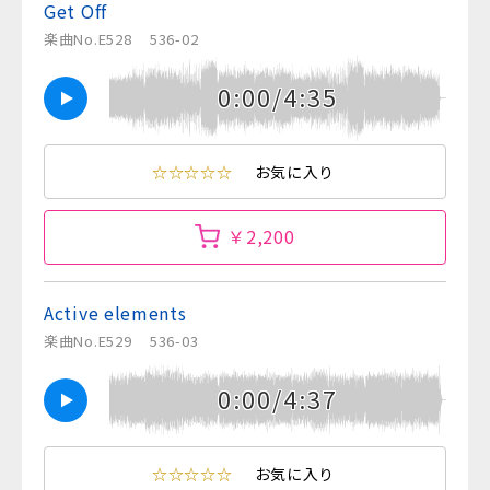
Get Off
楽曲No.E528
536-02
0:00/4:35
☆☆☆☆☆
お気に入り
￥2,200
Active elements
楽曲No.E529
536-03
0:00/4:37
☆☆☆☆☆
お気に入り