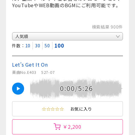
YouTubeやWEB動画のBGMにご利用可能です。
検索結果 900件
100
表示件数：
10
30
50
Let’s Get It On
楽曲No.E403
527-07
0:00/5:26
☆☆☆☆☆
お気に入り
￥2,200