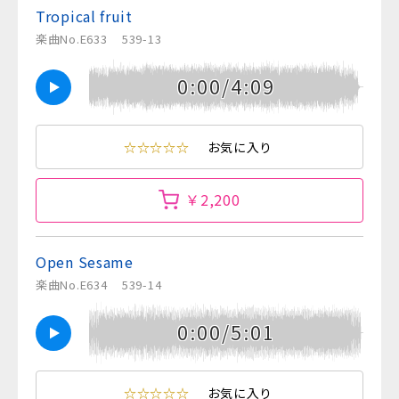
Tropical fruit
楽曲No.E633
539-13
0:00/4:09
☆☆☆☆☆
お気に入り
￥2,200
Open Sesame
楽曲No.E634
539-14
0:00/5:01
☆☆☆☆☆
お気に入り