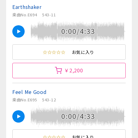
Earthshaker
楽曲No.E694
543-11
0:00/4:33
☆☆☆☆☆
お気に入り
￥2,200
Feel Me Good
楽曲No.E695
543-12
0:00/4:33
☆☆☆☆☆
お気に入り