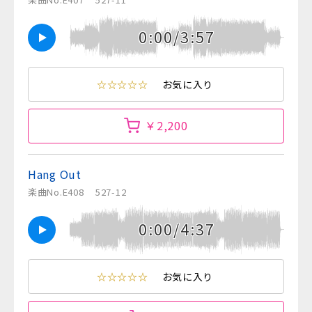
0:00/3:57
☆☆☆☆☆
お気に入り
￥2,200
Hang Out
楽曲No.E408
527-12
0:00/4:37
☆☆☆☆☆
お気に入り