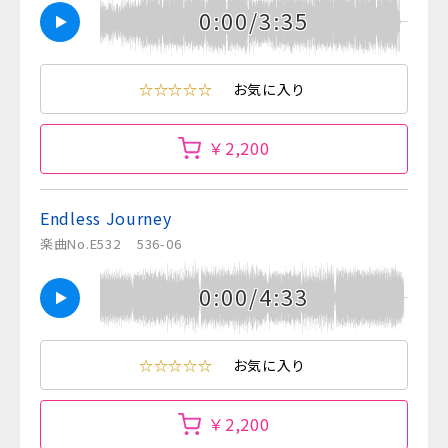
0:00/3:35
☆☆☆☆☆
お気に入り
￥2,200
Endless Journey
楽曲No.E532
536-06
0:00/4:33
☆☆☆☆☆
お気に入り
￥2,200