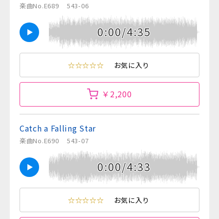
楽曲No.E689
543-06
0:00/4:35
☆☆☆☆☆
お気に入り
￥2,200
Catch a Falling Star
楽曲No.E690
543-07
0:00/4:33
☆☆☆☆☆
お気に入り