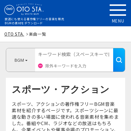
放送にも使える
著作権フリーの音楽を販売
MENU
BGMの素材をダウンロード
OTO STA.
楽曲一覧
BGM
スポーツ・アクション
スポーツ、アクションの著作権フリーBGM音楽
素材を紹介するページです。スポーツシーンに最
適な動きの多い場面に使われる音楽素材を集めま
した。番組やCM、ラジオなどの放送はもちろ
ん、企業イベントや催事会場のプロモーション、