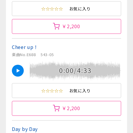
☆☆☆☆☆
お気に入り
￥2,200
Cheer up !
楽曲No.E688
543-05
0:00/4:33
☆☆☆☆☆
お気に入り
￥2,200
Day by Day