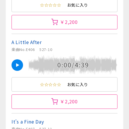
☆☆☆☆☆
お気に入り
￥2,200
A Little After
楽曲No.E406
527-10
0:00/4:39
☆☆☆☆☆
お気に入り
￥2,200
It’s a Fine Day
楽曲No.E407
527-11