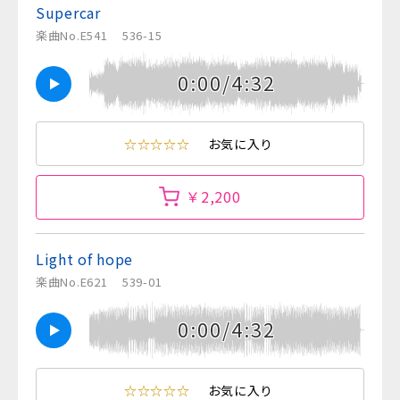
Supercar
楽曲No.E541
536-15
0:00/4:32
☆☆☆☆☆
お気に入り
￥2,200
Light of hope
楽曲No.E621
539-01
0:00/4:32
☆☆☆☆☆
お気に入り