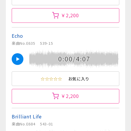
￥2,200
Echo
楽曲No.E635
539-15
0:00/4:07
☆☆☆☆☆
お気に入り
￥2,200
Brilliant Life
楽曲No.E684
543-01