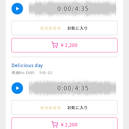
0:00/4:35
☆☆☆☆☆
お気に入り
￥2,200
Delicious day
楽曲No.E685
543-02
0:00/4:35
☆☆☆☆☆
お気に入り
￥2,200