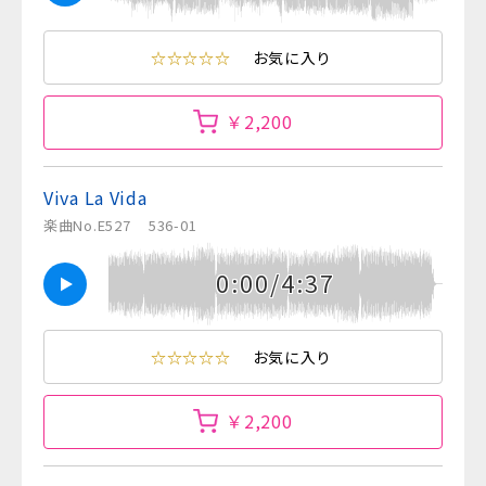
☆☆☆☆☆
お気に入り
￥2,200
Viva La Vida
楽曲No.E527
536-01
0:00/4:37
☆☆☆☆☆
お気に入り
￥2,200