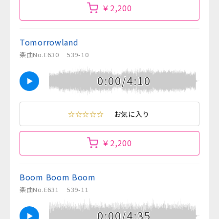
￥2,200
Tomorrowland
楽曲No.E630
539-10
0:00/4:10
☆☆☆☆☆
お気に入り
￥2,200
Boom Boom Boom
楽曲No.E631
539-11
0:00/4:35