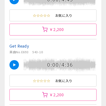
☆☆☆☆☆
お気に入り
￥2,200
Get Ready
楽曲No.E693
543-10
0:00/4:36
☆☆☆☆☆
お気に入り
￥2,200