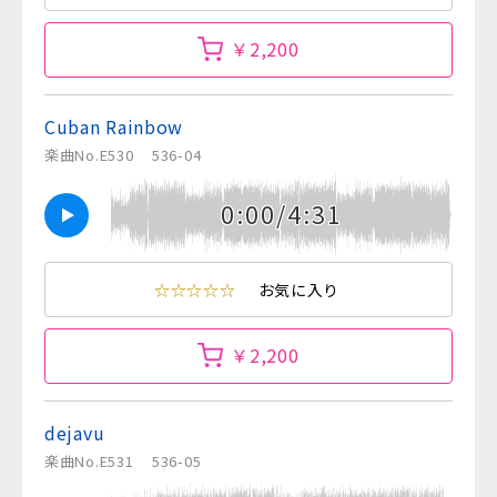
￥2,200
Cuban Rainbow
楽曲No.E530
536-04
0:00/4:31
☆☆☆☆☆
お気に入り
￥2,200
dejavu
楽曲No.E531
536-05