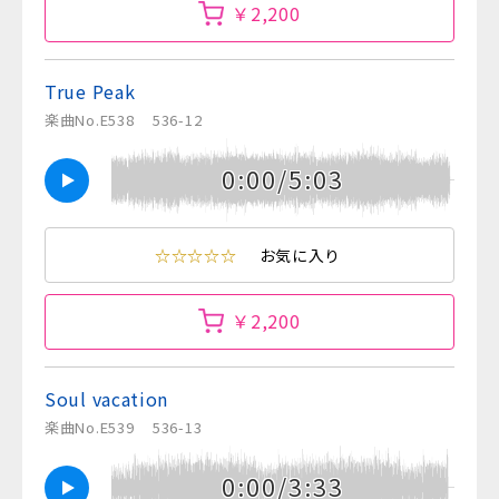
￥2,200
True Peak
楽曲No.E538
536-12
0:00/5:03
☆☆☆☆☆
お気に入り
￥2,200
Soul vacation
楽曲No.E539
536-13
0:00/3:33