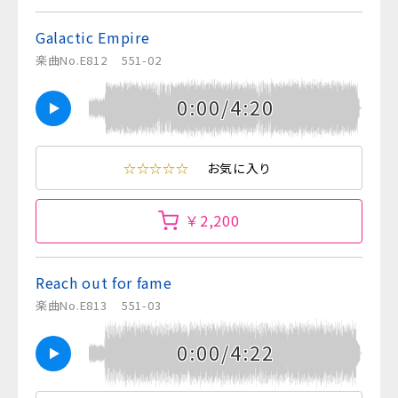
Galactic Empire
楽曲No.E812
551-02
0:00/4:20
☆☆☆☆☆
お気に入り
￥2,200
Reach out for fame
楽曲No.E813
551-03
0:00/4:22