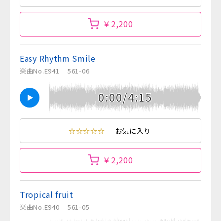
￥2,200
Easy Rhythm Smile
楽曲No.E941
561-06
0:00/4:15
☆☆☆☆☆
お気に入り
￥2,200
Tropical fruit
楽曲No.E940
561-05