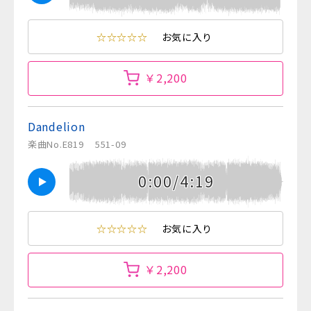
☆☆☆☆☆
お気に入り
￥2,200
Dandelion
楽曲No.E819
551-09
0:00/4:19
☆☆☆☆☆
お気に入り
￥2,200