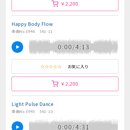
￥2,200
Happy Body Flow
楽曲No.E946
561-11
0:00/4:13
☆☆☆☆☆
お気に入り
￥2,200
Light Pulse Dance
楽曲No.E945
561-10
0:00/4:31