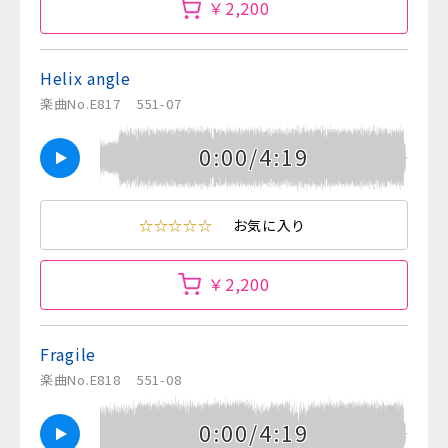
￥2,200
Helix angle
楽曲No.E817
551-07
0:00/4:19
☆☆☆☆☆
お気に入り
￥2,200
Fragile
楽曲No.E818
551-08
0:00/4:19