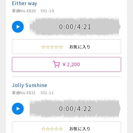
Either way
楽曲No.E820
551-10
0:00/4:21
☆☆☆☆☆
お気に入り
￥2,200
Jolly Sunshine
楽曲No.E821
551-11
0:00/4:22
☆☆☆☆☆
お気に入り