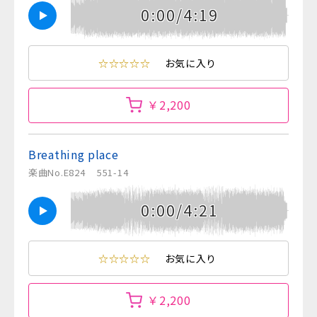
0:00/4:19
☆☆☆☆☆
お気に入り
￥2,200
Breathing place
楽曲No.E824
551-14
0:00/4:21
☆☆☆☆☆
お気に入り
￥2,200