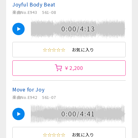
Joyful Body Beat
楽曲No.E943
561-08
0:00/4:13
☆☆☆☆☆
お気に入り
￥2,200
Move for Joy
楽曲No.E942
561-07
0:00/4:41
☆☆☆☆☆
お気に入り