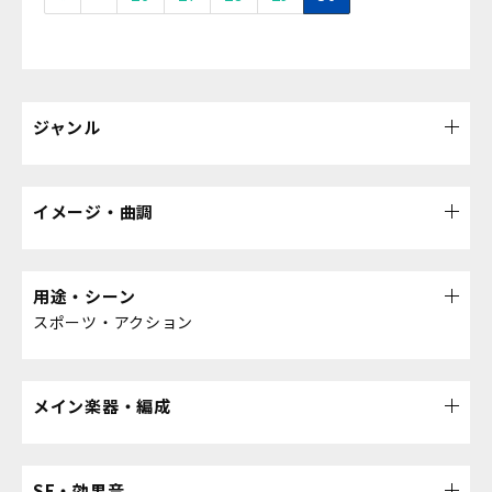
ジャンル
イメージ・曲調
用途・シーン
スポーツ・アクション
メイン楽器・編成
SE・効果音