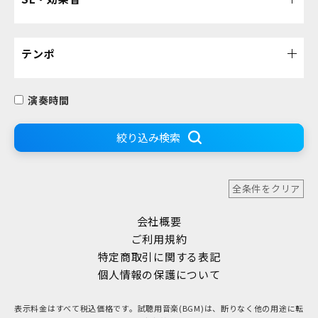
テンポ
演奏時間
絞り込み検索
全条件をクリア
会社概要
ご利用規約
特定商取引に関する表記
個人情報の保護について
表示料金はすべて税込価格です。試聴用音楽(BGM)は、断りなく他の用途に転