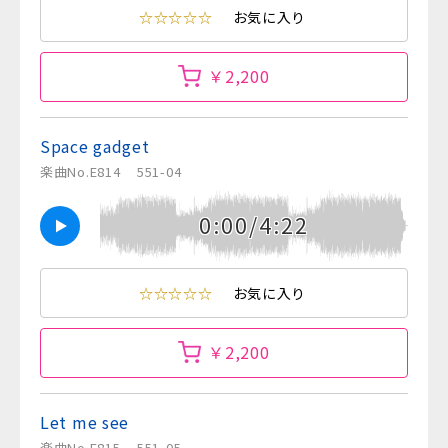
☆☆☆☆☆
お気に入り
￥2,200
Space gadget
楽曲No.E814
551-04
0:00/4:22
☆☆☆☆☆
お気に入り
￥2,200
Let me see
楽曲No.E815
551-05