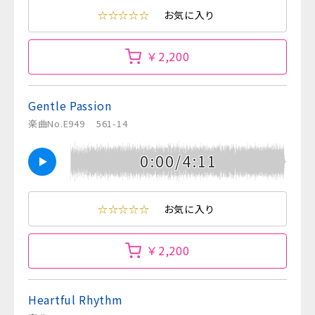
☆☆☆☆☆
お気に入り
￥2,200
Gentle Passion
楽曲No.E949
561-14
0:00/4:11
☆☆☆☆☆
お気に入り
￥2,200
Heartful Rhythm