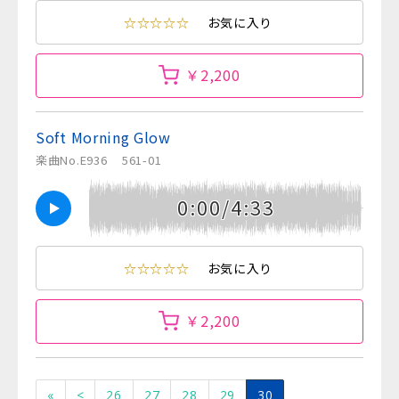
☆☆☆☆☆
お気に入り
￥2,200
Soft Morning Glow
楽曲No.E936
561-01
0:00/4:33
☆☆☆☆☆
お気に入り
￥2,200
«
<
26
27
28
29
30