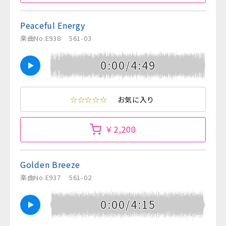
Peaceful Energy
楽曲No.E938
561-03
0:00/4:49
☆☆☆☆☆
お気に入り
￥2,200
Golden Breeze
楽曲No.E937
561-02
0:00/4:15