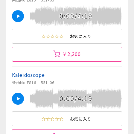
0:00/4:19
☆☆☆☆☆
お気に入り
￥2,200
Kaleidoscope
楽曲No.E816
551-06
0:00/4:19
☆☆☆☆☆
お気に入り