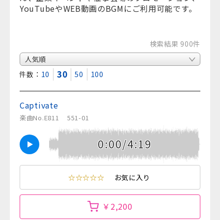
YouTubeやWEB動画のBGMにご利用可能です。
検索結果 900件
30
表示件数：
10
50
100
Captivate
楽曲No.E811
551-01
0:00/4:19
☆☆☆☆☆
お気に入り
￥2,200