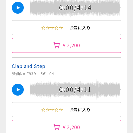
0:00/4:14
☆☆☆☆☆
お気に入り
￥2,200
Clap and Step
楽曲No.E939
561-04
0:00/4:11
☆☆☆☆☆
お気に入り
￥2,200