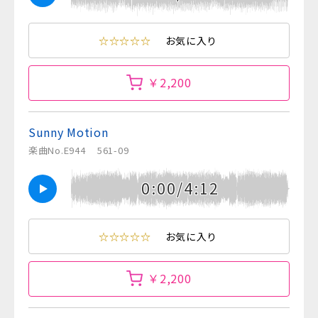
☆☆☆☆☆
お気に入り
￥2,200
Sunny Motion
楽曲No.E944
561-09
0:00/4:12
☆☆☆☆☆
お気に入り
￥2,200