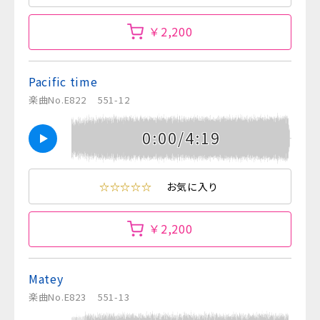
￥2,200
Pacific time
楽曲No.E822
551-12
0:00/4:19
☆☆☆☆☆
お気に入り
￥2,200
Matey
楽曲No.E823
551-13