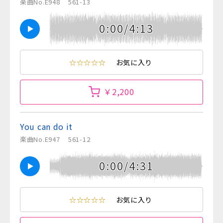
楽曲No.E948
561-13
0:00/4:13
☆☆☆☆☆
お気に入り
￥2,200
You can do it
楽曲No.E947
561-12
0:00/4:31
☆☆☆☆☆
お気に入り