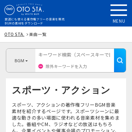
放送にも使える
著作権フリーの音楽を販売
MENU
BGMの素材をダウンロード
OTO STA.
楽曲一覧
BGM
スポーツ・アクション
スポーツ、アクションの著作権フリーBGM音楽
素材を紹介するページです。スポーツシーンに最
適な動きの多い場面に使われる音楽素材を集めま
した。番組やCM、ラジオなどの放送はもちろ
ん、企業イベントや催事会場のプロモーション、