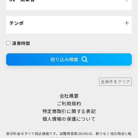
テンポ
演奏時間
絞り込み検索
全条件をクリア
会社概要
ご利用規約
特定商取引に関する表記
個人情報の保護について
表示料金はすべて税込価格です。試聴用音楽(BGM)は、断りなく他の用途に転