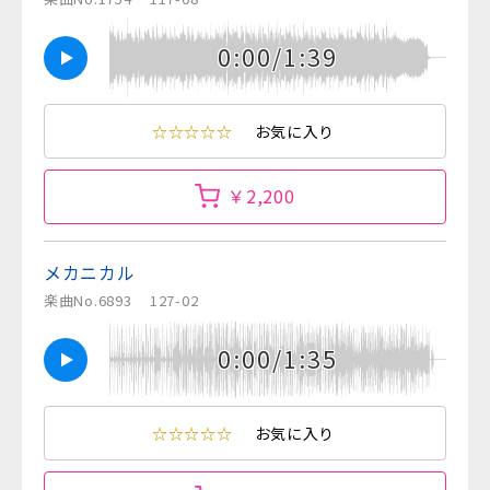
0:00/1:39
☆☆☆☆☆
お気に入り
￥2,200
メカニカル
楽曲No.6893
127-02
0:00/1:35
☆☆☆☆☆
お気に入り