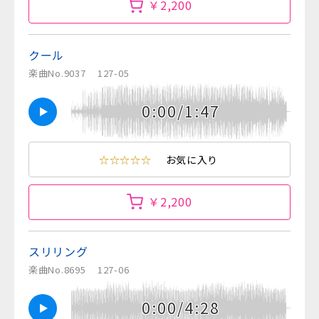
￥2,200
クール
楽曲No.9037
127-05
0:00/1:47
☆☆☆☆☆
お気に入り
￥2,200
スリリング
楽曲No.8695
127-06
0:00/4:28