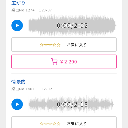
広がり
楽曲No.1274
129-07
0:00/2:52
☆☆☆☆☆
お気に入り
￥2,200
情景的
楽曲No.1481
132-02
0:00/2:18
☆☆☆☆☆
お気に入り