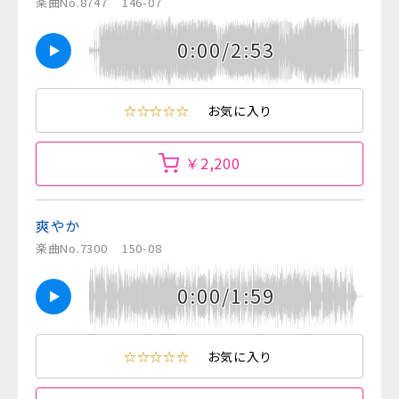
楽曲No.8747
146-07
0:00/2:53
☆☆☆☆☆
お気に入り
￥2,200
爽やか
楽曲No.7300
150-08
0:00/1:59
☆☆☆☆☆
お気に入り