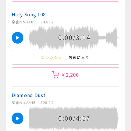
Holy Song 108
楽曲No.A109
303-12
0:00/3:14
☆☆☆☆☆
お気に入り
￥2,200
Diamond Dust
楽曲No.A445
326-12
0:00/4:57