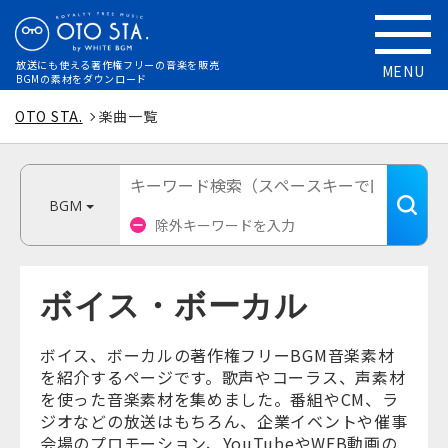
放送にも使える
著作権フリーの音楽を販売
MENU
BGMの素材をダウンロード
OTO STA.
楽曲一覧
BGM
ボイス・ボーカル
ボイス、ボーカルの著作権フリーBGM音楽素材
を紹介するページです。歌声やコーラス、声素材
を使った音楽素材を集めました。番組やCM、ラ
ジオなどの放送はもちろん、企業イベントや催事
会場のプロモーション、YouTubeやWEB動画の