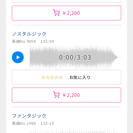
￥2,200
ノスタルジック
楽曲No.9058
132-04
0:00/3:03
☆☆☆☆☆
お気に入り
￥2,200
ファンタジック
楽曲No.1486
132-10