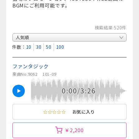
BGMにご利用可能です。
検索結果 520件
表示件数：
10
30
50
100
ファンタジック
楽曲No.9062
101-09
0:00/3:26
☆☆☆☆☆
お気に入り
￥2,200