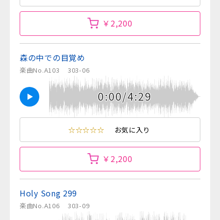
￥2,200
森の中での目覚め
楽曲No.A103
303-06
0:00/4:29
☆☆☆☆☆
お気に入り
￥2,200
Holy Song 299
楽曲No.A106
303-09