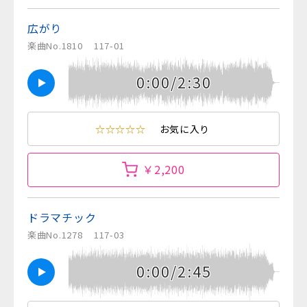
広がり
楽曲No.1810
117-01
0:00/2:30
☆☆☆☆☆
お気に入り
￥2,200
ドラマチック
楽曲No.1278
117-03
0:00/2:45