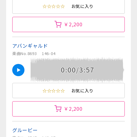
☆☆☆☆☆
お気に入り
￥2,200
アバンギャルド
楽曲No.8693
146-04
0:00/3:57
☆☆☆☆☆
お気に入り
￥2,200
グルービー