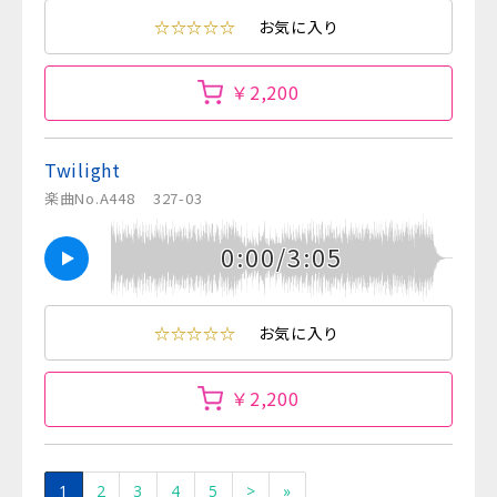
☆☆☆☆☆
お気に入り
￥2,200
Twilight
楽曲No.A448
327-03
0:00/3:05
☆☆☆☆☆
お気に入り
￥2,200
1
2
3
4
5
>
»