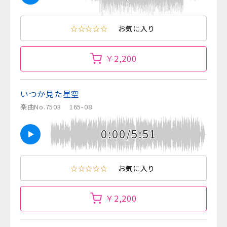
☆☆☆☆☆
お気に入り
￥2,200
いつか見た星空
楽曲No.7503
165-08
0:00/5:51
☆☆☆☆☆
お気に入り
￥2,200