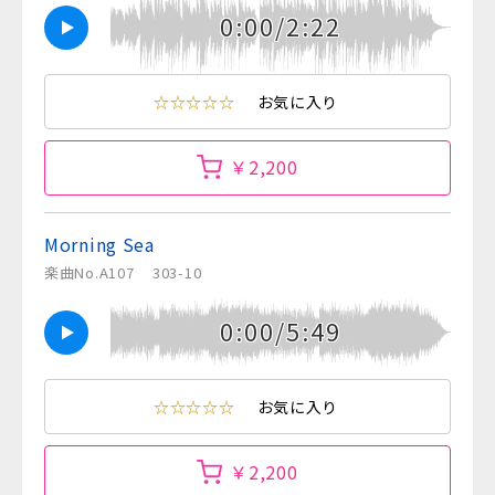
0:00/2:22
☆☆☆☆☆
お気に入り
￥2,200
Morning Sea
楽曲No.A107
303-10
0:00/5:49
☆☆☆☆☆
お気に入り
￥2,200