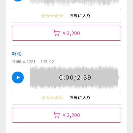
☆☆☆☆☆
お気に入り
￥2,200
軽快
楽曲No.1281
129-02
0:00/2:39
☆☆☆☆☆
お気に入り
￥2,200