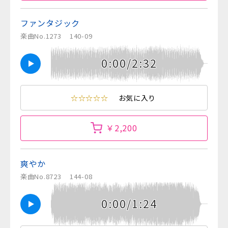
ファンタジック
楽曲No.1273
140-09
0:00/2:32
☆☆☆☆☆
お気に入り
￥2,200
爽やか
楽曲No.8723
144-08
0:00/1:24