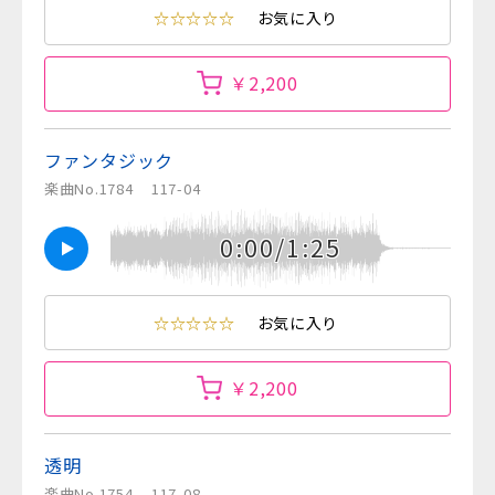
☆☆☆☆☆
お気に入り
￥2,200
ファンタジック
楽曲No.1784
117-04
0:00/1:25
☆☆☆☆☆
お気に入り
￥2,200
透明
楽曲No.1754
117-08