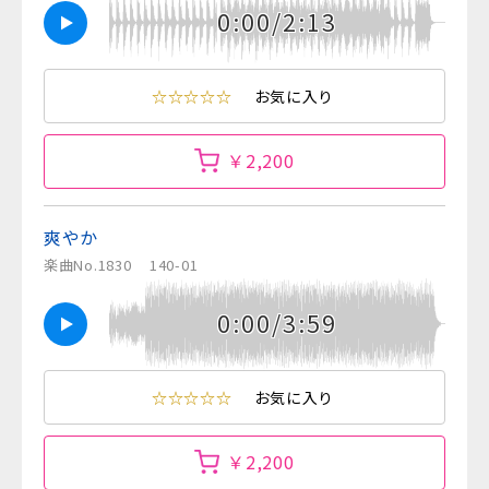
0:00/2:13
☆☆☆☆☆
お気に入り
￥2,200
爽やか
楽曲No.1830
140-01
0:00/3:59
☆☆☆☆☆
お気に入り
￥2,200