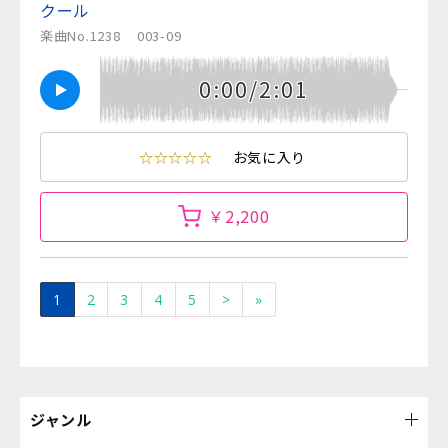
クール
楽曲No.1238
003-09
0:00/2:01
☆☆☆☆☆
お気に入り
￥2,200
1
2
3
4
5
>
»
ジャンル