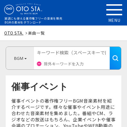
放送にも使える
著作権フリーの音楽を販売
MENU
BGMの素材をダウンロード
OTO STA.
楽曲一覧
BGM
催事イベント
催事イベントの著作権フリーBGM音楽素材を紹
介するページです。様々な催事やイベント用途に
合わせた音楽素材を集めました。番組やCM、ラ
ジオなどの放送はもちろん、企業イベントや催事
会場のプロモーション、YouTubeやWEB動画の