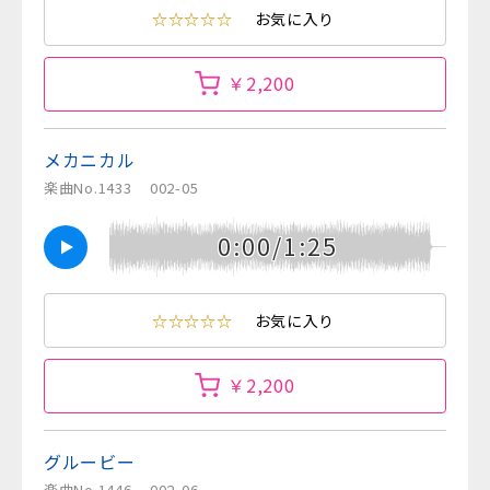
☆☆☆☆☆
お気に入り
￥2,200
メカニカル
楽曲No.1433
002-05
0:00/1:25
☆☆☆☆☆
お気に入り
￥2,200
グルービー
楽曲No.1446
002-06