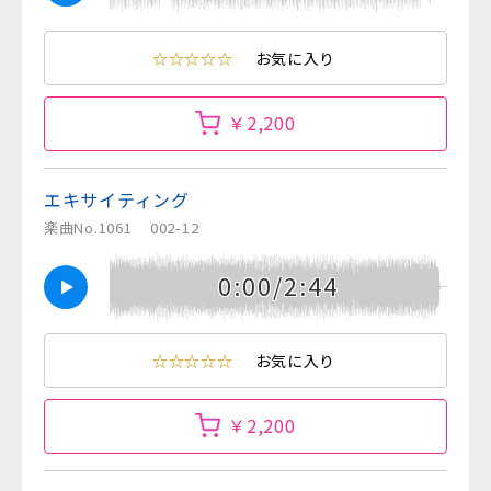
☆☆☆☆☆
お気に入り
￥2,200
エキサイティング
楽曲No.1061
002-12
0:00/2:44
☆☆☆☆☆
お気に入り
￥2,200