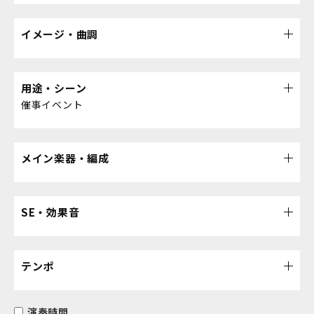
イメージ・曲調
用途・シーン
催事イベント
メイン楽器・編成
SE・効果音
テンポ
演奏時間