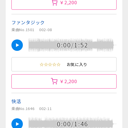
￥2,200
ファンタジック
楽曲No.1501
002-08
0:00/1:52
☆☆☆☆☆
お気に入り
￥2,200
快活
楽曲No.1646
002-11
0:00/1:46