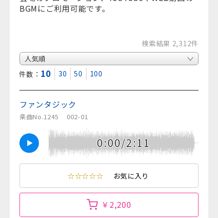
BGMにご利用可能です。
検索結果 2,312件
10
30
50
100
表示件数：
ファンタジック
楽曲No.1245
002-01
0:00/2:11
☆☆☆☆☆
お気に入り
￥2,200