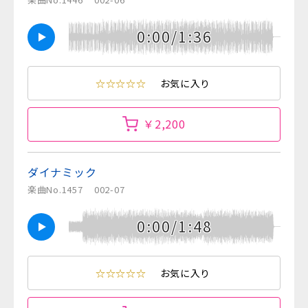
0:00/1:36
☆☆☆☆☆
お気に入り
￥2,200
ダイナミック
楽曲No.1457
002-07
0:00/1:48
☆☆☆☆☆
お気に入り