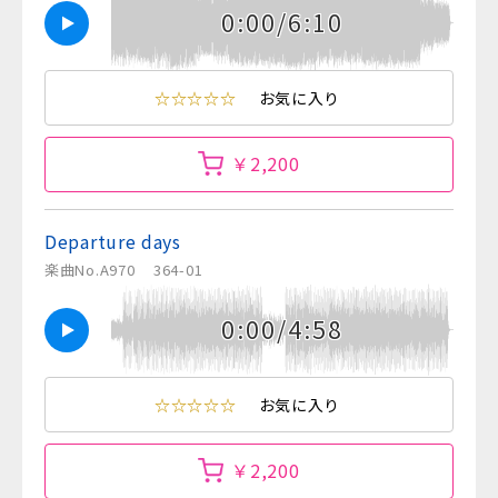
0:00/6:10
☆☆☆☆☆
お気に入り
￥2,200
Departure days
楽曲No.A970
364-01
0:00/4:58
☆☆☆☆☆
お気に入り
￥2,200