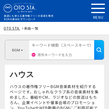
放送にも使える
著作権フリーの音楽を販売
MENU
BGMの素材をダウンロード
OTO STA.
楽曲一覧
BGM
ハウス
ハウスの著作権フリーBGM音楽素材を紹介する
ページです。おしゃれなクラブ系の音楽素材を集
めました。番組やCM、ラジオなどの放送はもち
ろん、企業イベントや催事会場のプロモーショ
ン、YouTubeやWEB動画のBGMにご利用可能で