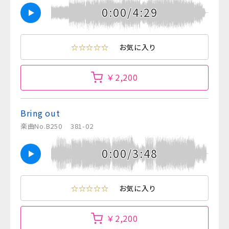
0:00/4:29
☆☆☆☆☆
お気に入り
￥2,200
Bring out
楽曲No.B250
381-02
0:00/3:48
☆☆☆☆☆
お気に入り
￥2,200