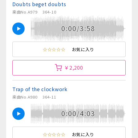
Doubts beget doubts
楽曲No.A979
364-10
0:00/3:58
☆☆☆☆☆
お気に入り
￥2,200
Trap of the clockwork
楽曲No.A980
364-11
0:00/4:03
☆☆☆☆☆
お気に入り