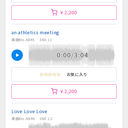
￥2,200
an athletics meeting
楽曲No.A845
360-11
0:00/3:04
☆☆☆☆☆
お気に入り
￥2,200
Love Love Love
楽曲No.A846
360-12