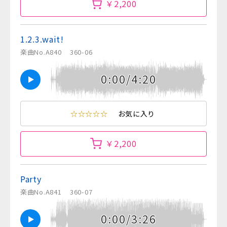
￥2,200
1.2.3.wait!
楽曲No.A840
360-06
0:00/4:20
☆☆☆☆☆
お気に入り
￥2,200
Party
楽曲No.A841
360-07
0:00/3:26