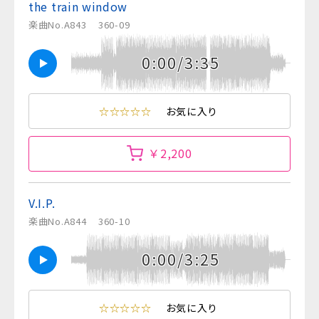
the train window
楽曲No.A843
360-09
0:00/3:35
☆☆☆☆☆
お気に入り
￥2,200
V.I.P.
楽曲No.A844
360-10
0:00/3:25
☆☆☆☆☆
お気に入り