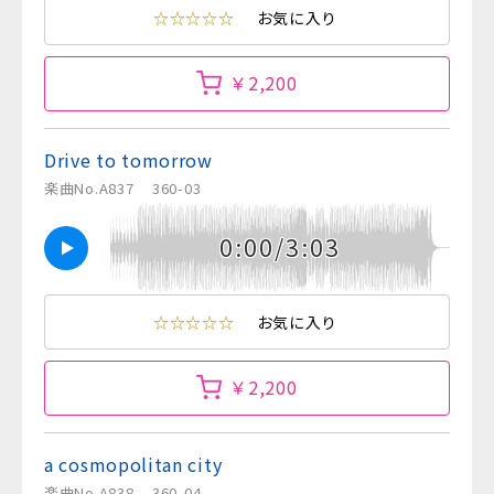
☆☆☆☆☆
お気に入り
￥2,200
Drive to tomorrow
楽曲No.A837
360-03
0:00/3:03
☆☆☆☆☆
お気に入り
￥2,200
a cosmopolitan city
楽曲No.A838
360-04