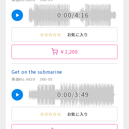
0:00/4:16
☆☆☆☆☆
お気に入り
￥2,200
Get on the submarine
楽曲No.A839
360-05
0:00/3:49
☆☆☆☆☆
お気に入り