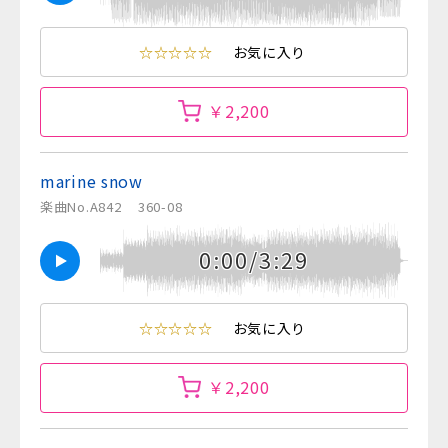
☆☆☆☆☆
お気に入り
￥2,200
marine snow
楽曲No.A842
360-08
0:00/3:29
☆☆☆☆☆
お気に入り
￥2,200