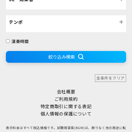
テンポ
演奏時間
絞り込み検索
全条件をクリア
会社概要
ご利用規約
特定商取引に関する表記
個人情報の保護について
表示料金はすべて税込価格です。試聴用音楽(BGM)は、断りなく他の用途に転