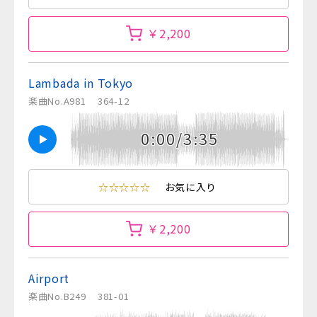
￥2,200
Lambada in Tokyo
楽曲No.A981
364-12
0:00/3:35
☆☆☆☆☆
お気に入り
￥2,200
Airport
楽曲No.B249
381-01