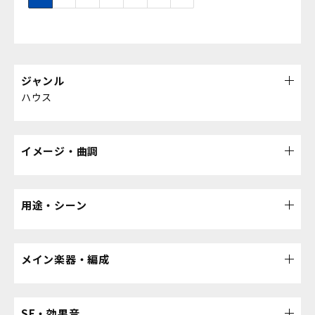
ジャンル
ハウス
イメージ・曲調
用途・シーン
メイン楽器・編成
SE・効果音