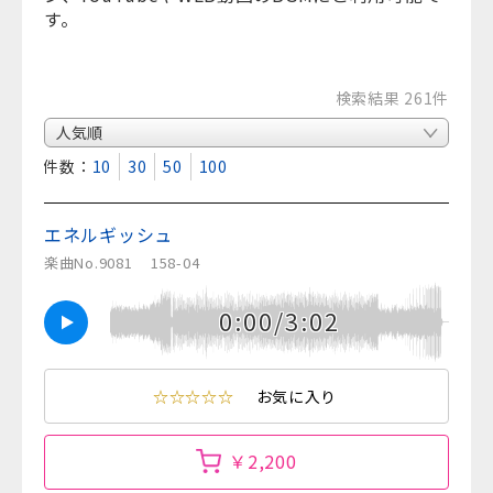
す。
検索結果 261件
表示件数：
10
30
50
100
エネルギッシュ
楽曲No.9081
158-04
0:00/3:02
☆☆☆☆☆
お気に入り
￥2,200