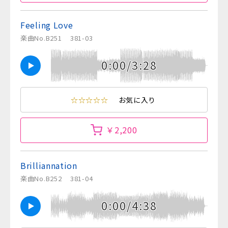
Feeling Love
楽曲No.B251
381-03
0:00/3:28
☆☆☆☆☆
お気に入り
￥2,200
Brilliannation
楽曲No.B252
381-04
0:00/4:38