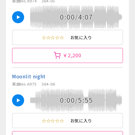
楽曲No.A974
364-05
0:00/4:07
☆☆☆☆☆
お気に入り
￥2,200
Moonlit night
楽曲No.A975
364-06
0:00/5:55
☆☆☆☆☆
お気に入り