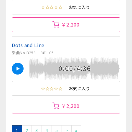
☆☆☆☆☆
お気に入り
￥2,200
Dots and Line
楽曲No.B253
381-05
0:00/4:36
☆☆☆☆☆
お気に入り
￥2,200
1
2
3
4
5
>
»