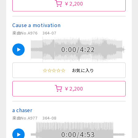
￥2,200
Cause a motivation
楽曲No.A976
364-07
0:00/4:22
☆☆☆☆☆
お気に入り
￥2,200
a chaser
楽曲No.A977
364-08
0:00/4:53