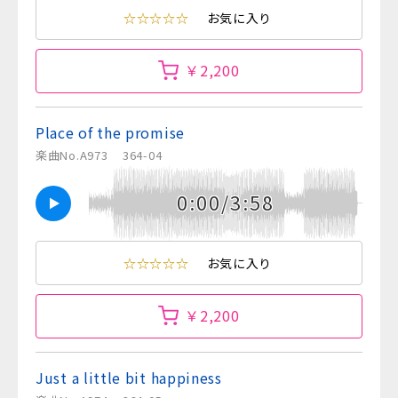
☆☆☆☆☆
お気に入り
￥2,200
Place of the promise
楽曲No.A973
364-04
0:00/3:58
☆☆☆☆☆
お気に入り
￥2,200
Just a little bit happiness