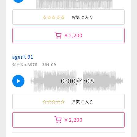
☆☆☆☆☆
お気に入り
￥2,200
agent 91
楽曲No.A978
364-09
0:00/4:08
☆☆☆☆☆
お気に入り
￥2,200