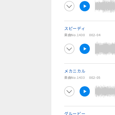
スピーディ
楽曲No.1430
002-04
メカニカル
楽曲No.1433
002-05
グルービー