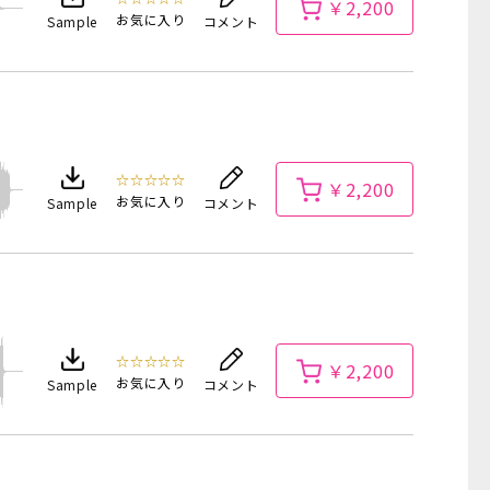
￥2,200
お気に入り
Sample
コメント
☆☆☆☆☆
￥2,200
お気に入り
Sample
コメント
☆☆☆☆☆
￥2,200
お気に入り
Sample
コメント