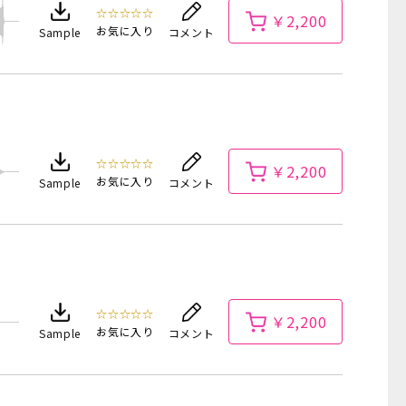
☆☆☆☆☆
￥2,200
お気に入り
Sample
コメント
☆☆☆☆☆
￥2,200
お気に入り
Sample
コメント
☆☆☆☆☆
￥2,200
お気に入り
Sample
コメント