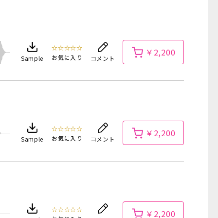
☆☆☆☆☆
￥2,200
お気に入り
Sample
コメント
☆☆☆☆☆
￥2,200
お気に入り
Sample
コメント
☆☆☆☆☆
￥2,200