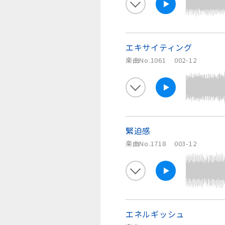
エキサイティング
楽曲No.1061
002-12
緊迫感
楽曲No.1718
003-12
エネルギッシュ