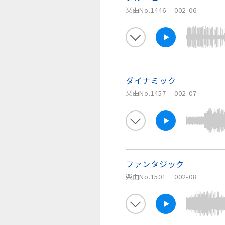
楽曲No.1446
002-06
ダイナミック
楽曲No.1457
002-07
ファンタジック
楽曲No.1501
002-08