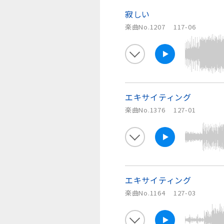
寂しい
楽曲No.1207
117-06
エキサイティング
楽曲No.1376
127-01
エキサイティング
楽曲No.1164
127-03