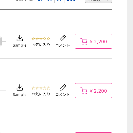
☆☆☆☆☆
￥2,200
お気に入り
Sample
コメント
☆☆☆☆☆
￥2,200
お気に入り
Sample
コメント