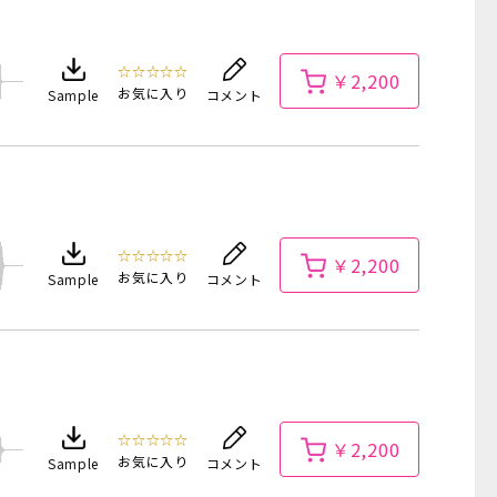
☆☆☆☆☆
￥2,200
お気に入り
Sample
コメント
☆☆☆☆☆
￥2,200
お気に入り
Sample
コメント
☆☆☆☆☆
￥2,200
お気に入り
Sample
コメント