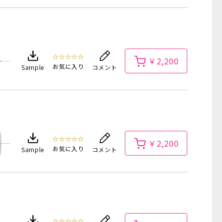
☆☆☆☆☆
￥2,200
お気に入り
Sample
コメント
☆☆☆☆☆
￥2,200
お気に入り
Sample
コメント
☆☆☆☆☆