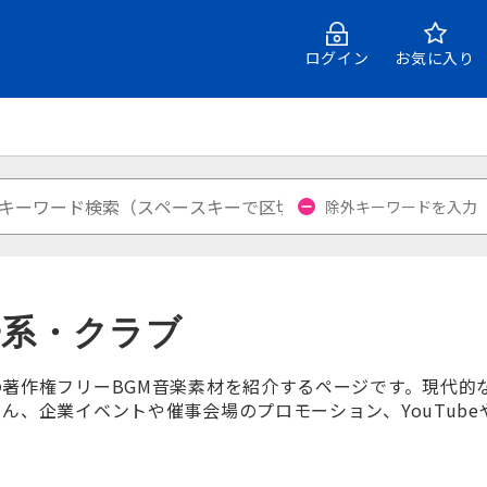
ログイン
お気に入り
子系・クラブ
著作権フリーBGM音楽素材を紹介するページです。現代的
ん、企業イベントや催事会場のプロモーション、YouTube