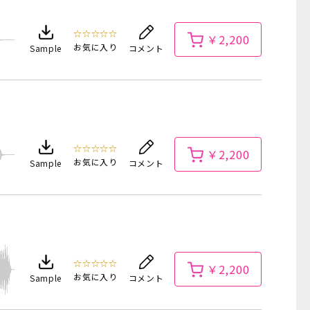
☆☆☆☆☆
￥2,200
お気に入り
Sample
コメント
☆☆☆☆☆
￥2,200
お気に入り
Sample
コメント
☆☆☆☆☆
￥2,200
お気に入り
Sample
コメント