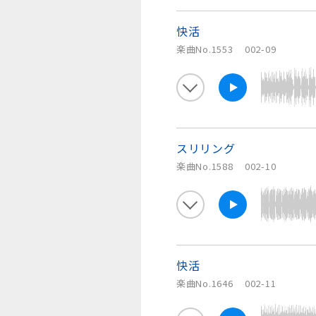
快活
楽曲No.1553
002-09
スリリング
楽曲No.1588
002-10
快活
楽曲No.1646
002-11