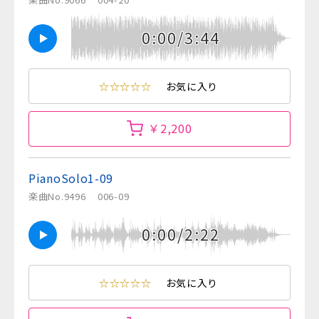
0:00/3:44
☆☆☆☆☆
お気に入り
￥2,200
PianoSolo1-09
楽曲No.9496
006-09
0:00/2:22
☆☆☆☆☆
お気に入り