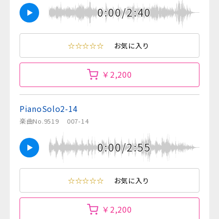
0:00/2:40
☆☆☆☆☆
お気に入り
￥2,200
PianoSolo2-14
楽曲No.9519
007-14
0:00/2:55
☆☆☆☆☆
お気に入り
￥2,200