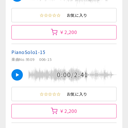
☆☆☆☆☆
お気に入り
￥2,200
PianoSolo1-15
楽曲No.9509
006-15
0:00/2:41
☆☆☆☆☆
お気に入り
￥2,200