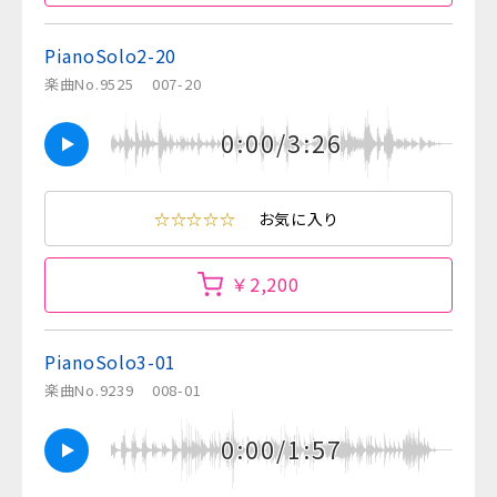
PianoSolo2-20
楽曲No.9525
007-20
0:00/3:26
☆☆☆☆☆
お気に入り
￥2,200
PianoSolo3-01
楽曲No.9239
008-01
0:00/1:57