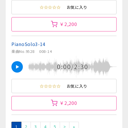
☆☆☆☆☆
お気に入り
￥2,200
PianoSolo3-14
楽曲No.9528
008-14
0:00/2:30
☆☆☆☆☆
お気に入り
￥2,200
1
2
3
4
5
>
»