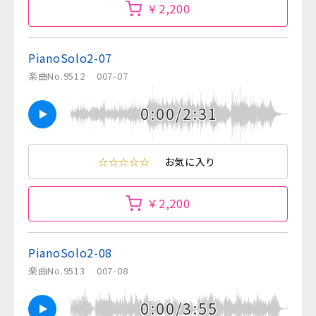
￥2,200
PianoSolo2-07
楽曲No.9512
007-07
0:00/2:31
☆☆☆☆☆
お気に入り
￥2,200
PianoSolo2-08
楽曲No.9513
007-08
0:00/3:55