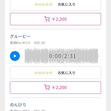
☆☆☆☆☆
お気に入り
￥2,200
グルービー
楽曲No.8714
003-20
0:00/2:31
☆☆☆☆☆
お気に入り
￥2,200
のんびり
楽曲No.9066
004-20