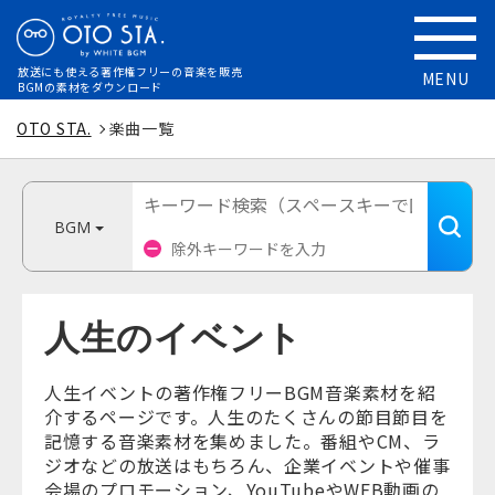
放送にも使える
著作権フリーの音楽を販売
MENU
BGMの素材をダウンロード
OTO STA.
楽曲一覧
BGM
人生のイベント
人生イベントの著作権フリーBGM音楽素材を紹
介するページです。人生のたくさんの節目節目を
記憶する音楽素材を集めました。番組やCM、ラ
ジオなどの放送はもちろん、企業イベントや催事
会場のプロモーション、YouTubeやWEB動画の