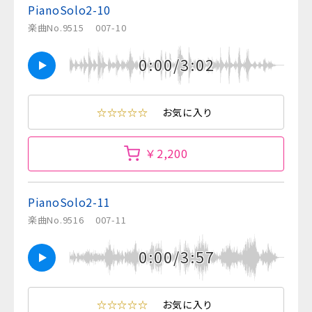
PianoSolo2-10
楽曲No.9515
007-10
0:00/3:02
☆☆☆☆☆
お気に入り
￥2,200
PianoSolo2-11
楽曲No.9516
007-11
0:00/3:57
☆☆☆☆☆
お気に入り