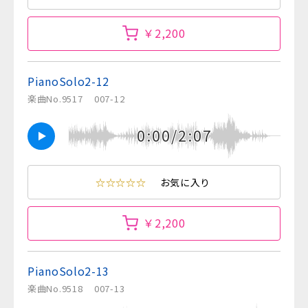
￥2,200
PianoSolo2-12
楽曲No.9517
007-12
0:00/2:07
☆☆☆☆☆
お気に入り
￥2,200
PianoSolo2-13
楽曲No.9518
007-13