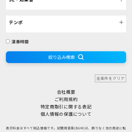
テンポ
演奏時間
絞り込み検索
全条件をクリア
会社概要
ご利用規約
特定商取引に関する表記
個人情報の保護について
表示料金はすべて税込価格です。試聴用音楽(BGM)は、断りなく他の用途に転