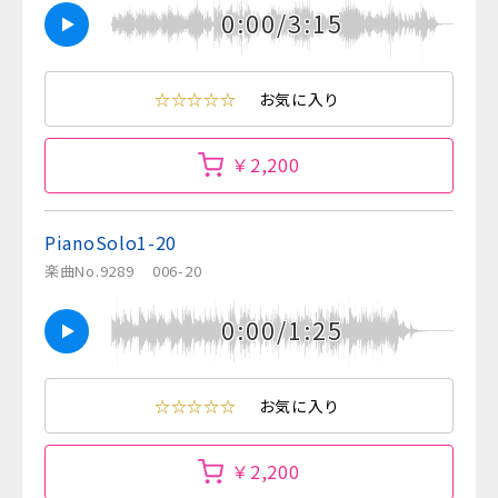
0:00/3:15
☆☆☆☆☆
お気に入り
￥2,200
PianoSolo1-20
楽曲No.9289
006-20
0:00/1:25
☆☆☆☆☆
お気に入り
￥2,200