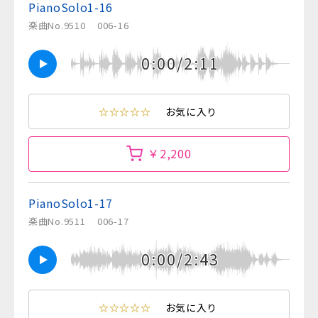
PianoSolo1-16
楽曲No.9510
006-16
0:00/2:11
☆☆☆☆☆
お気に入り
￥2,200
PianoSolo1-17
楽曲No.9511
006-17
0:00/2:43
☆☆☆☆☆
お気に入り