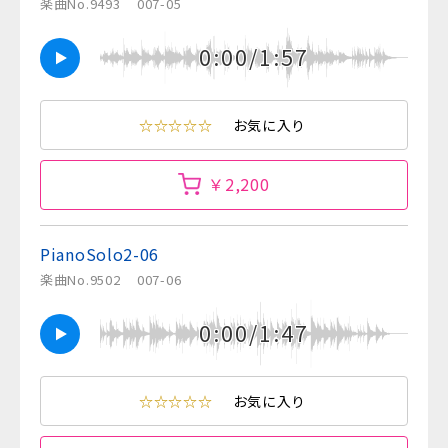
楽曲No.9493
007-05
0:00/1:57
☆☆☆☆☆
お気に入り
￥2,200
PianoSolo2-06
楽曲No.9502
007-06
0:00/1:47
☆☆☆☆☆
お気に入り