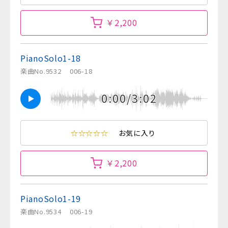
￥2,200
PianoSolo1-18
楽曲No.9532
006-18
0:00/3:02
☆☆☆☆☆
お気に入り
￥2,200
PianoSolo1-19
楽曲No.9534
006-19