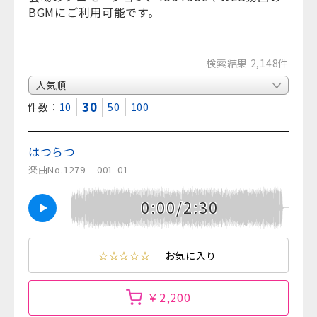
BGMにご利用可能です。
検索結果 2,148件
30
表示件数：
10
50
100
はつらつ
楽曲No.1279
001-01
0:00/2:30
☆☆☆☆☆
お気に入り
￥2,200