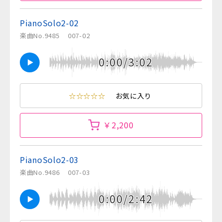
PianoSolo2-02
楽曲No.9485
007-02
0:00/3:02
☆☆☆☆☆
お気に入り
￥2,200
PianoSolo2-03
楽曲No.9486
007-03
0:00/2:42