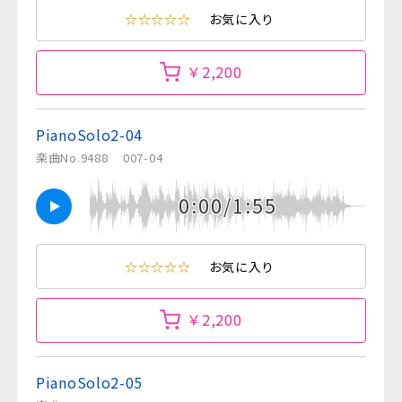
☆☆☆☆☆
お気に入り
￥2,200
PianoSolo2-04
楽曲No.9488
007-04
0:00/1:55
☆☆☆☆☆
お気に入り
￥2,200
PianoSolo2-05