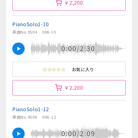
￥2,200
PianoSolo1-10
楽曲No.9504
006-10
0:00/2:30
☆☆☆☆☆
お気に入り
￥2,200
PianoSolo1-12
楽曲No.9506
006-12
0:00/2:09