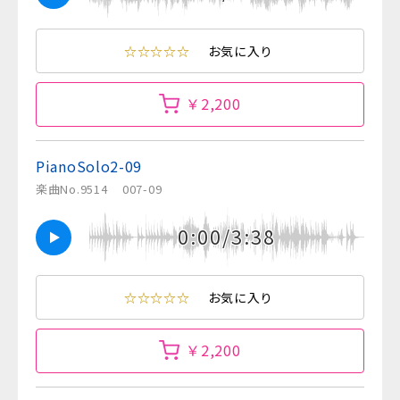
☆☆☆☆☆
お気に入り
￥2,200
PianoSolo2-09
楽曲No.9514
007-09
0:00/3:38
☆☆☆☆☆
お気に入り
￥2,200