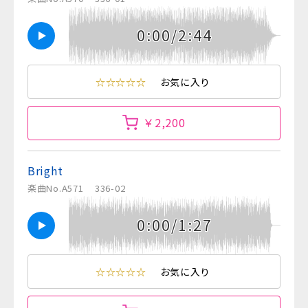
0:00/2:44
☆☆☆☆☆
お気に入り
￥2,200
Bright
楽曲No.A571
336-02
0:00/1:27
☆☆☆☆☆
お気に入り