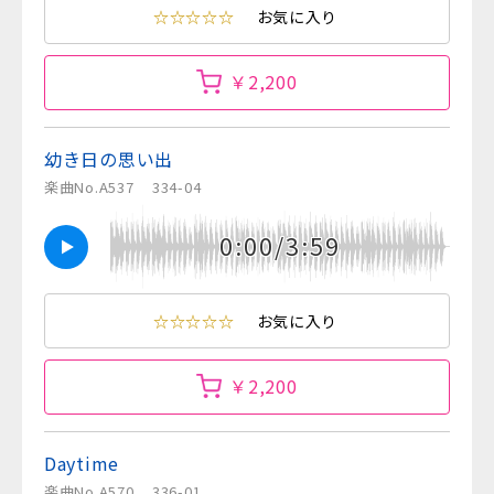
☆☆☆☆☆
お気に入り
￥2,200
幼き日の思い出
楽曲No.A537
334-04
0:00/3:59
☆☆☆☆☆
お気に入り
￥2,200
Daytime
楽曲No.A570
336-01