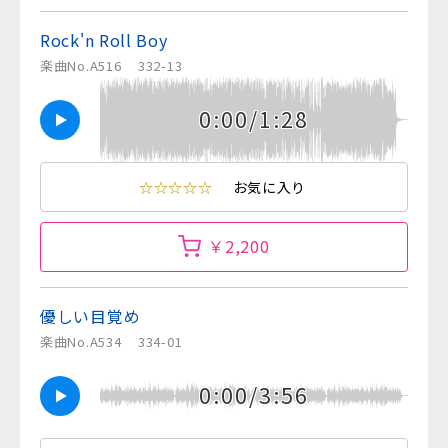
Rock'n Roll Boy
楽曲No.A516
332-13
0:00/1:28
☆☆☆☆☆
お気に入り
￥2,200
優しい目覚め
楽曲No.A534
334-01
0:00/3:56