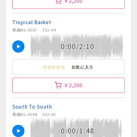
￥2,200
Tropical Basket
楽曲No.A507
332-04
0:00/2:10
☆☆☆☆☆
お気に入り
￥2,200
South To South
楽曲No.A508
332-05
0:00/1:48