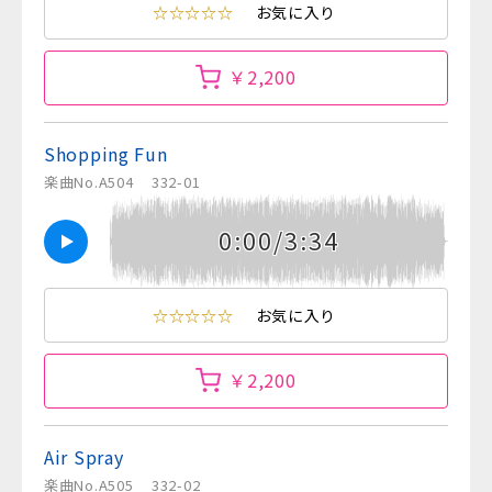
☆☆☆☆☆
お気に入り
￥2,200
Shopping Fun
楽曲No.A504
332-01
0:00/3:34
☆☆☆☆☆
お気に入り
￥2,200
Air Spray
楽曲No.A505
332-02