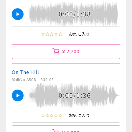
0:00/1:38
☆☆☆☆☆
お気に入り
￥2,200
On The Hill
楽曲No.A506
332-03
0:00/1:36
☆☆☆☆☆
お気に入り