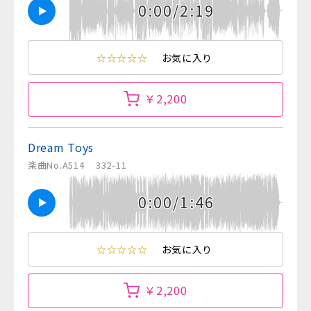
0:00/2:19
☆☆☆☆☆
お気に入り
￥2,200
Dream Toys
楽曲No.A514
332-11
0:00/1:46
☆☆☆☆☆
お気に入り
￥2,200