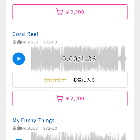
￥2,200
Coral Reef
楽曲No.A512
332-09
0:00/1:36
☆☆☆☆☆
お気に入り
￥2,200
My Funny Things
楽曲No.A513
332-10