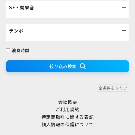
SE・効果音
テンポ
演奏時間
絞り込み検索
全条件をクリア
会社概要
ご利用規約
特定商取引に関する表記
個人情報の保護について