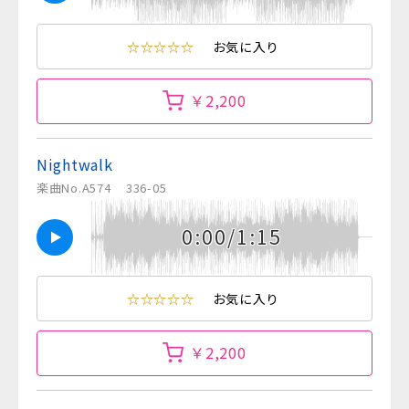
☆☆☆☆☆
お気に入り
￥2,200
Nightwalk
楽曲No.A574
336-05
0:00/1:15
☆☆☆☆☆
お気に入り
￥2,200