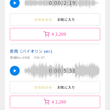
0:00/2:19
☆☆☆☆☆
お気に入り
￥2,200
悲雨（バイオリン ver.)
楽曲No.A488
330-07
0:00/5:38
☆☆☆☆☆
お気に入り
￥2,200