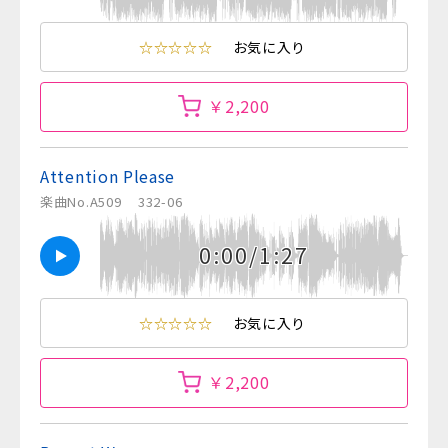
☆☆☆☆☆
お気に入り
￥2,200
Attention Please
楽曲No.A509
332-06
0:00/1:27
☆☆☆☆☆
お気に入り
￥2,200