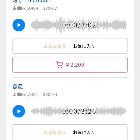
霜芽 - mebuki -
楽曲No.A484
330-03
0:00/3:02
☆☆☆☆☆
お気に入り
￥2,200
薫風
楽曲No.A485
330-04
0:00/3:26
☆☆☆☆☆
お気に入り