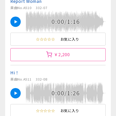
Report Woman
楽曲No.A510
332-07
0:00/1:16
☆☆☆☆☆
お気に入り
￥2,200
Hi！
楽曲No.A511
332-08
0:00/1:26
☆☆☆☆☆
お気に入り