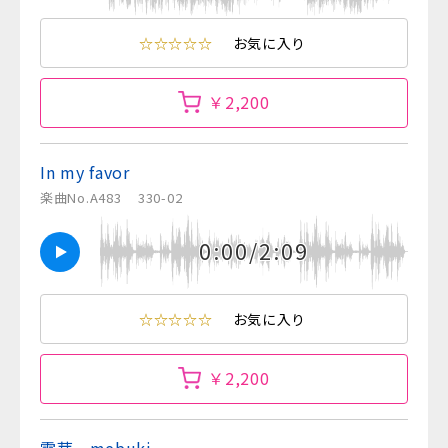
☆☆☆☆☆
お気に入り
￥2,200
In my favor
楽曲No.A483
330-02
0:00/2:09
☆☆☆☆☆
お気に入り
￥2,200