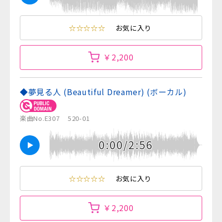
☆☆☆☆☆
お気に入り
￥2,200
◆夢見る人 (Beautiful Dreamer) (ボーカル)
楽曲No.E307
520-01
0:00/2:56
☆☆☆☆☆
お気に入り
￥2,200