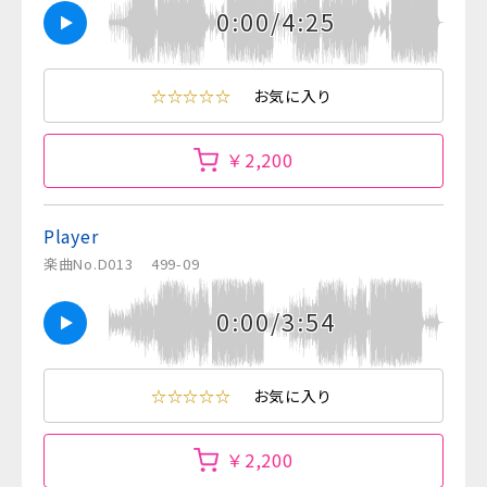
0:00/4:25
☆☆☆☆☆
お気に入り
￥2,200
Player
楽曲No.D013
499-09
0:00/3:54
☆☆☆☆☆
お気に入り
￥2,200