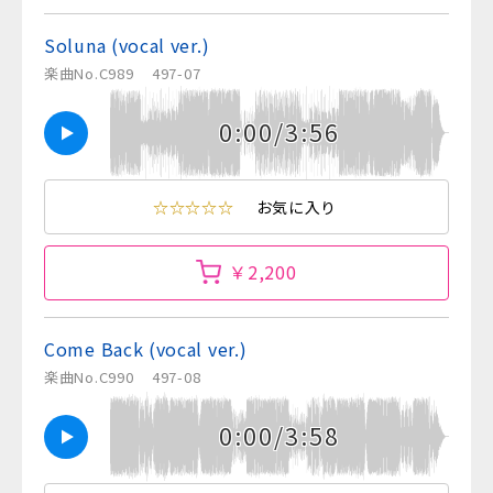
Soluna (vocal ver.)
楽曲No.C989
497-07
0:00/3:56
☆☆☆☆☆
お気に入り
￥2,200
Come Back (vocal ver.)
楽曲No.C990
497-08
0:00/3:58