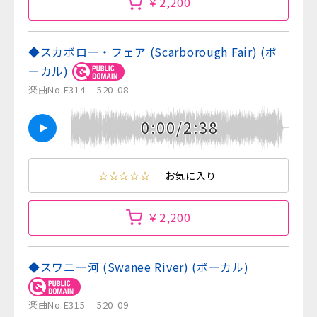
￥2,200
◆スカボロー・フェア (Scarborough Fair) (ボ
ーカル)
楽曲No.E314
520-08
0:00/2:38
☆☆☆☆☆
お気に入り
￥2,200
◆スワニー河 (Swanee River) (ボーカル)
楽曲No.E315
520-09