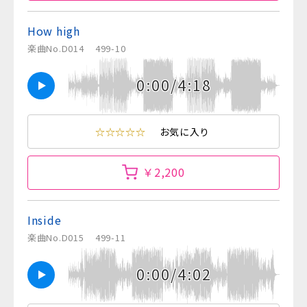
How high
楽曲No.D014
499-10
0:00/4:18
☆☆☆☆☆
お気に入り
￥2,200
Inside
楽曲No.D015
499-11
0:00/4:02