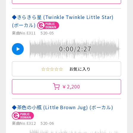
◆きらきら星 (Twinkle Twinkle Little Star)
(ボーカル)
楽曲No.E311
520-05
0:00/2:27
☆☆☆☆☆
お気に入り
￥2,200
◆茶色の小瓶 (Little Brown Jug) (ボーカル)
楽曲No.E312
520-06