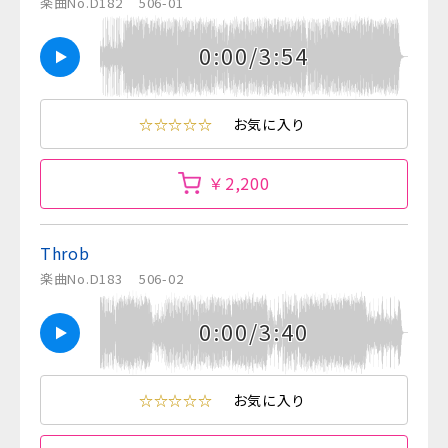
楽曲No.D182
506-01
0:00/3:54
☆☆☆☆☆
お気に入り
￥2,200
Throb
楽曲No.D183
506-02
0:00/3:40
☆☆☆☆☆
お気に入り