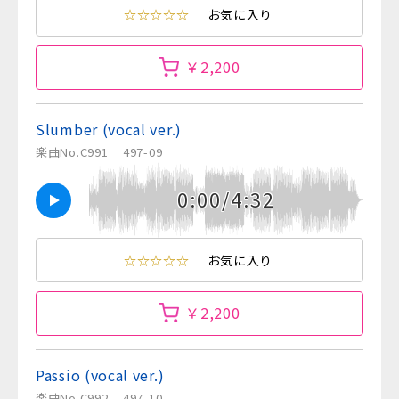
☆☆☆☆☆
お気に入り
￥2,200
Slumber (vocal ver.)
楽曲No.C991
497-09
0:00/4:32
☆☆☆☆☆
お気に入り
￥2,200
Passio (vocal ver.)
楽曲No.C992
497-10