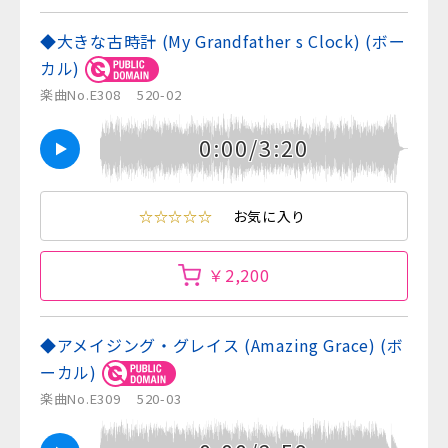
◆大きな古時計 (My Grandfather s Clock) (ボー
カル)
楽曲No.E308
520-02
0:00/3:20
☆☆☆☆☆
お気に入り
￥2,200
◆アメイジング・グレイス (Amazing Grace) (ボ
ーカル)
楽曲No.E309
520-03