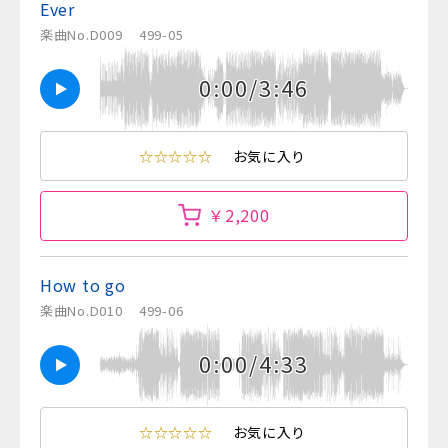
Ever
楽曲No.D009
499-05
0:00/3:46
☆☆☆☆☆
お気に入り
￥2,200
How to go
楽曲No.D010
499-06
0:00/4:33
☆☆☆☆☆
お気に入り