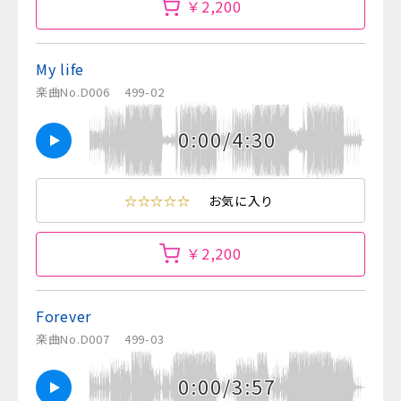
￥2,200
My life
楽曲No.D006
499-02
0:00/4:30
☆☆☆☆☆
お気に入り
￥2,200
Forever
楽曲No.D007
499-03
0:00/3:57