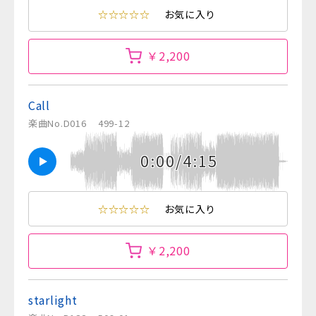
☆☆☆☆☆
お気に入り
￥2,200
Call
楽曲No.D016
499-12
0:00/4:15
☆☆☆☆☆
お気に入り
￥2,200
starlight