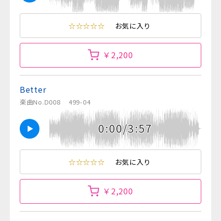
☆☆☆☆☆
お気に入り
￥2,200
Better
楽曲No.D008
499-04
0:00/3:57
☆☆☆☆☆
お気に入り
￥2,200