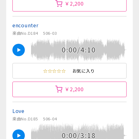
￥2,200
encounter
楽曲No.D184
506-03
0:00/4:10
☆☆☆☆☆
お気に入り
￥2,200
Love
楽曲No.D185
506-04
0:00/3:18