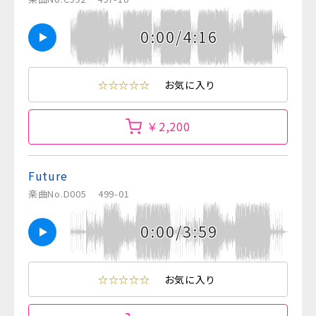
0:00/4:16
☆☆☆☆☆
お気に入り
￥2,200
Future
楽曲No.D005
499-01
0:00/3:59
☆☆☆☆☆
お気に入り