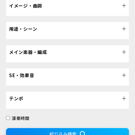
イメージ・曲調
用途・シーン
メイン楽器・編成
SE・効果音
テンポ
演奏時間
絞り込み検索