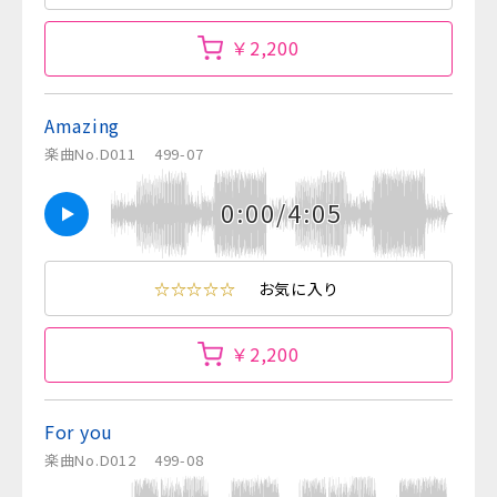
￥2,200
Amazing
楽曲No.D011
499-07
0:00/4:05
☆☆☆☆☆
お気に入り
￥2,200
For you
楽曲No.D012
499-08