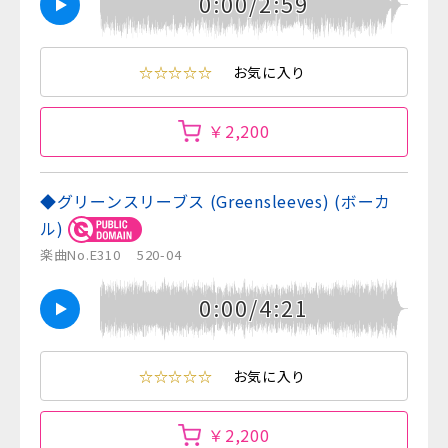
0:00/2:59
☆☆☆☆☆
お気に入り
￥2,200
◆グリーンスリーブス (Greensleeves) (ボーカ
ル)
楽曲No.E310
520-04
0:00/4:21
☆☆☆☆☆
お気に入り
￥2,200