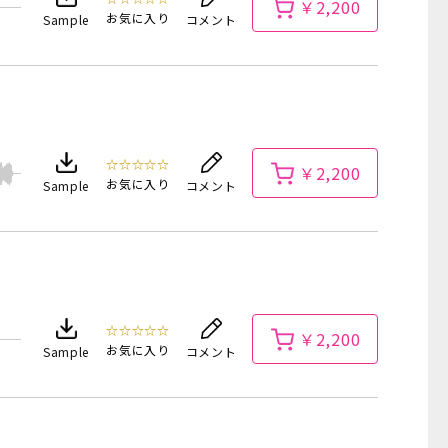
￥2,200
お気に入り
Sample
コメント
☆☆☆☆☆
￥2,200
お気に入り
Sample
コメント
☆☆☆☆☆
￥2,200
お気に入り
Sample
コメント