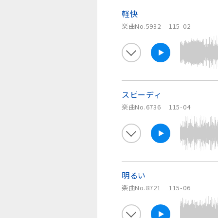
軽快
楽曲No.5932
115-02
スピーディ
楽曲No.6736
115-04
明るい
楽曲No.8721
115-06