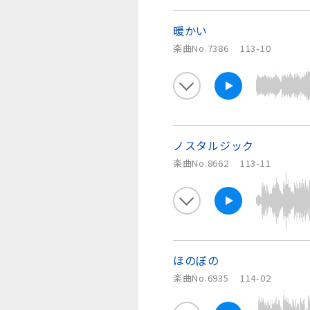
暖かい
楽曲No.7386
113-10
ノスタルジック
楽曲No.8662
113-11
ほのぼの
楽曲No.6935
114-02