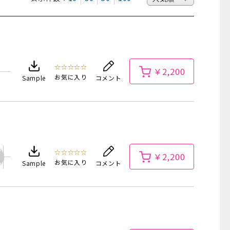
☆☆☆☆☆
￥2,200
お気に入り
Sample
コメント
☆☆☆☆☆
￥2,200
お気に入り
Sample
コメント