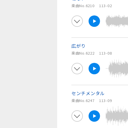
楽曲No.6210
113-02
広がり
楽曲No.6222
113-08
センチメンタル
楽曲No.6247
113-09