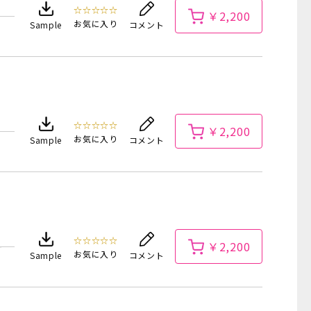
☆☆☆☆☆
￥2,200
お気に入り
Sample
コメント
☆☆☆☆☆
￥2,200
お気に入り
Sample
コメント
☆☆☆☆☆
￥2,200
お気に入り
Sample
コメント