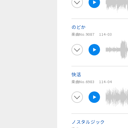
のどか
楽曲No.9087
114-03
快活
楽曲No.6983
114-04
ノスタルジック