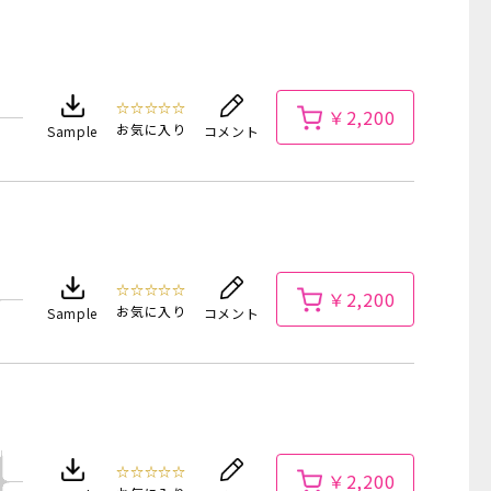
☆☆☆☆☆
￥2,200
お気に入り
Sample
コメント
☆☆☆☆☆
￥2,200
お気に入り
Sample
コメント
☆☆☆☆☆
￥2,200