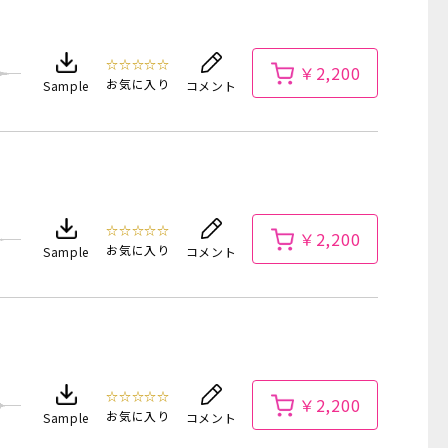
☆☆☆☆☆
￥2,200
お気に入り
Sample
コメント
☆☆☆☆☆
￥2,200
お気に入り
Sample
コメント
☆☆☆☆☆
￥2,200
お気に入り
Sample
コメント