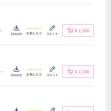
☆☆☆☆☆
￥2,200
お気に入り
Sample
コメント
☆☆☆☆☆
￥2,200
お気に入り
Sample
コメント
☆☆☆☆☆