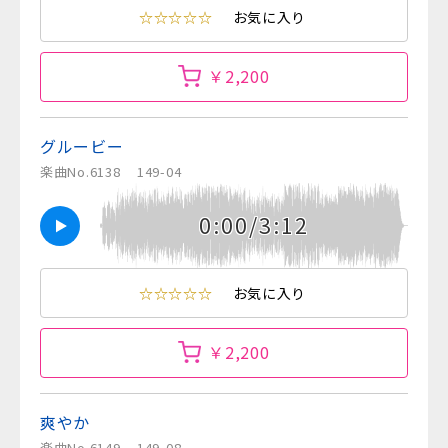
☆☆☆☆☆
お気に入り
￥2,200
グルービー
楽曲No.6138
149-04
0:00/3:12
☆☆☆☆☆
お気に入り
￥2,200
爽やか
楽曲No.6149
149-08