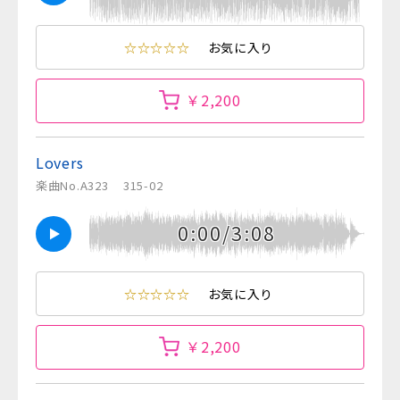
☆☆☆☆☆
お気に入り
￥2,200
Lovers
楽曲No.A323
315-02
0:00/3:08
☆☆☆☆☆
お気に入り
￥2,200