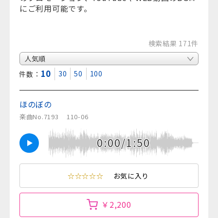
にご利用可能です。
検索結果 171件
10
30
50
100
表示件数：
ほのぼの
楽曲No.7193
110-06
0:00/1:50
☆☆☆☆☆
お気に入り
￥2,200