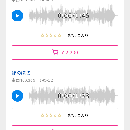
0:00/1:46
☆☆☆☆☆
お気に入り
￥2,200
ほのぼの
楽曲No.6366
149-12
0:00/1:33
☆☆☆☆☆
お気に入り