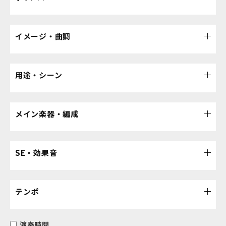
イメージ・曲調
用途・シーン
メイン楽器・編成
SE・効果音
テンポ
演奏時間