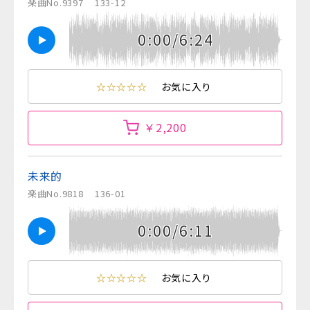
楽曲No.9397
133-12
0:00/6:24
☆☆☆☆☆
お気に入り
￥2,200
未来的
楽曲No.9818
136-01
0:00/6:11
☆☆☆☆☆
お気に入り