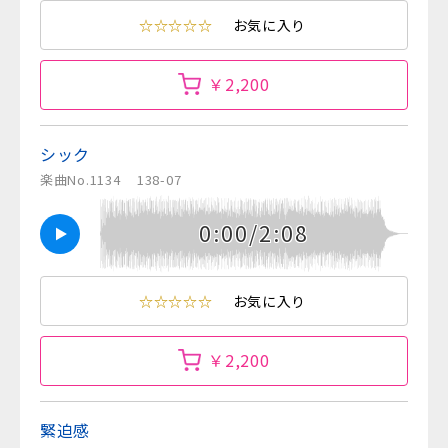
☆☆☆☆☆
お気に入り
￥2,200
シック
楽曲No.1134
138-07
0:00/2:08
☆☆☆☆☆
お気に入り
￥2,200
緊迫感