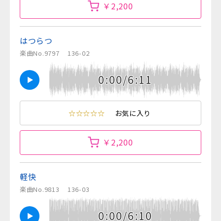
￥2,200
はつらつ
楽曲No.9797
136-02
0:00/6:11
☆☆☆☆☆
お気に入り
￥2,200
軽快
楽曲No.9813
136-03
0:00/6:10