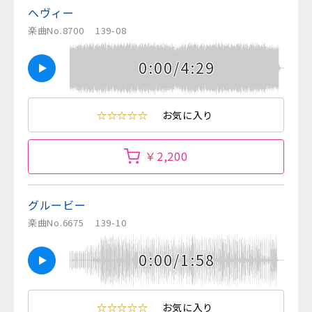
へヴィー
楽曲No.8700
139-08
0:00/4:29
☆☆☆☆☆
お気に入り
￥2,200
グルービー
楽曲No.6675
139-10
0:00/1:58
☆☆☆☆☆
お気に入り