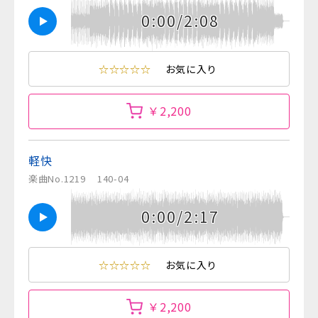
0:00/2:08
☆☆☆☆☆
お気に入り
￥2,200
軽快
楽曲No.1219
140-04
0:00/2:17
☆☆☆☆☆
お気に入り
￥2,200