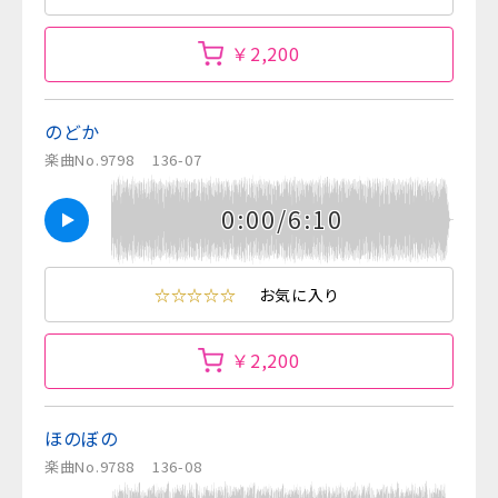
￥2,200
のどか
楽曲No.9798
136-07
0:00/6:10
☆☆☆☆☆
お気に入り
￥2,200
ほのぼの
楽曲No.9788
136-08