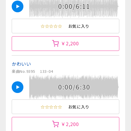
0:00/6:11
☆☆☆☆☆
お気に入り
￥2,200
かわいい
楽曲No.9395
133-04
0:00/6:30
☆☆☆☆☆
お気に入り
￥2,200