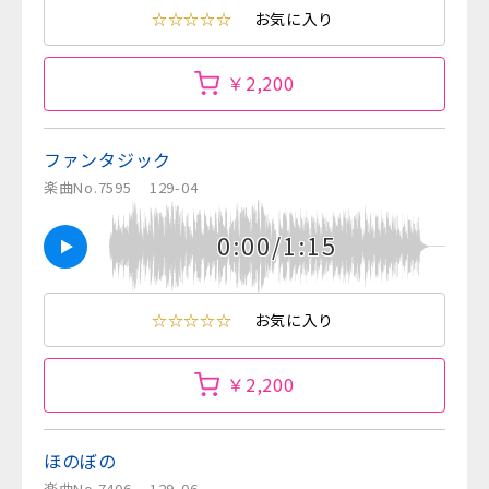
☆☆☆☆☆
お気に入り
￥2,200
ファンタジック
楽曲No.7595
129-04
0:00/1:15
☆☆☆☆☆
お気に入り
￥2,200
ほのぼの
楽曲No.7406
129-06