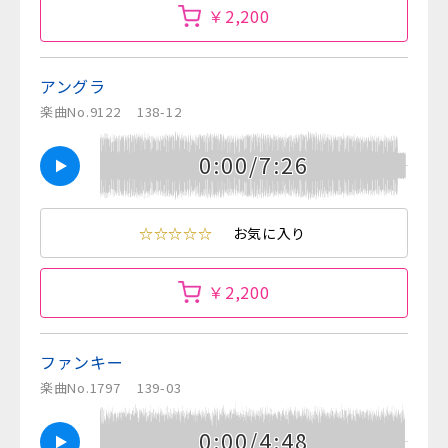
￥2,200
アングラ
楽曲No.9122
138-12
0:00/7:26
☆☆☆☆☆
お気に入り
￥2,200
ファンキー
楽曲No.1797
139-03
0:00/4:48