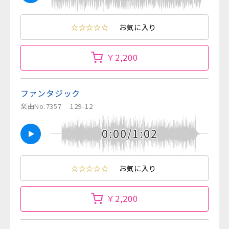
☆☆☆☆☆
お気に入り
￥2,200
ファンタジック
楽曲No.7357
129-12
0:00/1:02
☆☆☆☆☆
お気に入り
￥2,200