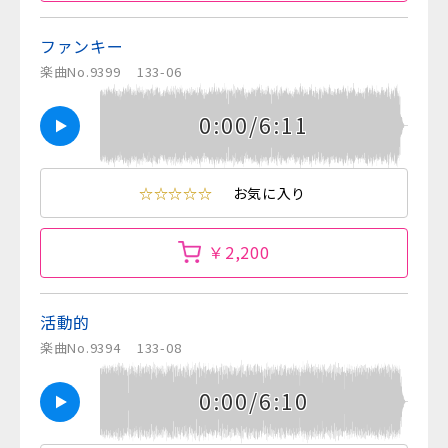
ファンキー
楽曲No.9399
133-06
0:00/6:11
☆☆☆☆☆
お気に入り
￥2,200
活動的
楽曲No.9394
133-08
0:00/6:10