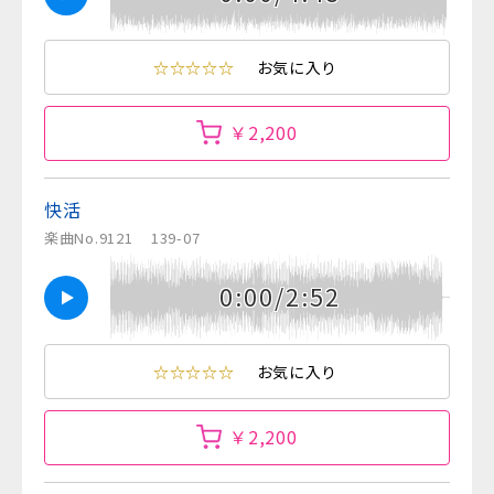
☆☆☆☆☆
お気に入り
￥2,200
快活
楽曲No.9121
139-07
0:00/2:52
☆☆☆☆☆
お気に入り
￥2,200