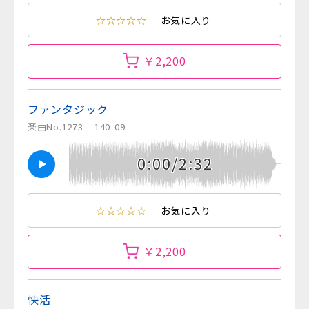
☆☆☆☆☆
お気に入り
￥2,200
ファンタジック
楽曲No.1273
140-09
0:00/2:32
☆☆☆☆☆
お気に入り
￥2,200
快活