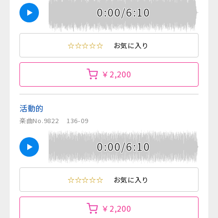
0:00/6:10
☆☆☆☆☆
お気に入り
￥2,200
活動的
楽曲No.9822
136-09
0:00/6:10
☆☆☆☆☆
お気に入り
￥2,200