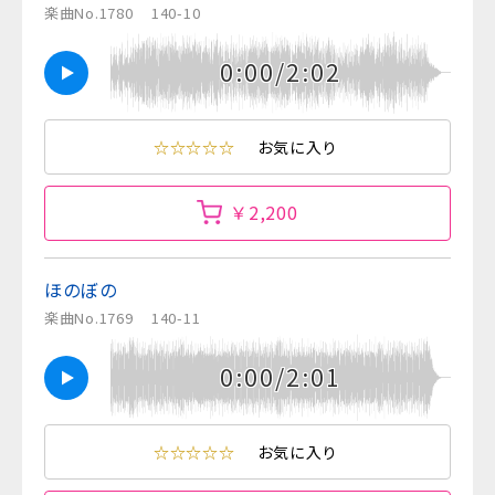
楽曲No.1780
140-10
0:00/2:02
☆☆☆☆☆
お気に入り
￥2,200
ほのぼの
楽曲No.1769
140-11
0:00/2:01
☆☆☆☆☆
お気に入り