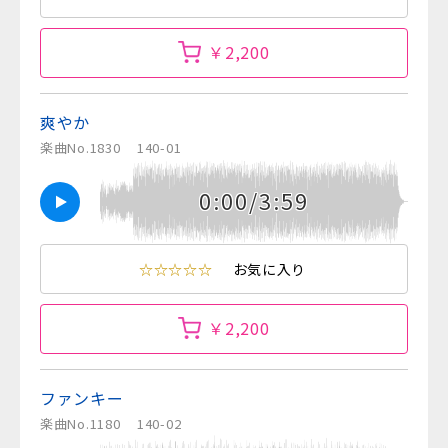
￥2,200
爽やか
楽曲No.1830
140-01
0:00/3:59
☆☆☆☆☆
お気に入り
￥2,200
ファンキー
楽曲No.1180
140-02