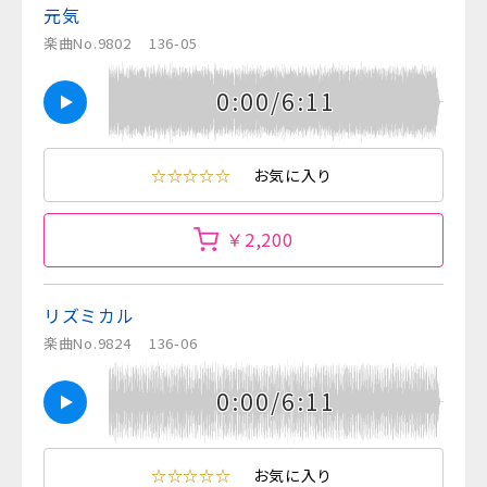
元気
楽曲No.9802
136-05
0:00/6:11
☆☆☆☆☆
お気に入り
￥2,200
リズミカル
楽曲No.9824
136-06
0:00/6:11
☆☆☆☆☆
お気に入り