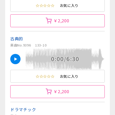
☆☆☆☆☆
お気に入り
￥2,200
古典的
楽曲No.9396
133-10
0:00/6:30
☆☆☆☆☆
お気に入り
￥2,200
ドラマチック