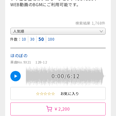
WEB動画のBGMにご利用可能です。
検索結果 1,768件
50
表示件数：
10
30
100
ほのぼの
楽曲No.9321
128-12
0:00/6:12
☆☆☆☆☆
お気に入り
￥2,200