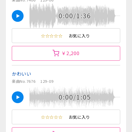
0:00/1:36
☆☆☆☆☆
お気に入り
￥2,200
かわいい
楽曲No.7676
129-09
0:00/1:05
☆☆☆☆☆
お気に入り