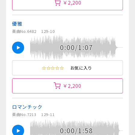
￥2,200
優雅
楽曲No.6482
129-10
0:00/1:07
☆☆☆☆☆
お気に入り
￥2,200
ロマンチック
楽曲No.7213
129-11
0:00/1:58