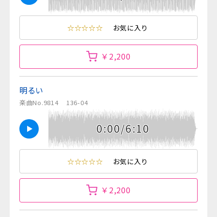
☆☆☆☆☆
お気に入り
￥2,200
明るい
楽曲No.9814
136-04
0:00/6:10
☆☆☆☆☆
お気に入り
￥2,200