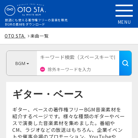
放送にも使える
著作権フリーの音楽を販売
MENU
BGMの素材をダウンロード
OTO STA.
楽曲一覧
BGM
ギター・ベース
ギター、ベースの著作権フリーBGM音楽素材を
紹介するページです。様々な種類のギターやベー
スで演奏した音楽素材を集めました。番組や
CM、ラジオなどの放送はもちろん、企業イベン
トや催事会場のプロモーション、YouTubeや