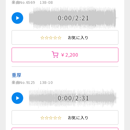
楽曲No.6569
138-08
0:00/2:21
☆☆☆☆☆
お気に入り
￥2,200
重厚
楽曲No.9125
138-10
0:00/2:31
☆☆☆☆☆
お気に入り