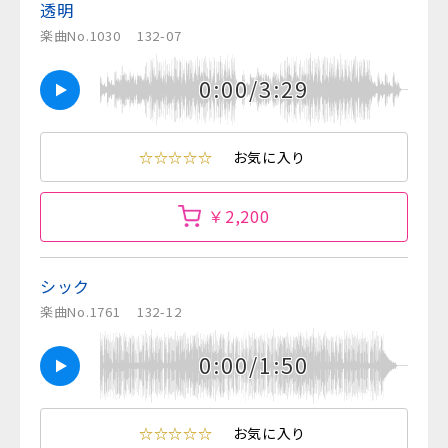
透明
楽曲No.1030
132-07
0:00/3:29
☆☆☆☆☆
お気に入り
￥2,200
シック
楽曲No.1761
132-12
0:00/1:50
☆☆☆☆☆
お気に入り