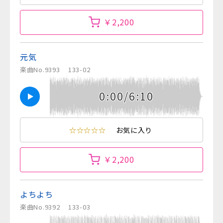
￥2,200
元気
楽曲No.9393
133-02
0:00/6:10
☆☆☆☆☆
お気に入り
￥2,200
よちよち
楽曲No.9392
133-03