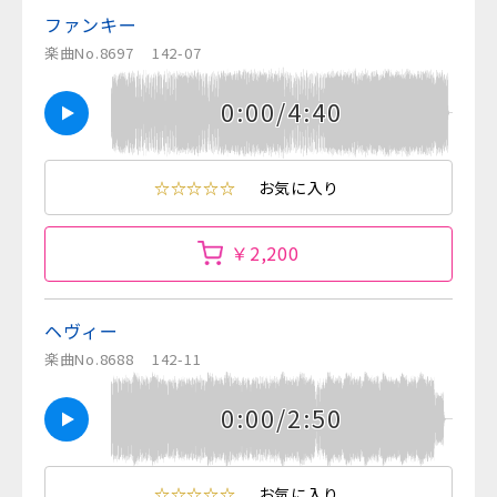
ファンキー
楽曲No.8697
142-07
0:00/4:40
☆☆☆☆☆
お気に入り
￥2,200
ヘヴィー
楽曲No.8688
142-11
0:00/2:50
☆☆☆☆☆
お気に入り