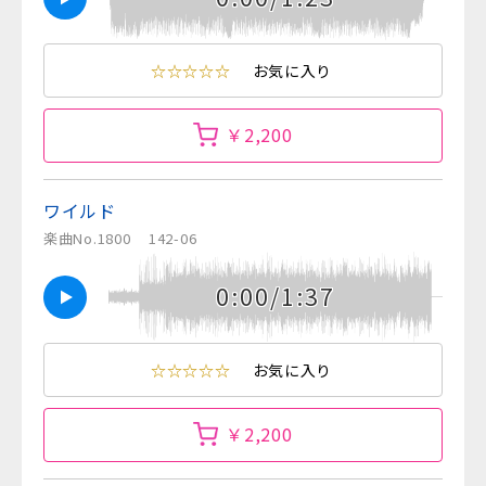
☆☆☆☆☆
お気に入り
￥2,200
ワイルド
楽曲No.1800
142-06
0:00/1:37
☆☆☆☆☆
お気に入り
￥2,200