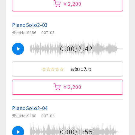
￥2,200
PianoSolo2-03
楽曲No.9486
007-03
0:00/2:42
☆☆☆☆☆
お気に入り
￥2,200
PianoSolo2-04
楽曲No.9488
007-04
0:00/1:55