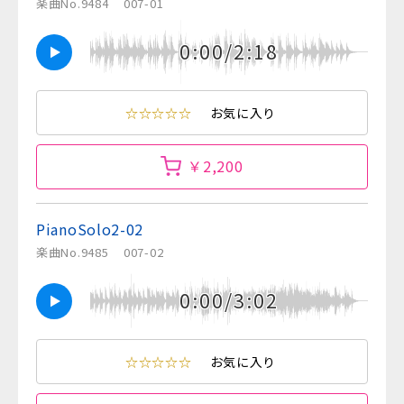
楽曲No.9484
007-01
0:00/2:18
☆☆☆☆☆
お気に入り
￥2,200
PianoSolo2-02
楽曲No.9485
007-02
0:00/3:02
☆☆☆☆☆
お気に入り