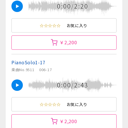
0:00/2:20
☆☆☆☆☆
お気に入り
￥2,200
PianoSolo1-17
楽曲No.9511
006-17
0:00/2:43
☆☆☆☆☆
お気に入り
￥2,200