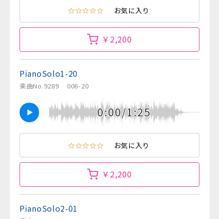
☆☆☆☆☆
お気に入り
￥2,200
PianoSolo1-20
楽曲No.9289
006-20
0:00/1:25
☆☆☆☆☆
お気に入り
￥2,200
PianoSolo2-01