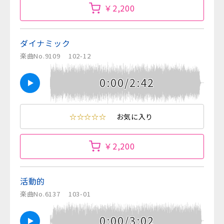
￥2,200
ダイナミック
楽曲No.9109
102-12
0:00/2:42
☆☆☆☆☆
お気に入り
￥2,200
活動的
楽曲No.6137
103-01
0:00/3:02