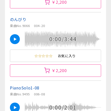
￥2,200
のんびり
楽曲No.9066
004-20
0:00/3:44
☆☆☆☆☆
お気に入り
￥2,200
PianoSolo1-08
楽曲No.9495
006-08
0:00/2:01