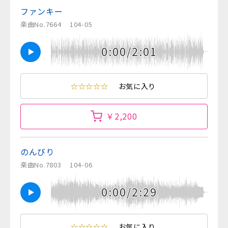
ファンキー
楽曲No.7664
104-05
0:00/2:01
☆☆☆☆☆
お気に入り
￥2,200
のんびり
楽曲No.7803
104-06
0:00/2:29
☆☆☆☆☆
お気に入り