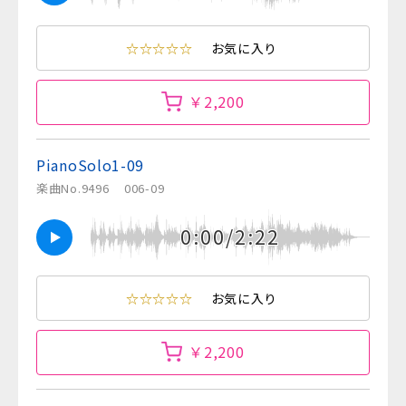
☆☆☆☆☆
お気に入り
￥2,200
PianoSolo1-09
楽曲No.9496
006-09
0:00/2:22
☆☆☆☆☆
お気に入り
￥2,200