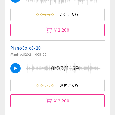
☆☆☆☆☆
お気に入り
￥2,200
PianoSolo3-20
楽曲No.9202
008-20
0:00/1:59
☆☆☆☆☆
お気に入り
￥2,200