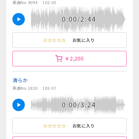
楽曲No.9094
102-05
0:00/2:44
☆☆☆☆☆
お気に入り
￥2,200
清らか
楽曲No.1820
102-07
0:00/3:24
☆☆☆☆☆
お気に入り