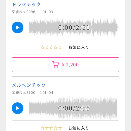
ドラマチック
楽曲No.9096
101-03
0:00/2:51
☆☆☆☆☆
お気に入り
￥2,200
メルヘンチック
楽曲No.9100
101-04
0:00/2:55
☆☆☆☆☆
お気に入り