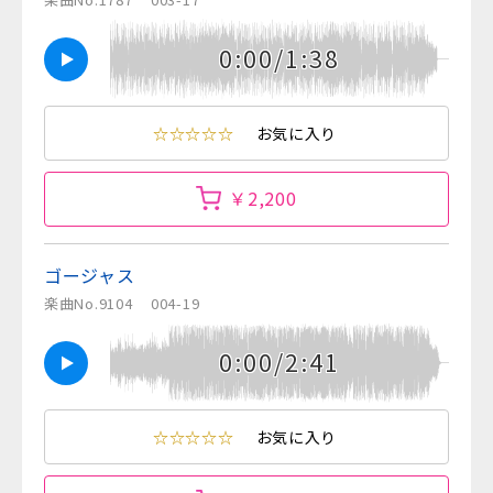
0:00/1:38
☆☆☆☆☆
お気に入り
￥2,200
ゴージャス
楽曲No.9104
004-19
0:00/2:41
☆☆☆☆☆
お気に入り