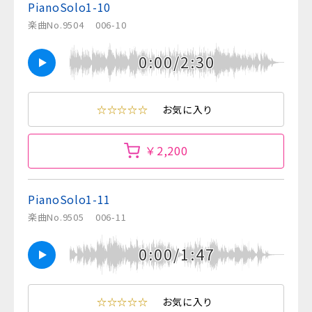
PianoSolo1-10
楽曲No.9504
006-10
0:00/2:30
☆☆☆☆☆
お気に入り
￥2,200
PianoSolo1-11
楽曲No.9505
006-11
0:00/1:47
☆☆☆☆☆
お気に入り