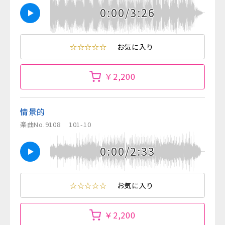
0:00/3:26
☆☆☆☆☆
お気に入り
￥2,200
情景的
楽曲No.9108
101-10
0:00/2:33
☆☆☆☆☆
お気に入り
￥2,200