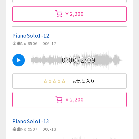
￥2,200
PianoSolo1-12
楽曲No.9506
006-12
0:00/2:09
☆☆☆☆☆
お気に入り
￥2,200
PianoSolo1-13
楽曲No.9507
006-13