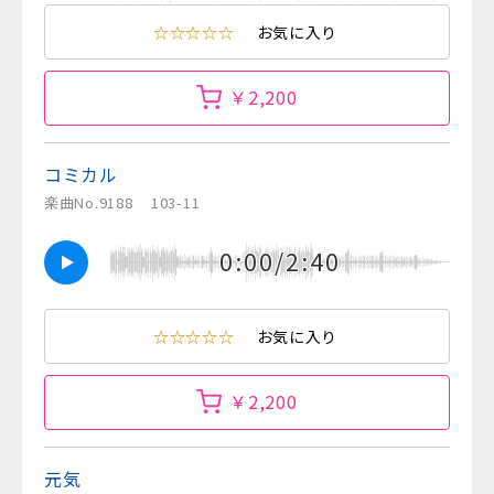
☆☆☆☆☆
お気に入り
￥2,200
コミカル
楽曲No.9188
103-11
0:00/2:40
☆☆☆☆☆
お気に入り
￥2,200
元気