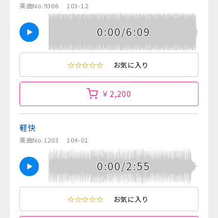
楽曲No.9366
103-12
0:00/6:09
☆☆☆☆☆
お気に入り
￥2,200
軽快
楽曲No.1203
104-01
0:00/2:55
☆☆☆☆☆
お気に入り