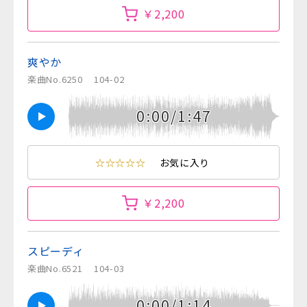
￥2,200
爽やか
楽曲No.6250
104-02
0:00/1:47
☆☆☆☆☆
お気に入り
￥2,200
スピーディ
楽曲No.6521
104-03
0:00/1:14