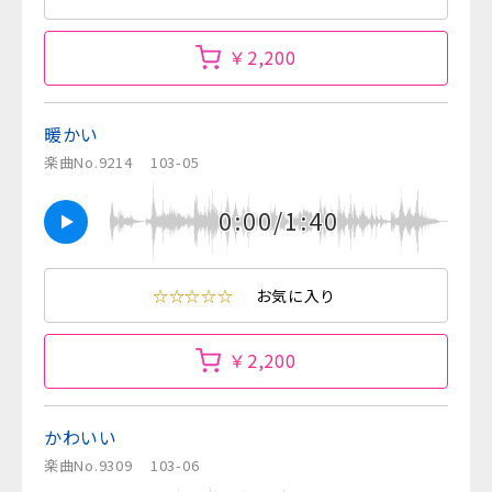
￥2,200
暖かい
楽曲No.9214
103-05
0:00/1:40
☆☆☆☆☆
お気に入り
￥2,200
かわいい
楽曲No.9309
103-06