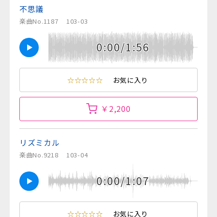
不思議
楽曲No.1187
103-03
0:00/1:56
☆☆☆☆☆
お気に入り
￥2,200
リズミカル
楽曲No.9218
103-04
0:00/1:07
☆☆☆☆☆
お気に入り