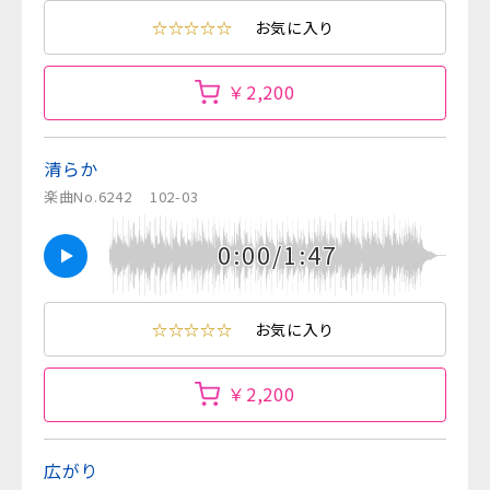
☆☆☆☆☆
お気に入り
￥2,200
清らか
楽曲No.6242
102-03
0:00/1:47
☆☆☆☆☆
お気に入り
￥2,200
広がり