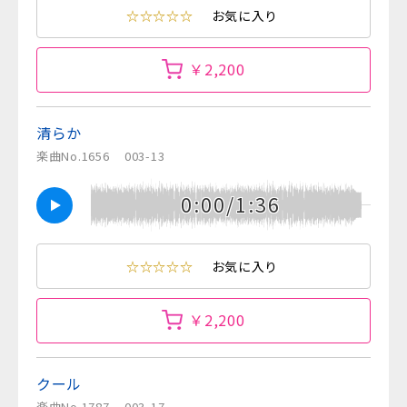
☆☆☆☆☆
お気に入り
￥2,200
清らか
楽曲No.1656
003-13
0:00/1:36
☆☆☆☆☆
お気に入り
￥2,200
クール
楽曲No.1787
003-17