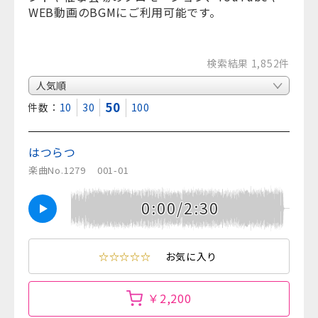
WEB動画のBGMにご利用可能です。
検索結果 1,852件
50
表示件数：
10
30
100
はつらつ
楽曲No.1279
001-01
0:00/2:30
☆☆☆☆☆
お気に入り
￥2,200