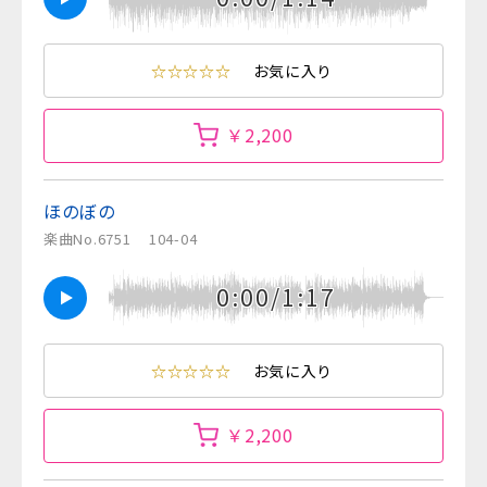
☆☆☆☆☆
お気に入り
￥2,200
ほのぼの
楽曲No.6751
104-04
0:00/1:17
☆☆☆☆☆
お気に入り
￥2,200