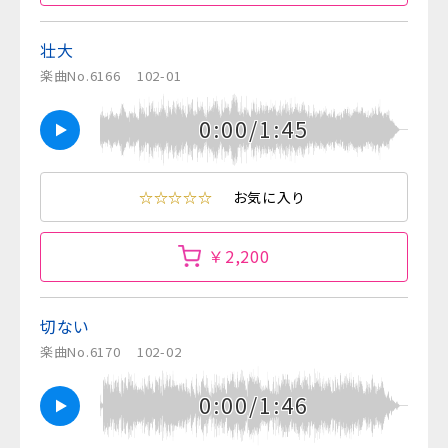
壮大
楽曲No.6166
102-01
0:00/1:45
☆☆☆☆☆
お気に入り
￥2,200
切ない
楽曲No.6170
102-02
0:00/1:46