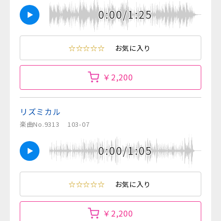
0:00/1:25
☆☆☆☆☆
お気に入り
￥2,200
リズミカル
楽曲No.9313
103-07
0:00/1:05
☆☆☆☆☆
お気に入り
￥2,200