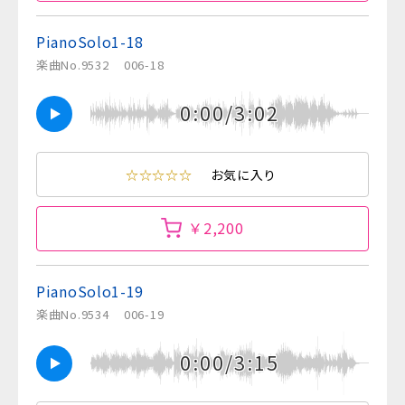
PianoSolo1-18
楽曲No.9532
006-18
0:00/3:02
☆☆☆☆☆
お気に入り
￥2,200
PianoSolo1-19
楽曲No.9534
006-19
0:00/3:15