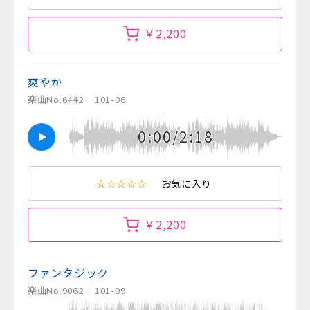
￥2,200
爽やか
楽曲No.6442
101-06
0:00/2:18
☆☆☆☆☆
お気に入り
￥2,200
ファンタジック
楽曲No.9062
101-09