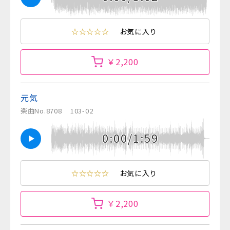
☆☆☆☆☆
お気に入り
￥2,200
元気
楽曲No.8708
103-02
0:00/1:59
☆☆☆☆☆
お気に入り
￥2,200