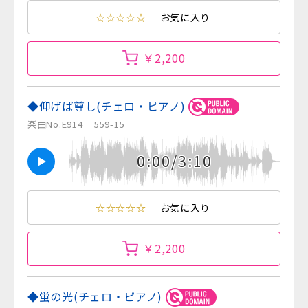
☆☆☆☆☆
お気に入り
￥2,200
◆仰げば尊し(チェロ・ピアノ)
楽曲No.E914
559-15
0:00/3:10
☆☆☆☆☆
お気に入り
￥2,200
◆蛍の光(チェロ・ピアノ)