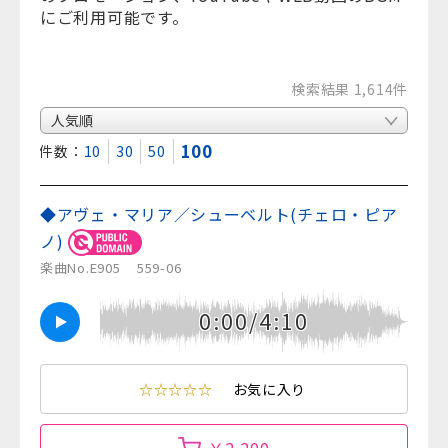
にご利用可能です。
検索結果 1,614件
100
表示件数：
10
30
50
◆アヴェ・マリア／シューベルト(チェロ・ピア
ノ)
楽曲No.E905
559-06
0:00/4:10
☆☆☆☆☆
お気に入り