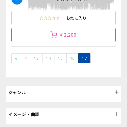
☆☆☆☆☆
お気に入り
￥2,200
«
<
13
14
15
16
17
ジャンル
イメージ・曲調