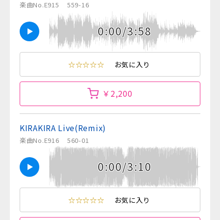
楽曲No.E915
559-16
0:00/3:58
☆☆☆☆☆
お気に入り
￥2,200
KIRAKIRA Live(Remix)
楽曲No.E916
560-01
0:00/3:10
☆☆☆☆☆
お気に入り