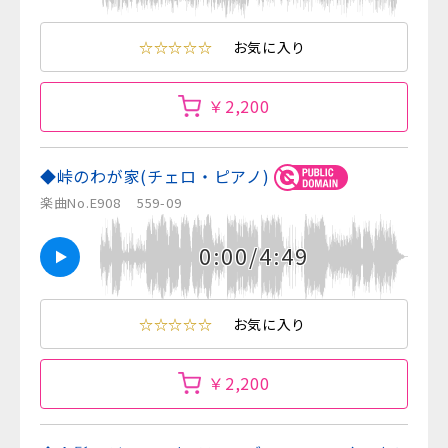
☆☆☆☆☆
お気に入り
￥2,200
◆峠のわが家(チェロ・ピアノ)
楽曲No.E908
559-09
0:00/4:49
☆☆☆☆☆
お気に入り
￥2,200