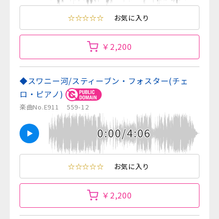
☆☆☆☆☆
お気に入り
￥2,200
◆スワニー河/スティーブン・フォスター(チェ
ロ・ピアノ)
楽曲No.E911
559-12
0:00/4:06
☆☆☆☆☆
お気に入り
￥2,200