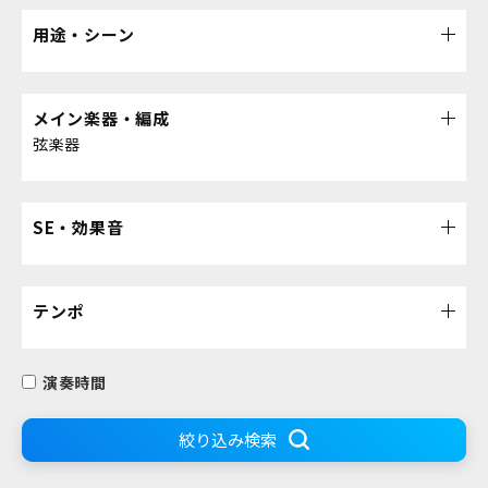
用途・シーン
メイン楽器・編成
弦楽器
SE・効果音
テンポ
演奏時間
絞り込み検索