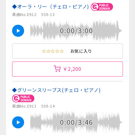
◆オーラ・リー（チェロ・ピアノ)
楽曲No.E912
559-13
0:00/3:00
☆☆☆☆☆
お気に入り
￥2,200
◆グリーンスリーブス(チェロ・ピアノ)
楽曲No.E913
559-14
0:00/3:46