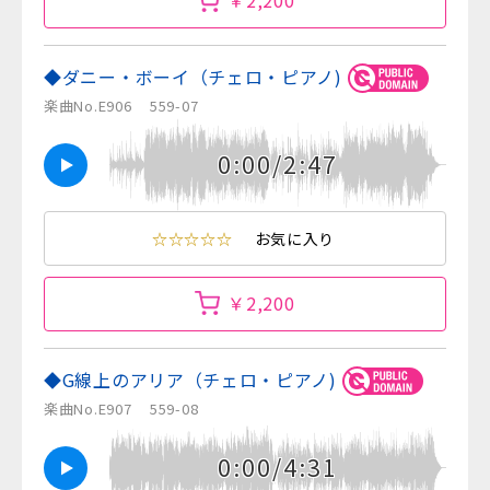
￥2,200
◆ダニー・ボーイ（チェロ・ピアノ)
楽曲No.E906
559-07
0:00/2:47
☆☆☆☆☆
お気に入り
￥2,200
◆G線上のアリア（チェロ・ピアノ)
楽曲No.E907
559-08
0:00/4:31