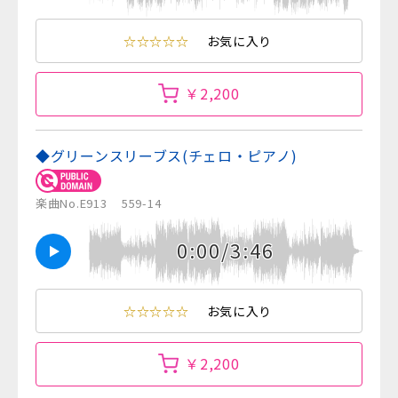
☆☆☆☆☆
お気に入り
￥2,200
◆グリーンスリーブス(チェロ・ピアノ)
楽曲No.E913
559-14
0:00/3:46
☆☆☆☆☆
お気に入り
￥2,200