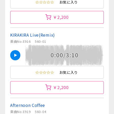
☆☆☆☆☆
お気に入り
￥2,200
KIRAKIRA Live(Remix)
楽曲No.E916
560-01
0:00/3:10
☆☆☆☆☆
お気に入り
￥2,200
Afternoon Coffee
楽曲No.E919
560-04