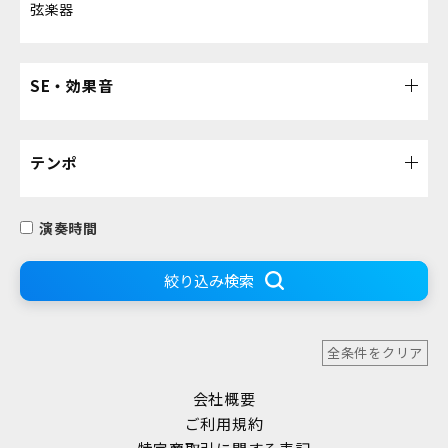
弦楽器
SE・効果音
テンポ
演奏時間
絞り込み検索
全条件をクリア
会社概要
ご利用規約