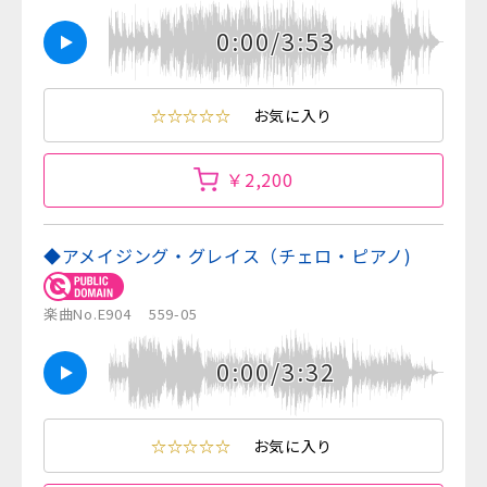
0:00/3:53
☆☆☆☆☆
お気に入り
￥2,200
◆アメイジング・グレイス（チェロ・ピアノ)
楽曲No.E904
559-05
0:00/3:32
☆☆☆☆☆
お気に入り