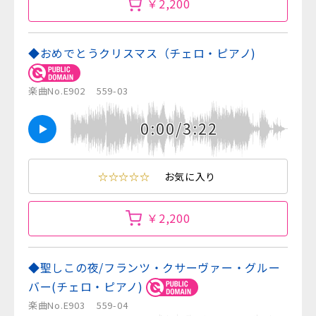
￥2,200
◆おめでとうクリスマス（チェロ・ピアノ)
楽曲No.E902
559-03
0:00/3:22
☆☆☆☆☆
お気に入り
￥2,200
◆聖しこの夜/フランツ・クサーヴァー・グルー
バー(チェロ・ピアノ)
楽曲No.E903
559-04