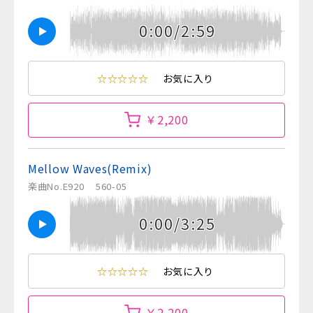
0:00/2:59
☆☆☆☆☆
お気に入り
￥2,200
Mellow Waves(Remix)
楽曲No.E920
560-05
0:00/3:25
☆☆☆☆☆
お気に入り
￥2,200