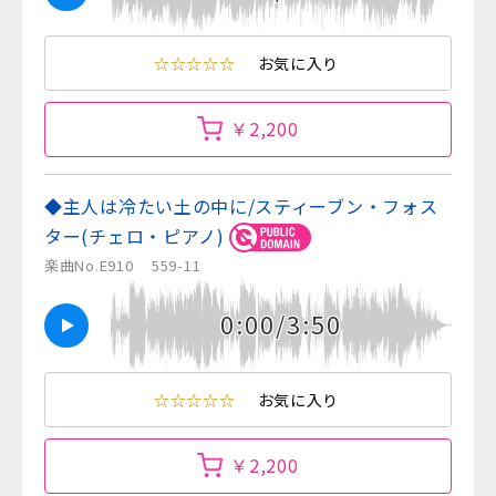
☆☆☆☆☆
お気に入り
￥2,200
◆主人は冷たい土の中に/スティーブン・フォス
ター(チェロ・ピアノ)
楽曲No.E910
559-11
0:00/3:50
☆☆☆☆☆
お気に入り
￥2,200