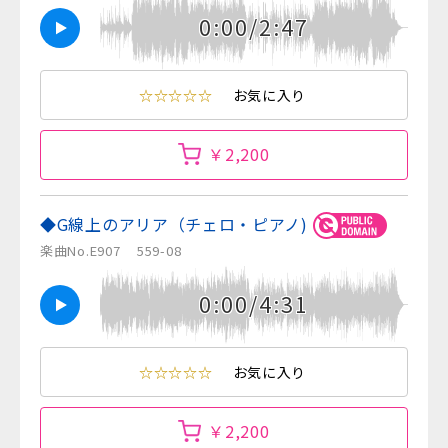
0:00/2:47
☆☆☆☆☆
お気に入り
￥2,200
◆G線上のアリア（チェロ・ピアノ)
楽曲No.E907
559-08
0:00/4:31
☆☆☆☆☆
お気に入り
￥2,200