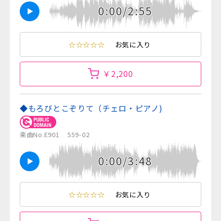
0:00/2:55
☆☆☆☆☆
お気に入り
￥2,200
◆もろびとこぞりて（チェロ・ピアノ)
楽曲No.E901
559-02
0:00/3:48
☆☆☆☆☆
お気に入り