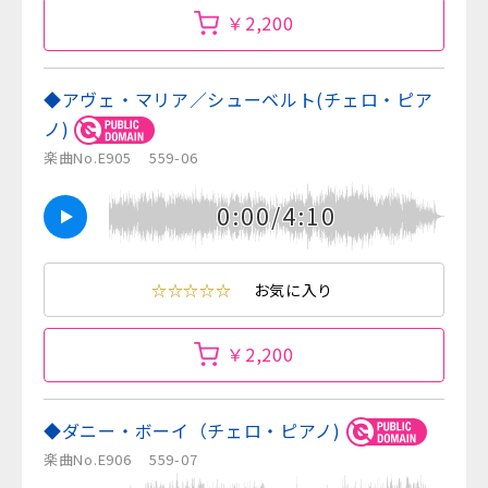
￥2,200
◆アヴェ・マリア／シューベルト(チェロ・ピア
ノ)
楽曲No.E905
559-06
0:00/4:10
☆☆☆☆☆
お気に入り
￥2,200
◆ダニー・ボーイ（チェロ・ピアノ)
楽曲No.E906
559-07