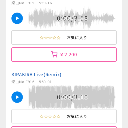
楽曲No.E915
559-16
0:00/3:58
☆☆☆☆☆
お気に入り
￥2,200
KIRAKIRA Live(Remix)
楽曲No.E916
560-01
0:00/3:10
☆☆☆☆☆
お気に入り