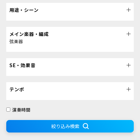
用途・シーン
メイン楽器・編成
弦楽器
SE・効果音
テンポ
演奏時間
絞り込み検索