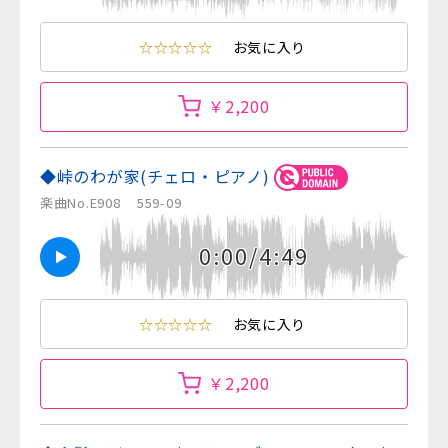
☆☆☆☆☆
お気に入り
￥2,200
◆峠のわが家(チェロ・ピアノ)
楽曲No.E908
559-09
0:00/4:49
☆☆☆☆☆
お気に入り
￥2,200