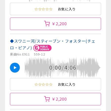
☆☆☆☆☆
お気に入り
￥2,200
◆スワニー河/スティーブン・フォスター(チェ
ロ・ピアノ)
楽曲No.E911
559-12
0:00/4:06
☆☆☆☆☆
お気に入り
￥2,200