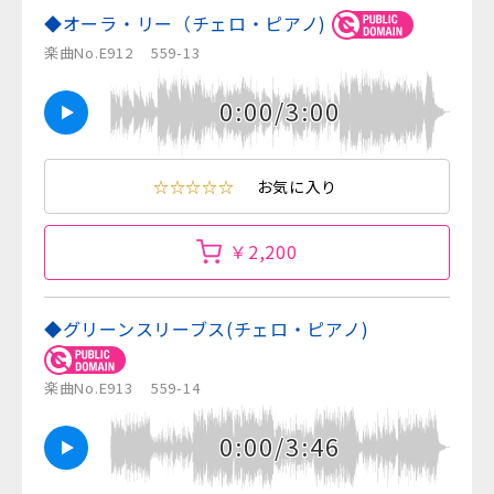
◆オーラ・リー（チェロ・ピアノ)
楽曲No.E912
559-13
0:00/3:00
☆☆☆☆☆
お気に入り
￥2,200
◆グリーンスリーブス(チェロ・ピアノ)
楽曲No.E913
559-14
0:00/3:46