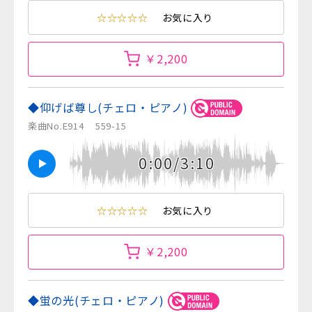
☆☆☆☆☆
お気に入り
￥2,200
◆仰げば尊し(チェロ・ピアノ)
楽曲No.E914
559-15
0:00/3:10
☆☆☆☆☆
お気に入り
￥2,200
◆蛍の光(チェロ・ピアノ)