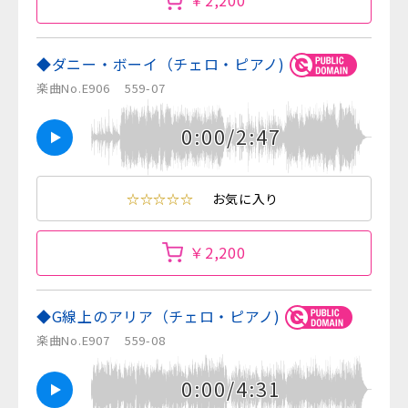
￥2,200
◆ダニー・ボーイ（チェロ・ピアノ)
楽曲No.E906
559-07
0:00/2:47
☆☆☆☆☆
お気に入り
￥2,200
◆G線上のアリア（チェロ・ピアノ)
楽曲No.E907
559-08
0:00/4:31