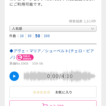
にご利用可能です。
検索結果 1,614件
50
表示件数：
10
30
100
◆アヴェ・マリア／シューベルト(チェロ・ピア
ノ)
楽曲No.E905
559-06
0:00/4:10
☆☆☆☆☆
お気に入り