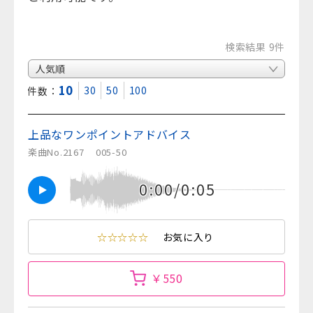
検索結果 9件
10
30
50
100
表示件数：
上品なワンポイントアドバイス
楽曲No.2167
005-50
0:00/0:05
☆☆☆☆☆
お気に入り
￥550