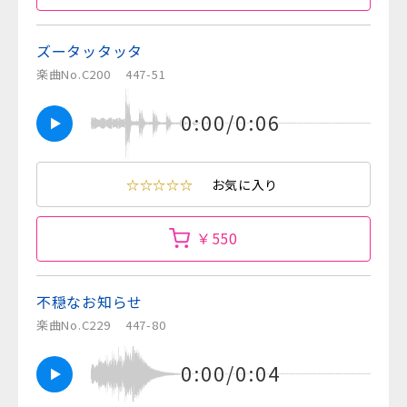
ズータッタッタ
楽曲No.C200
447-51
0:00/0:06
☆☆☆☆☆
お気に入り
￥550
不穏なお知らせ
楽曲No.C229
447-80
0:00/0:04