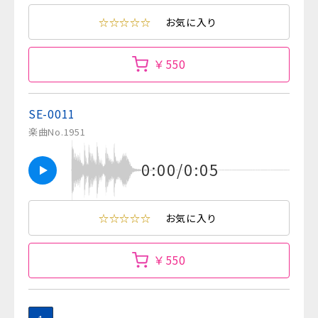
☆☆☆☆☆
お気に入り
￥550
SE-0011
楽曲No.1951
0:00/0:05
☆☆☆☆☆
お気に入り
￥550