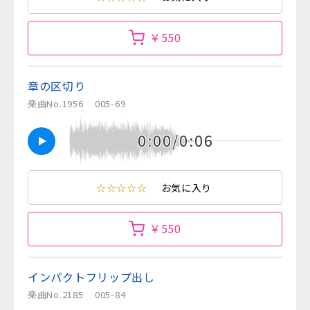
￥550
章の区切り
楽曲No.1956
005-69
0:00/0:06
☆☆☆☆☆
お気に入り
￥550
インパクトフリップ出し
楽曲No.2185
005-84