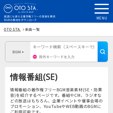
放送にも使える
著作権フリーの音楽を販売
MENU
BGMの素材をダウンロード
OTO STA.
楽曲一覧
BGM
情報番組(SE)
情報番組の著作権フリーBGM音楽素材(SE・効果
音)を紹介するページです。番組やCM、ラジオな
どの放送はもちろん、企業イベントや催事会場の
プロモーション、YouTubeやWEB動画のBGMに
ご利用可能です。