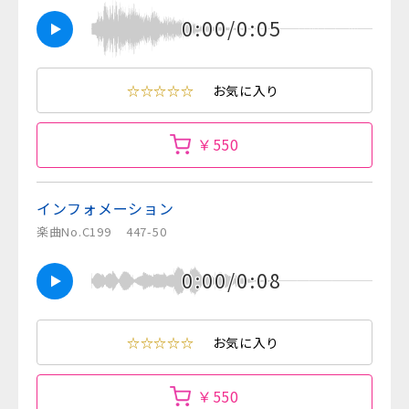
0:00/0:05
☆☆☆☆☆
お気に入り
￥550
インフォメーション
楽曲No.C199
447-50
0:00/0:08
☆☆☆☆☆
お気に入り
￥550