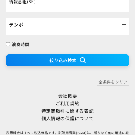
情報番組(SE)
テンポ
演奏時間
絞り込み検索
全条件をクリア
会社概要
ご利用規約
特定商取引に関する表記
個人情報の保護について
表示料金はすべて税込価格です。試聴用音楽(BGM)は、断りなく他の用途に転