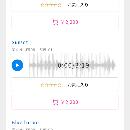
☆☆☆☆☆
お気に入り
￥2,200
Sunset
楽曲No.E508
535-01
0:00/3:19
☆☆☆☆☆
お気に入り
￥2,200
Blue harbor
楽曲No.E509
535-02