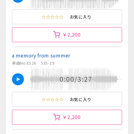
☆☆☆☆☆
お気に入り
￥2,200
a memory from summer
楽曲No.E526
535-19
0:00/3:27
☆☆☆☆☆
お気に入り
￥2,200