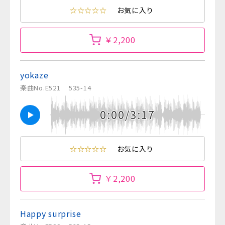
☆☆☆☆☆
お気に入り
￥2,200
yokaze
楽曲No.E521
535-14
0:00/3:17
☆☆☆☆☆
お気に入り
￥2,200
Happy surprise