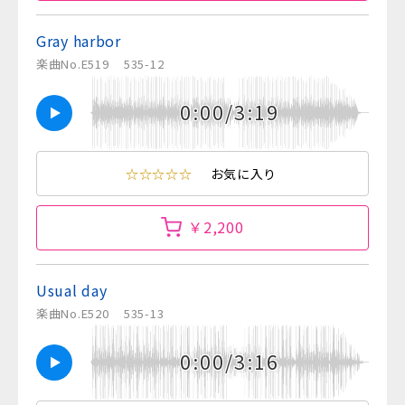
Gray harbor
楽曲No.E519
535-12
0:00/3:19
☆☆☆☆☆
お気に入り
￥2,200
Usual day
楽曲No.E520
535-13
0:00/3:16