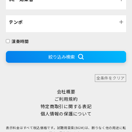
テンポ
演奏時間
絞り込み検索
全条件をクリア
会社概要
ご利用規約
特定商取引に関する表記
個人情報の保護について
表示料金はすべて税込価格です。試聴用音楽(BGM)は、断りなく他の用途に転