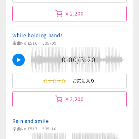
￥2,200
while holding hands
楽曲No.E516
535-09
0:00/3:20
☆☆☆☆☆
お気に入り
￥2,200
Rain and smile
楽曲No.E517
535-10