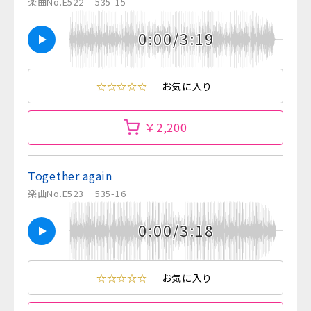
楽曲No.E522
535-15
0:00/3:19
☆☆☆☆☆
お気に入り
￥2,200
Together again
楽曲No.E523
535-16
0:00/3:18
☆☆☆☆☆
お気に入り