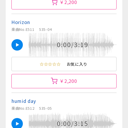
￥2,200
Horizon
楽曲No.E511
535-04
0:00/3:19
☆☆☆☆☆
お気に入り
￥2,200
humid day
楽曲No.E512
535-05
0:00/3:15