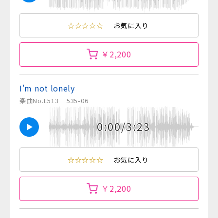
☆☆☆☆☆
お気に入り
￥2,200
I'm not lonely
楽曲No.E513
535-06
0:00/3:23
☆☆☆☆☆
お気に入り
￥2,200