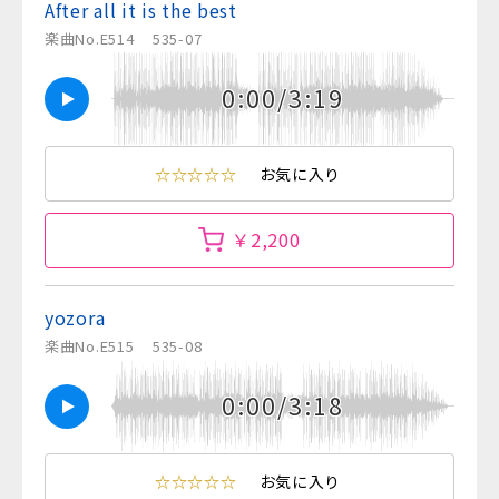
After all it is the best
楽曲No.E514
535-07
0:00/3:19
☆☆☆☆☆
お気に入り
￥2,200
yozora
楽曲No.E515
535-08
0:00/3:18
☆☆☆☆☆
お気に入り