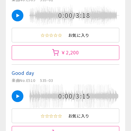
0:00/3:18
☆☆☆☆☆
お気に入り
￥2,200
Good day
楽曲No.E510
535-03
0:00/3:15
☆☆☆☆☆
お気に入り