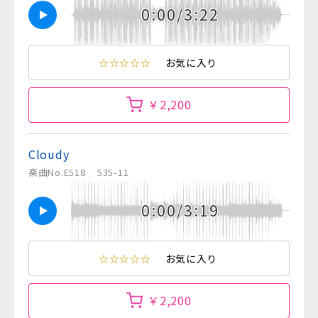
0:00/3:22
☆☆☆☆☆
お気に入り
￥2,200
Cloudy
楽曲No.E518
535-11
0:00/3:19
☆☆☆☆☆
お気に入り
￥2,200