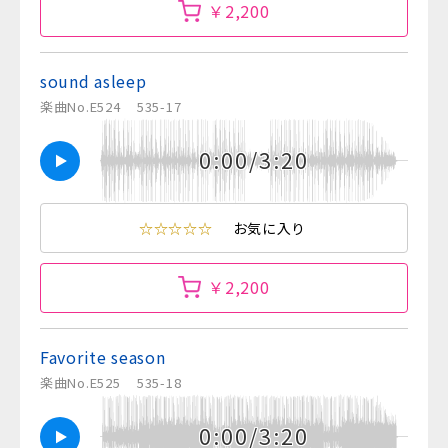
￥2,200
sound asleep
楽曲No.E524
535-17
0:00/3:20
☆☆☆☆☆
お気に入り
￥2,200
Favorite season
楽曲No.E525
535-18
0:00/3:20