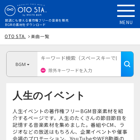
放送にも使える
著作権フリーの音楽を販売
MENU
BGMの素材をダウンロード
OTO STA.
楽曲一覧
BGM
人生のイベント
人生イベントの著作権フリーBGM音楽素材を紹
介するページです。人生のたくさんの節目節目を
記憶する音楽素材を集めました。番組やCM、ラ
ジオなどの放送はもちろん、企業イベントや催事
会場のプロモーション、YouTubeやWEB動画の