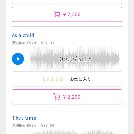
￥2,200
As a child
楽曲No.E574
537-03
0:00/3:18
☆☆☆☆☆
お気に入り
￥2,200
That time
楽曲No.E575
537-04