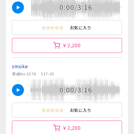
0:00/3:16
☆☆☆☆☆
お気に入り
￥2,200
smoke
楽曲No.E576
537-05
0:00/3:16
☆☆☆☆☆
お気に入り
￥2,200