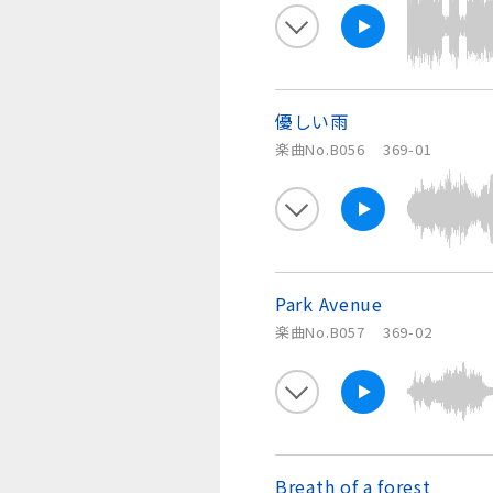
優しい雨
楽曲No.B056
369-01
Park Avenue
楽曲No.B057
369-02
Breath of a forest