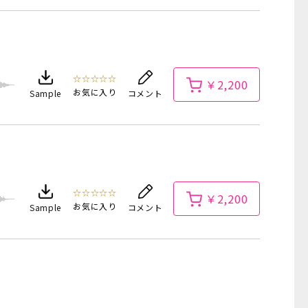
☆☆☆☆☆
￥2,200
お気に入り
Sample
コメント
☆☆☆☆☆
￥2,200
お気に入り
Sample
コメント