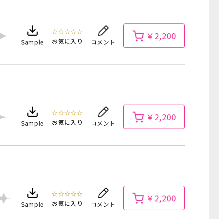
☆☆☆☆☆
￥2,200
お気に入り
Sample
コメント
☆☆☆☆☆
￥2,200
お気に入り
Sample
コメント
☆☆☆☆☆
￥2,200
お気に入り
Sample
コメント