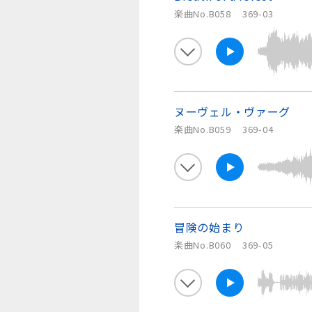
楽曲No.B058
369-03
ヌーヴェル・ヴァーグ
楽曲No.B059
369-04
冒険の始まり
楽曲No.B060
369-05