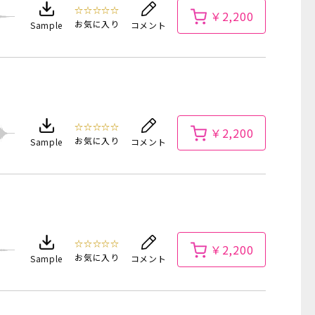
☆☆☆☆☆
￥2,200
お気に入り
Sample
コメント
☆☆☆☆☆
￥2,200
お気に入り
Sample
コメント
☆☆☆☆☆
￥2,200
お気に入り
Sample
コメント