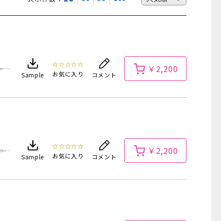
☆☆☆☆☆
￥2,200
お気に入り
Sample
コメント
☆☆☆☆☆
￥2,200
お気に入り
Sample
コメント