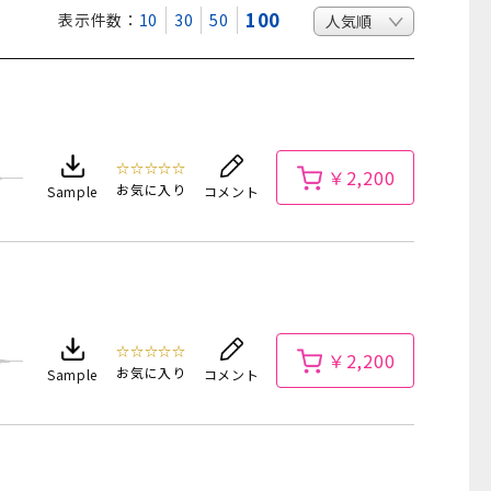
100
表示件数：
10
30
50
☆☆☆☆☆
￥2,200
お気に入り
Sample
コメント
☆☆☆☆☆
￥2,200
お気に入り
Sample
コメント