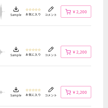
☆☆☆☆☆
￥2,200
お気に入り
Sample
コメント
☆☆☆☆☆
￥2,200
お気に入り
Sample
コメント
☆☆☆☆☆
￥2,200
お気に入り
Sample
コメント