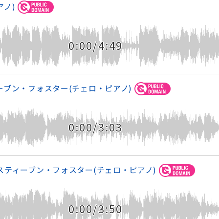
アノ)
0:00/4:49
ーブン・フォスター(チェロ・ピアノ)
0:00/3:03
スティーブン・フォスター(チェロ・ピアノ)
0:00/3:50