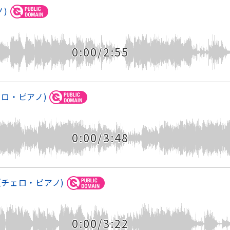
ノ)
0:00/2:55
ロ・ピアノ)
0:00/3:48
チェロ・ピアノ)
0:00/3:22