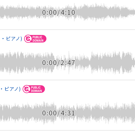
0:00/4:10
・ピアノ)
0:00/2:47
・ピアノ)
0:00/4:31