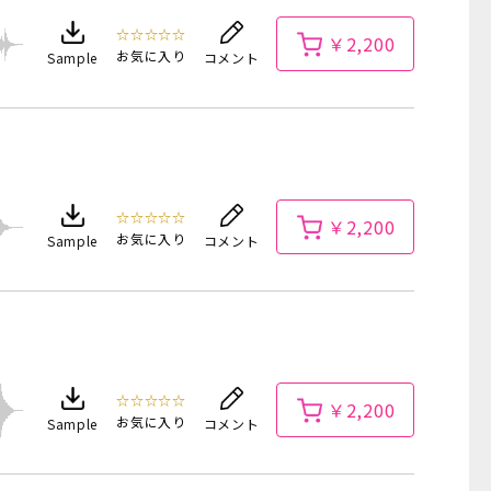
☆☆☆☆☆
￥2,200
お気に入り
Sample
コメント
☆☆☆☆☆
￥2,200
お気に入り
Sample
コメント
☆☆☆☆☆
￥2,200
お気に入り
Sample
コメント