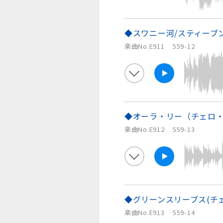
◆スワニー河/スティーブ
楽曲No.E911
559-12
◆オーラ・リー（チェロ・
楽曲No.E912
559-13
◆グリーンスリーブス(チ
楽曲No.E913
559-14