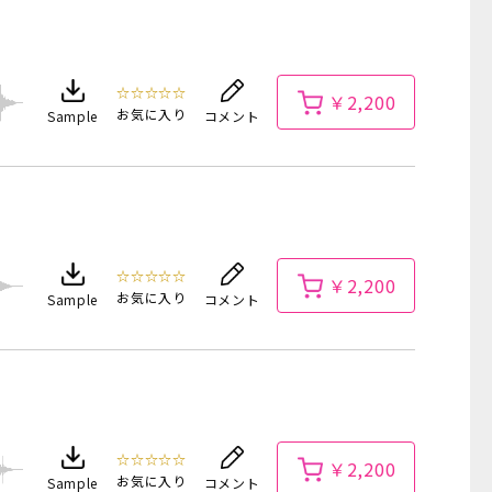
☆☆☆☆☆
￥2,200
お気に入り
Sample
コメント
☆☆☆☆☆
￥2,200
お気に入り
Sample
コメント
☆☆☆☆☆
￥2,200
お気に入り
Sample
コメント