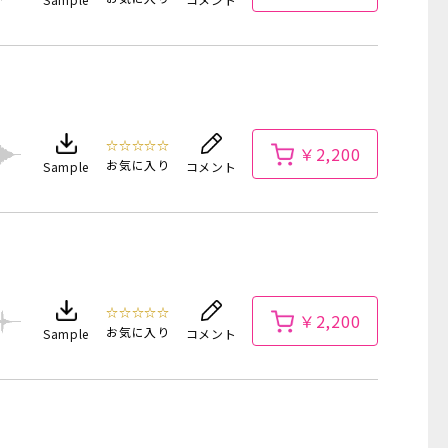
☆☆☆☆☆
￥2,200
お気に入り
Sample
コメント
☆☆☆☆☆
￥2,200
お気に入り
Sample
コメント