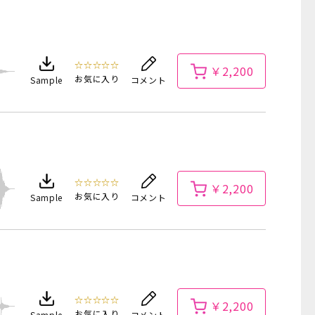
☆☆☆☆☆
￥2,200
お気に入り
Sample
コメント
☆☆☆☆☆
￥2,200
お気に入り
Sample
コメント
☆☆☆☆☆
￥2,200
お気に入り
Sample
コメント