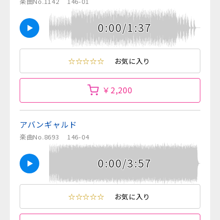
楽曲No.1142
146-01
0:00/1:37
☆☆☆☆☆
お気に入り
￥2,200
アバンギャルド
楽曲No.8693
146-04
0:00/3:57
☆☆☆☆☆
お気に入り