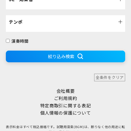
テンポ
演奏時間
絞り込み検索
全条件をクリア
会社概要
ご利用規約
特定商取引に関する表記
個人情報の保護について
表示料金はすべて税込価格です。試聴用音楽(BGM)は、断りなく他の用途に転