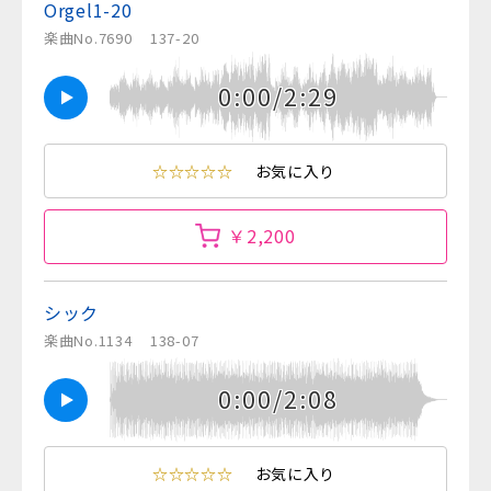
Orgel1-20
楽曲No.7690
137-20
0:00/2:29
☆☆☆☆☆
お気に入り
￥2,200
シック
楽曲No.1134
138-07
0:00/2:08
☆☆☆☆☆
お気に入り