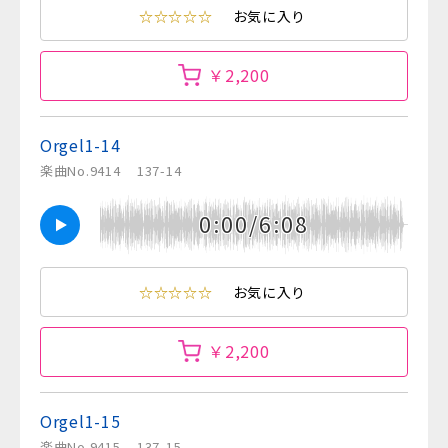
☆☆☆☆☆
お気に入り
￥2,200
Orgel1-14
楽曲No.9414
137-14
0:00/6:08
☆☆☆☆☆
お気に入り
￥2,200
Orgel1-15
楽曲No.9415
137-15