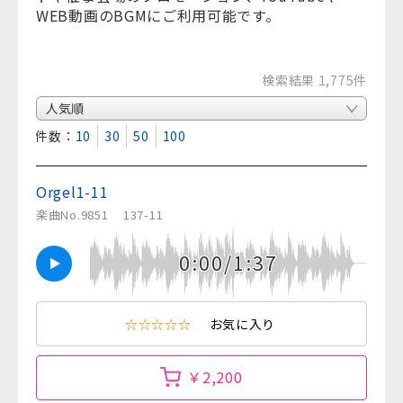
WEB動画のBGMにご利用可能です。
検索結果 1,775件
表示件数：
10
30
50
100
Orgel1-11
楽曲No.9851
137-11
0:00/1:37
☆☆☆☆☆
お気に入り
￥2,200