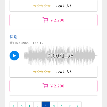
☆☆☆☆☆
お気に入り
￥2,200
快活
楽曲No.5965
157-12
0:00/1:56
☆☆☆☆☆
お気に入り
￥2,200
«
<
1
2
3
4
5
>
»