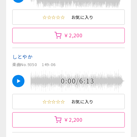
☆☆☆☆☆
お気に入り
￥2,200
しとやか
楽曲No.9350
149-06
0:00/6:13
☆☆☆☆☆
お気に入り
￥2,200