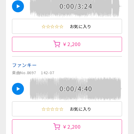
0:00/3:24
☆☆☆☆☆
お気に入り
￥2,200
ファンキー
楽曲No.8697
142-07
0:00/4:40
☆☆☆☆☆
お気に入り
￥2,200