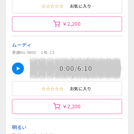
☆☆☆☆☆
お気に入り
￥2,200
ムーディ
楽曲No.9800
145-12
0:00/6:10
☆☆☆☆☆
お気に入り
￥2,200
明るい