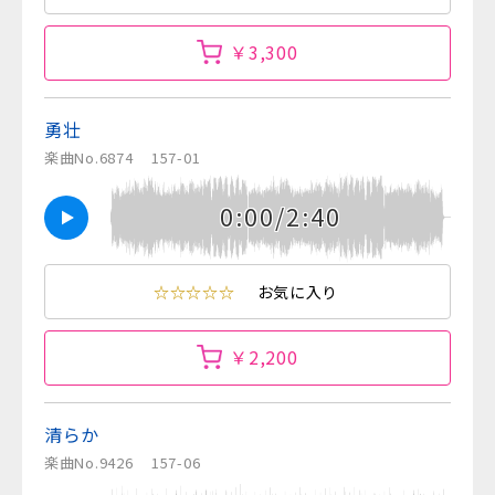
￥3,300
勇壮
楽曲No.6874
157-01
0:00/2:40
☆☆☆☆☆
お気に入り
￥2,200
清らか
楽曲No.9426
157-06