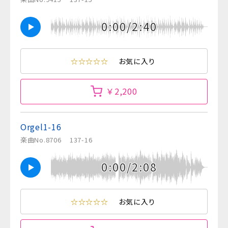
0:00/2:40
☆☆☆☆☆
お気に入り
￥2,200
Orgel1-16
楽曲No.8706
137-16
0:00/2:08
☆☆☆☆☆
お気に入り