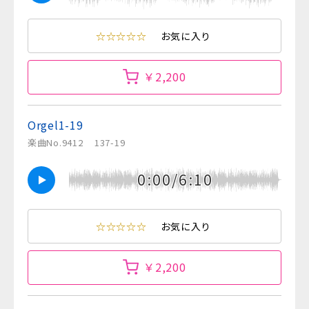
☆☆☆☆☆
お気に入り
￥2,200
Orgel1-19
楽曲No.9412
137-19
0:00/6:10
☆☆☆☆☆
お気に入り
￥2,200