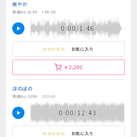
爽やか
楽曲No.6149
149-08
0:00/1:46
☆☆☆☆☆
お気に入り
￥2,200
ほのぼの
楽曲No.1096
152-03
0:00/12:43
☆☆☆☆☆
お気に入り