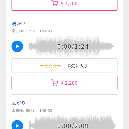
￥2,200
暖かい
楽曲No.1792
148-04
0:00/1:24
☆☆☆☆☆
お気に入り
￥2,200
広がり
楽曲No.8673
148-08
0:00/2:09