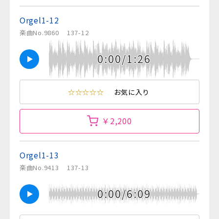
Orgel1-12
楽曲No.9860
137-12
0:00/1:26
☆☆☆☆☆
お気に入り
￥2,200
Orgel1-13
楽曲No.9413
137-13
0:00/6:09