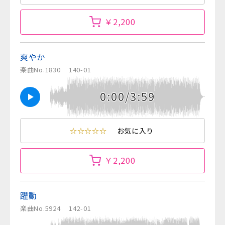
￥2,200
爽やか
楽曲No.1830
140-01
0:00/3:59
☆☆☆☆☆
お気に入り
￥2,200
躍動
楽曲No.5924
142-01