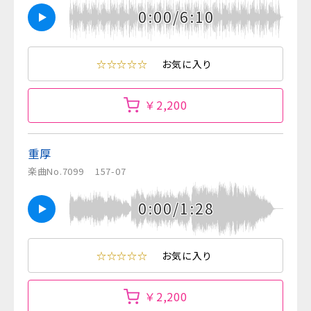
0:00/6:10
☆☆☆☆☆
お気に入り
￥2,200
重厚
楽曲No.7099
157-07
0:00/1:28
☆☆☆☆☆
お気に入り
￥2,200