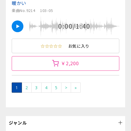
暖かい
楽曲No.9214
103-05
0:00/1:40
☆☆☆☆☆
お気に入り
￥2,200
1
2
3
4
5
>
»
ジャンル