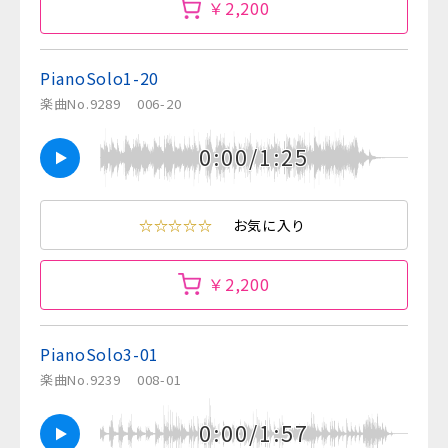
￥2,200
PianoSolo1-20
楽曲No.9289
006-20
0:00/1:25
☆☆☆☆☆
お気に入り
￥2,200
PianoSolo3-01
楽曲No.9239
008-01
0:00/1:57