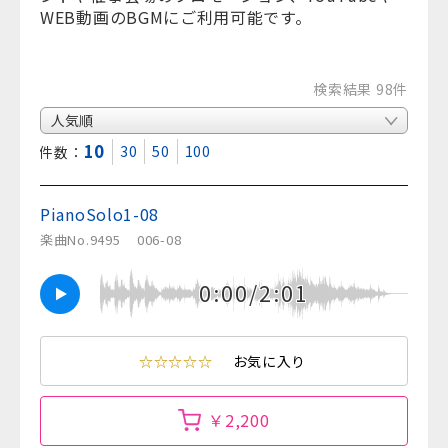
WEB動画のBGMにご利用可能です。
検索結果 98件
10
30
50
100
表示件数：
PianoSolo1-08
楽曲No.9495
006-08
0:00/2:01
☆☆☆☆☆
お気に入り
￥2,200