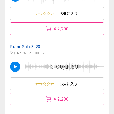
☆☆☆☆☆
お気に入り
￥2,200
PianoSolo3-20
楽曲No.9202
008-20
0:00/1:59
☆☆☆☆☆
お気に入り
￥2,200