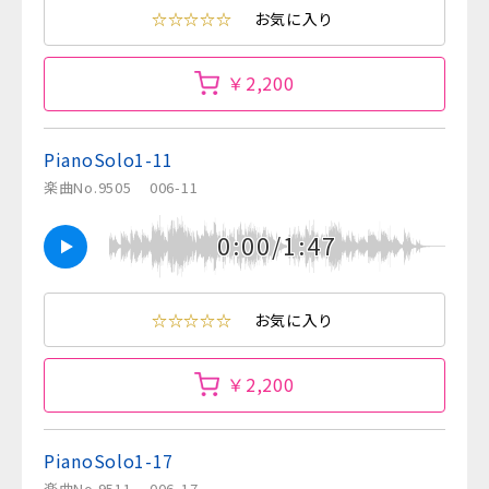
☆☆☆☆☆
お気に入り
￥2,200
PianoSolo1-11
楽曲No.9505
006-11
0:00/1:47
☆☆☆☆☆
お気に入り
￥2,200
PianoSolo1-17
楽曲No.9511
006-17