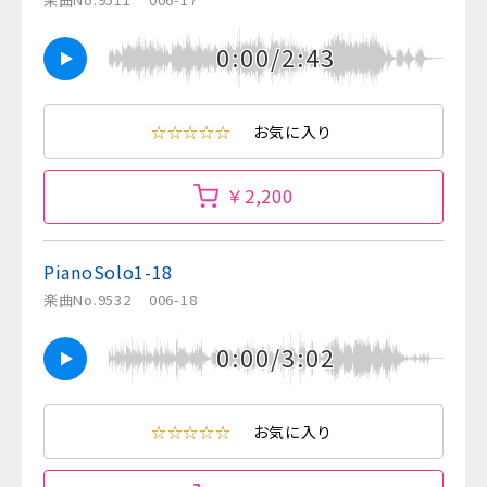
0:00/2:43
☆☆☆☆☆
お気に入り
￥2,200
PianoSolo1-18
楽曲No.9532
006-18
0:00/3:02
☆☆☆☆☆
お気に入り