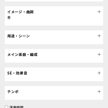
イメージ・曲調
春
用途・シーン
メイン楽器・編成
SE・効果音
テンポ
演奏時間