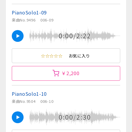
PianoSolo1-09
楽曲No.9496
006-09
0:00/2:22
☆☆☆☆☆
お気に入り
￥2,200
PianoSolo1-10
楽曲No.9504
006-10
0:00/2:30