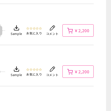
☆☆☆☆☆
￥2,200
お気に入り
Sample
コメント
☆☆☆☆☆
￥2,200
お気に入り
Sample
コメント