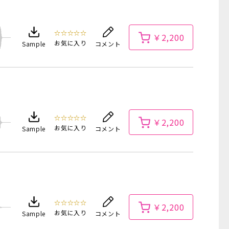
☆☆☆☆☆
￥2,200
お気に入り
Sample
コメント
☆☆☆☆☆
￥2,200
お気に入り
Sample
コメント
☆☆☆☆☆
￥2,200
お気に入り
Sample
コメント