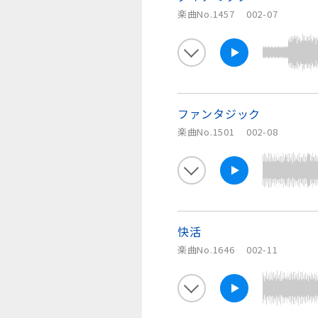
楽曲No.1457
002-07
ファンタジック
楽曲No.1501
002-08
快活
楽曲No.1646
002-11