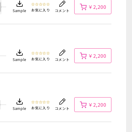
☆☆☆☆☆
￥2,200
お気に入り
Sample
コメント
☆☆☆☆☆
￥2,200
お気に入り
Sample
コメント
☆☆☆☆☆
￥2,200
お気に入り
Sample
コメント