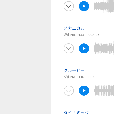
メカニカル
楽曲No.1433
002-05
グルービー
楽曲No.1446
002-06
ダイナミック