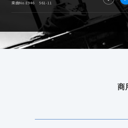
楽曲No.E946
561-11
商