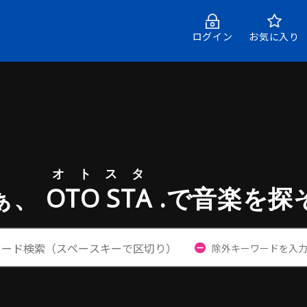
ログイン
お気に入り
オトスタ
ぁ、
OTO STA
.で音楽を探