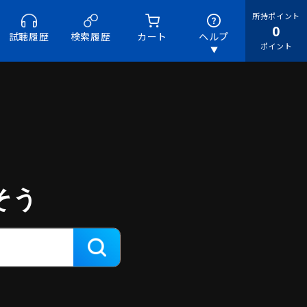
所持ポイント
0
試聴履歴
検索履歴
カート
ヘルプ
ポイント
そう