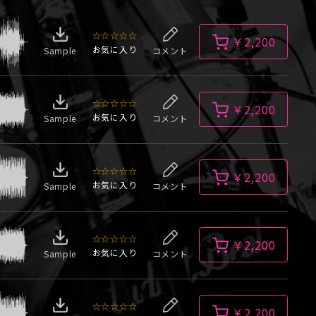
☆☆☆☆☆
￥2,200
お気に入り
Sample
コメント
☆☆☆☆☆
￥2,200
お気に入り
Sample
コメント
☆☆☆☆☆
￥2,200
お気に入り
Sample
コメント
☆☆☆☆☆
￥2,200
お気に入り
Sample
コメント
☆☆☆☆☆
￥2,200