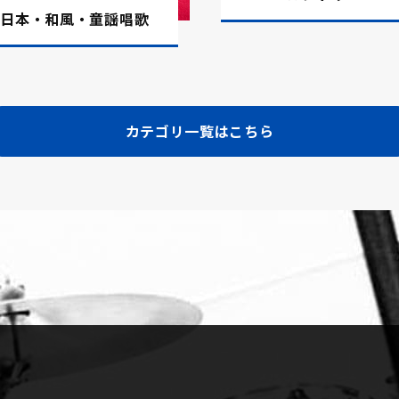
日本・和風・童謡唱歌
ダンスポップス15曲です。新曲一覧はこち
ギターミュージック12曲です。新曲一覧はこ
カテゴリ一覧はこちら
ラード16曲です。新曲一覧はこちら。
エント17曲です。新曲一覧はこちら。
ボサノバ14曲です。新曲一覧はこちら。
向けポップス14曲です。新曲一覧はこち
ングのハワイアンアレンジ16曲です。新曲一