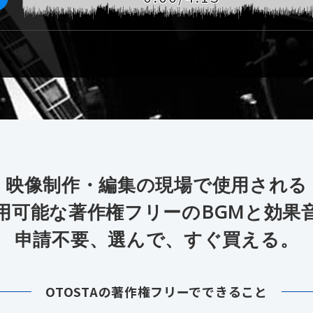
映像制作・編集の現場で使用される
用可能な著作権フリーのBGMと効果
申請不要、選んで、すぐ買える。
OTOSTAの著作権フリーでできること