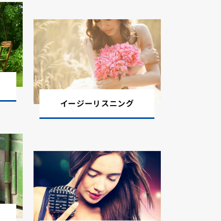
イージーリスニング