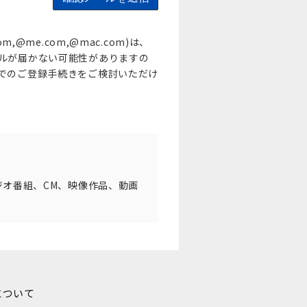
com,@me.com,@mac.com)は、
ルが届かない可能性がありますの
でのご登録手続きをご検討いただけ
ジオ番組、CM、映像作品、動画
について