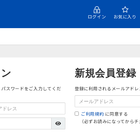
ログイン
お気に入り
イン
新規会員登録
・パスワードをご入力してくだ
登録に利用されるメールアドレ
ご利用規約
に同意する
（必ずお読みになってからチ