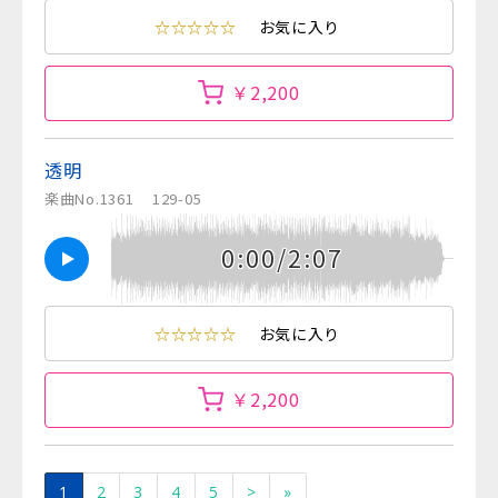
☆☆☆☆☆
お気に入り
￥2,200
透明
楽曲No.1361
129-05
0:00/2:07
☆☆☆☆☆
お気に入り
￥2,200
1
2
3
4
5
>
»