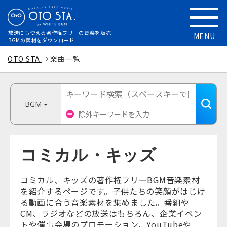
放送にも使える
著作権フリーの音楽を販売
MENU
BGMの素材をダウンロード
OTO STA.
楽曲一覧
BGM
コミカル・キッズ
コミカル、キッズの著作権フリーBGM音楽素材
を紹介するページです。子供たちの笑顔がはじけ
る動画に合う音楽素材を集めました。番組や
CM、ラジオなどの放送はもちろん、企業イベン
トや催事会場のプロモーション、YouTubeや