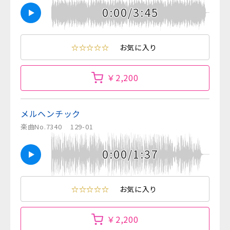
0:00/3:45
☆☆☆☆☆
お気に入り
￥2,200
メルヘンチック
楽曲No.7340
129-01
0:00/1:37
☆☆☆☆☆
お気に入り
￥2,200