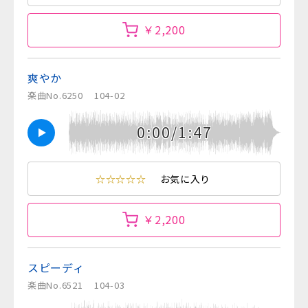
￥2,200
爽やか
楽曲No.6250
104-02
0:00/1:47
☆☆☆☆☆
お気に入り
￥2,200
スピーディ
楽曲No.6521
104-03