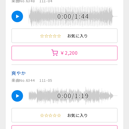
楽曲No.6348
111-04
0:00/1:44
☆☆☆☆☆
お気に入り
￥2,200
爽やか
楽曲No.6344
111-05
0:00/1:19
☆☆☆☆☆
お気に入り