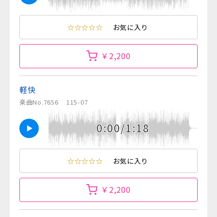
☆☆☆☆☆
お気に入り
￥2,200
軽快
楽曲No.7656
115-07
0:00/1:18
☆☆☆☆☆
お気に入り
￥2,200