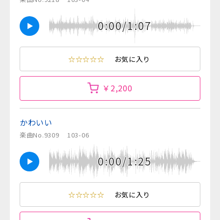
0:00/1:07
☆☆☆☆☆
お気に入り
￥2,200
かわいい
楽曲No.9309
103-06
0:00/1:25
☆☆☆☆☆
お気に入り