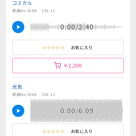
コミカル
楽曲No.9188
103-11
0:00/2:40
☆☆☆☆☆
お気に入り
￥2,200
元気
楽曲No.9366
103-12
0:00/6:09
☆☆☆☆☆
お気に入り