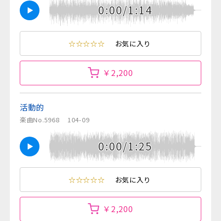
0:00/1:14
☆☆☆☆☆
お気に入り
￥2,200
活動的
楽曲No.5968
104-09
0:00/1:25
☆☆☆☆☆
お気に入り
￥2,200