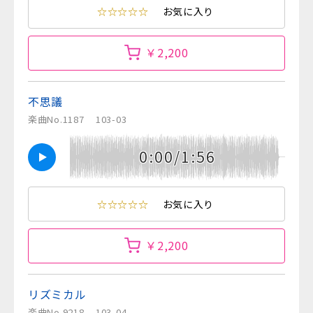
☆☆☆☆☆
お気に入り
￥2,200
不思議
楽曲No.1187
103-03
0:00/1:56
☆☆☆☆☆
お気に入り
￥2,200
リズミカル
楽曲No.9218
103-04