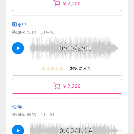
￥2,200
明るい
楽曲No.9110
114-01
0:00/2:01
☆☆☆☆☆
お気に入り
￥2,200
快活
楽曲No.6983
114-04
0:00/1:14