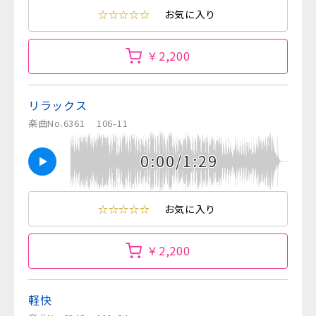
☆☆☆☆☆
お気に入り
￥2,200
リラックス
楽曲No.6361
106-11
0:00/1:29
☆☆☆☆☆
お気に入り
￥2,200
軽快