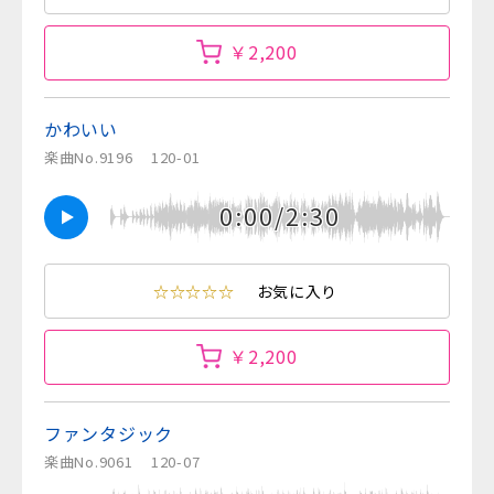
￥2,200
かわいい
楽曲No.9196
120-01
0:00/2:30
☆☆☆☆☆
お気に入り
￥2,200
ファンタジック
楽曲No.9061
120-07