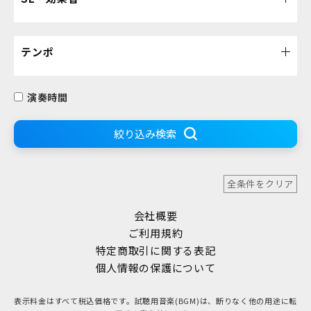
テンポ
演奏時間
絞り込み検索
全条件をクリア
会社概要
ご利用規約
特定商取引に関する表記
個人情報の保護について
表示料金はすべて税込価格です。試聴用音楽(BGM)は、断りなく他の用途に転