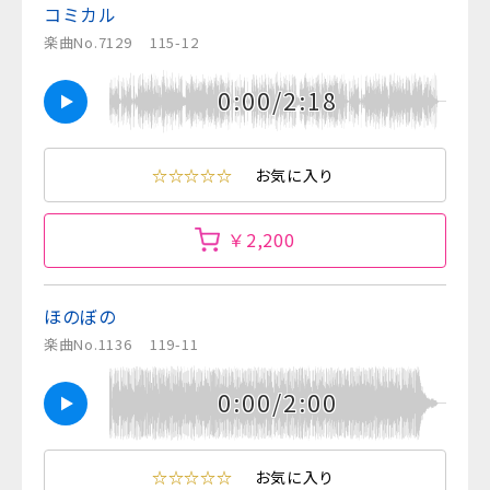
コミカル
楽曲No.7129
115-12
0:00/2:18
☆☆☆☆☆
お気に入り
￥2,200
ほのぼの
楽曲No.1136
119-11
0:00/2:00
☆☆☆☆☆
お気に入り