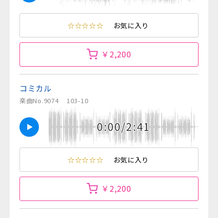
☆☆☆☆☆
お気に入り
￥2,200
コミカル
楽曲No.9074
103-10
0:00/2:41
☆☆☆☆☆
お気に入り
￥2,200