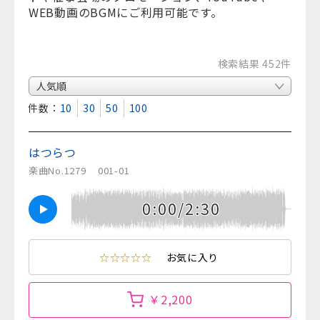
WEB動画のBGMにご利用可能です。
検索結果 452件
表示件数：
10
30
50
100
はつらつ
楽曲No.1279
001-01
0:00/2:30
☆☆☆☆☆
お気に入り
￥2,200