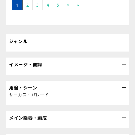
1
2
3
4
5
>
»
ジャンル
イメージ・曲調
用途・シーン
サーカス・パレード
メイン楽器・編成