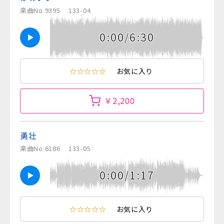
楽曲No.9395
133-04
0:00/6:30
☆☆☆☆☆
お気に入り
￥2,200
勇壮
楽曲No.6186
133-05
0:00/1:17
☆☆☆☆☆
お気に入り