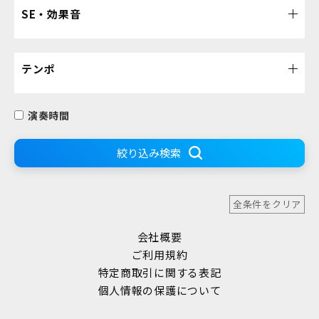
SE・効果音
テンポ
演奏時間
絞り込み検索
全条件をクリア
会社概要
ご利用規約
特定商取引に関する表記
個人情報の保護について