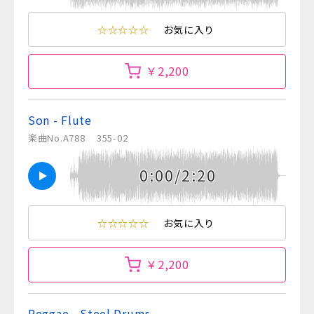
☆☆☆☆☆
お気に入り
￥2,200
Son - Flute
楽曲No.A788
355-02
0:00/2:20
☆☆☆☆☆
お気に入り
￥2,200
Reggae - Steel Drums