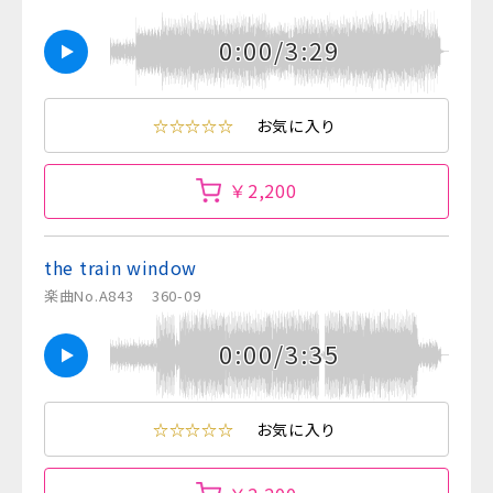
0:00/3:29
☆☆☆☆☆
お気に入り
￥2,200
the train window
楽曲No.A843
360-09
0:00/3:35
☆☆☆☆☆
お気に入り