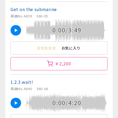
Get on the submarine
楽曲No.A839
360-05
0:00/3:49
☆☆☆☆☆
お気に入り
￥2,200
1.2.3.wait!
楽曲No.A840
360-06
0:00/4:20