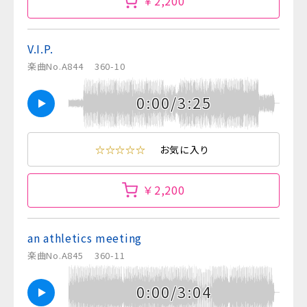
￥2,200
V.I.P.
楽曲No.A844
360-10
0:00/3:25
☆☆☆☆☆
お気に入り
￥2,200
an athletics meeting
楽曲No.A845
360-11
0:00/3:04