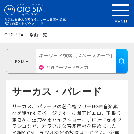
放送にも使える
著作権フリーの音楽を販売
MENU
BGMの素材をダウンロード
OTO STA.
楽曲一覧
BGM
サーカス・パレード
サーカス、パレードの著作権フリーBGM音楽素
材を紹介するページです。お調子ピエロ、玉乗り
象さん、迫力あるバイクショー、手に汗にぎるブ
ランコなど、カラフルな音楽素材を集めました。
番組やCM、ラジオなどの放送はもちろん、企業