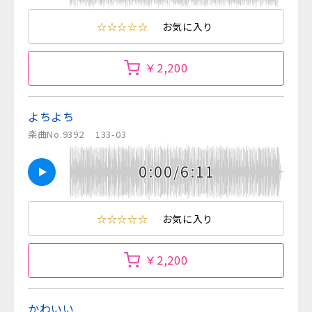
☆☆☆☆☆
お気に入り
￥2,200
よちよち
楽曲No.9392
133-03
0:00/6:11
☆☆☆☆☆
お気に入り
￥2,200
かわいい