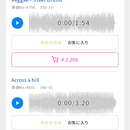
楽曲No.A796
355-10
0:00/1:54
☆☆☆☆☆
お気に入り
￥2,200
Across a hill
楽曲No.A835
360-01
0:00/3:20
☆☆☆☆☆
お気に入り