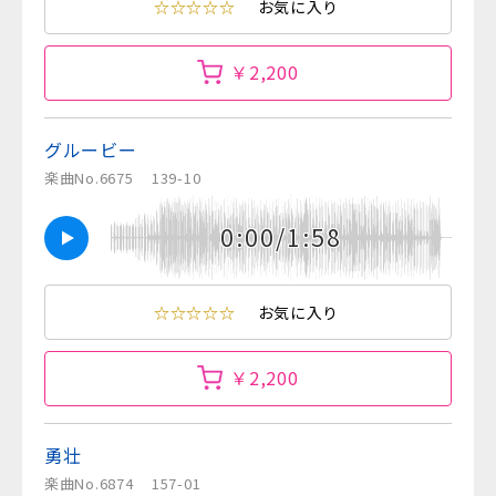
☆☆☆☆☆
お気に入り
￥2,200
グルービー
楽曲No.6675
139-10
0:00/1:58
☆☆☆☆☆
お気に入り
￥2,200
勇壮
楽曲No.6874
157-01