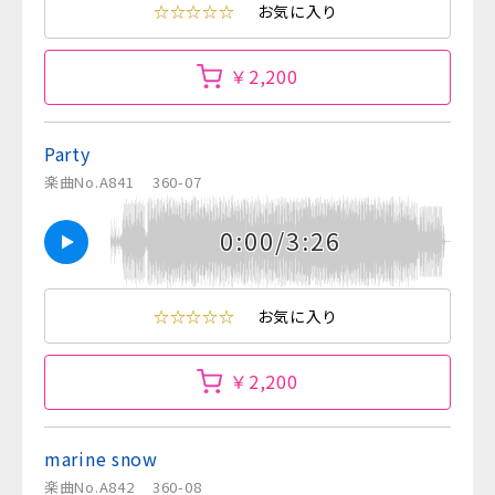
☆☆☆☆☆
お気に入り
￥2,200
Party
楽曲No.A841
360-07
0:00/3:26
☆☆☆☆☆
お気に入り
￥2,200
marine snow
楽曲No.A842
360-08