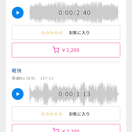
0:00/2:40
☆☆☆☆☆
お気に入り
￥2,200
軽快
楽曲No.6191
157-11
0:00/1:13
☆☆☆☆☆
お気に入り
￥2,200