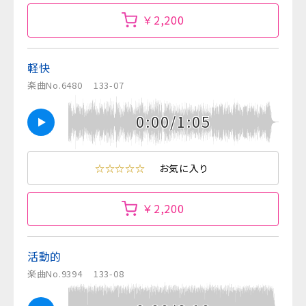
￥2,200
軽快
楽曲No.6480
133-07
0:00/1:05
☆☆☆☆☆
お気に入り
￥2,200
活動的
楽曲No.9394
133-08