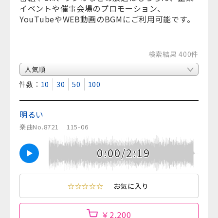
イベントや催事会場のプロモーション、
YouTubeやWEB動画のBGMにご利用可能です。
検索結果 400件
表示件数：
10
30
50
100
明るい
楽曲No.8721
115-06
0:00/2:19
☆☆☆☆☆
お気に入り
￥2,200