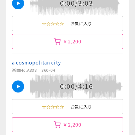
0:00/3:03
☆☆☆☆☆
お気に入り
￥2,200
a cosmopolitan city
楽曲No.A838
360-04
0:00/4:16
☆☆☆☆☆
お気に入り
￥2,200