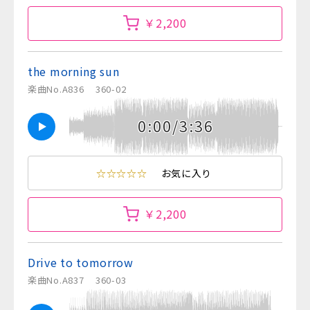
￥2,200
the morning sun
楽曲No.A836
360-02
0:00/3:36
☆☆☆☆☆
お気に入り
￥2,200
Drive to tomorrow
楽曲No.A837
360-03