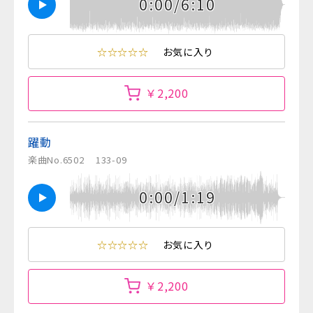
0:00/6:10
☆☆☆☆☆
お気に入り
￥2,200
躍動
楽曲No.6502
133-09
0:00/1:19
☆☆☆☆☆
お気に入り
￥2,200