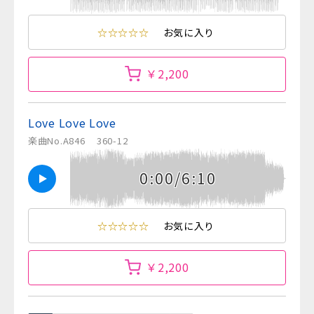
☆☆☆☆☆
お気に入り
￥2,200
Love Love Love
楽曲No.A846
360-12
0:00/6:10
☆☆☆☆☆
お気に入り
￥2,200