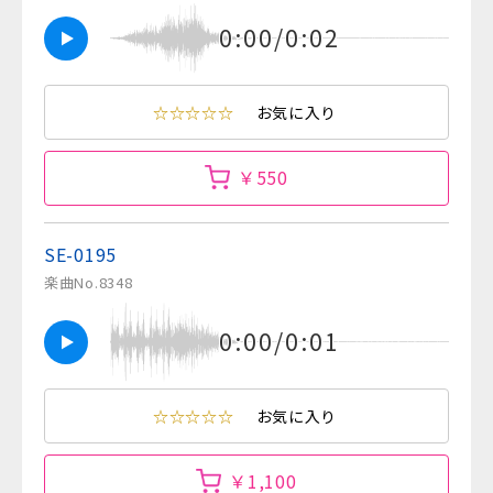
0:00/0:02
☆☆☆☆☆
お気に入り
￥550
SE-0195
楽曲No.8348
0:00/0:01
☆☆☆☆☆
お気に入り
￥1,100