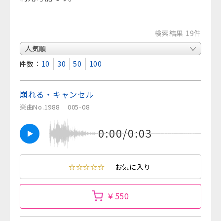
検索結果 19件
表示件数：
10
30
50
100
崩れる・キャンセル
楽曲No.1988
005-08
0:00/0:03
☆☆☆☆☆
お気に入り
￥550