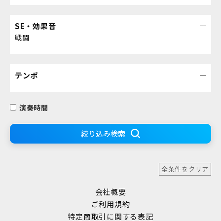
SE・効果音
戦闘
テンポ
演奏時間
絞り込み検索
全条件をクリア
会社概要
ご利用規約
特定商取引に関する表記