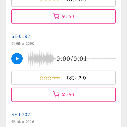
￥550
SE-0192
楽曲No.2290
0:00/0:01
☆☆☆☆☆
お気に入り
￥550
SE-0202
楽曲No.2316