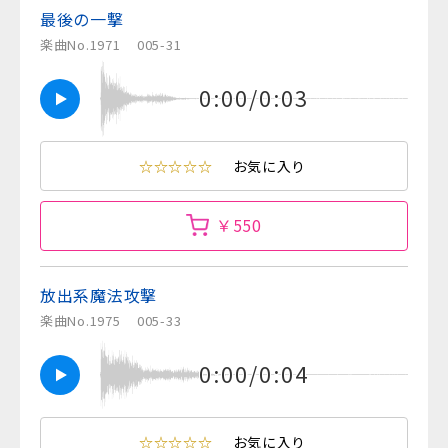
最後の一撃
楽曲No.1971
005-31
0:00/0:03
☆☆☆☆☆
お気に入り
￥550
放出系魔法攻撃
楽曲No.1975
005-33
0:00/0:04
☆☆☆☆☆
お気に入り