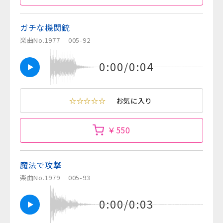
ガチな機関銃
楽曲No.1977
005-92
0:00/0:04
☆☆☆☆☆
お気に入り
￥550
魔法で攻撃
楽曲No.1979
005-93
0:00/0:03