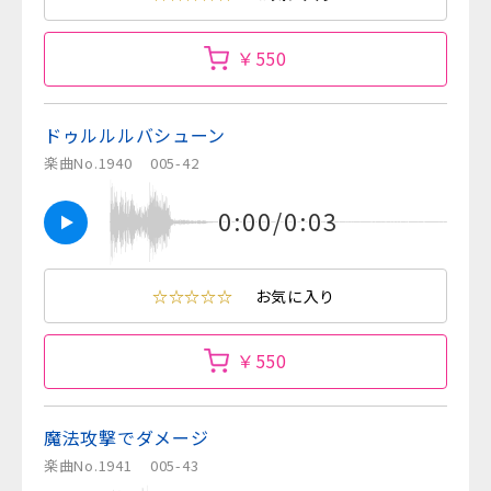
￥550
ドゥルルルバシューン
楽曲No.1940
005-42
0:00/0:03
☆☆☆☆☆
お気に入り
￥550
魔法攻撃でダメージ
楽曲No.1941
005-43