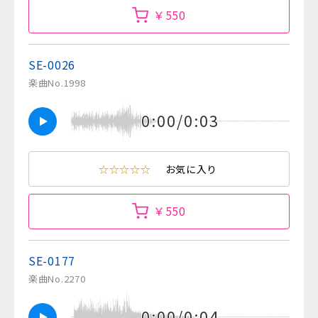
￥550
SE-0026
楽曲No.1998
0:00/0:03
☆☆☆☆☆
お気に入り
￥550
SE-0177
楽曲No.2270
0:00/0:04