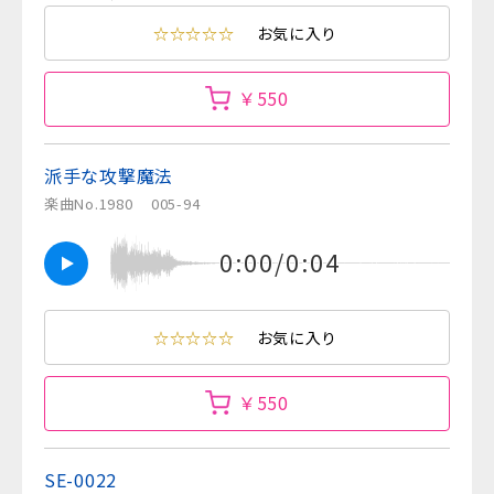
☆☆☆☆☆
お気に入り
￥550
派手な攻撃魔法
楽曲No.1980
005-94
0:00/0:04
☆☆☆☆☆
お気に入り
￥550
SE-0022