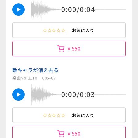
0:00/0:04
☆☆☆☆☆
お気に入り
￥550
敵キャラが消え去る
楽曲No.2110
005-87
0:00/0:03
☆☆☆☆☆
お気に入り
￥550