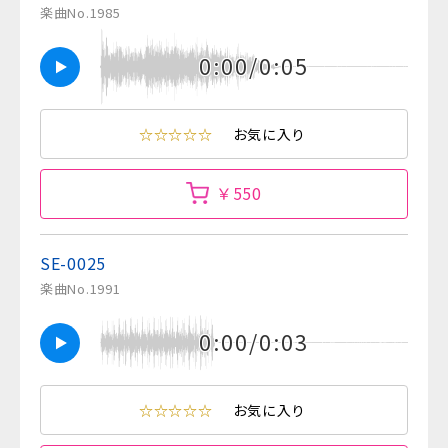
楽曲No.1985
0:00/0:05
☆☆☆☆☆
お気に入り
￥550
SE-0025
楽曲No.1991
0:00/0:03
☆☆☆☆☆
お気に入り