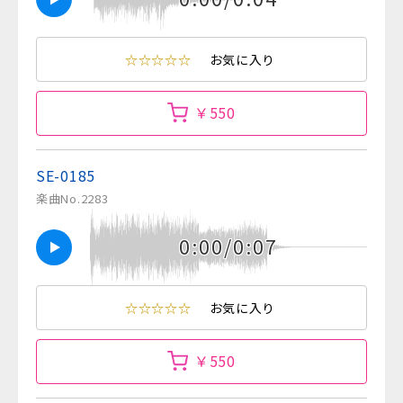
☆☆☆☆☆
お気に入り
￥550
SE-0185
楽曲No.2283
0:00/0:07
☆☆☆☆☆
お気に入り
￥550