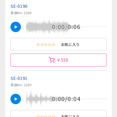
SE-0190
楽曲No.2288
0:00/0:06
☆☆☆☆☆
お気に入り
￥550
SE-0191
楽曲No.2289
0:00/0:04
☆☆☆☆☆
お気に入り