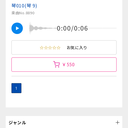
琴010(琴 9)
楽曲No.8890
0:00/0:06
☆☆☆☆☆
お気に入り
￥550
1
ジャンル