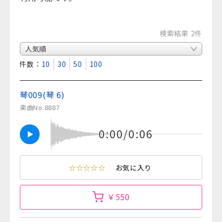
検索結果 2件
表示件数：
10
30
50
100
琴009(琴 6)
楽曲No.8887
0:00/0:06
☆☆☆☆☆
お気に入り
￥550