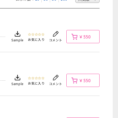
☆☆☆☆☆
￥550
お気に入り
Sample
コメント
☆☆☆☆☆
￥550
お気に入り
Sample
コメント