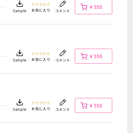
☆☆☆☆☆
￥550
お気に入り
Sample
コメント
☆☆☆☆☆
￥550
お気に入り
Sample
コメント
☆☆☆☆☆
￥550
お気に入り
Sample
コメント