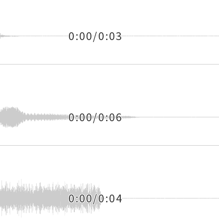
0:00/0:03
0:00/0:06
0:00/0:04