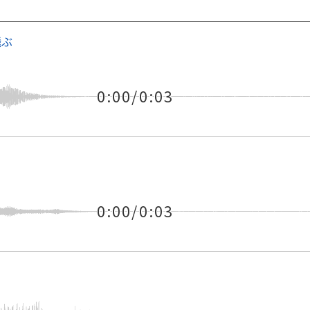
飛ぶ
0:00/0:03
0:00/0:03