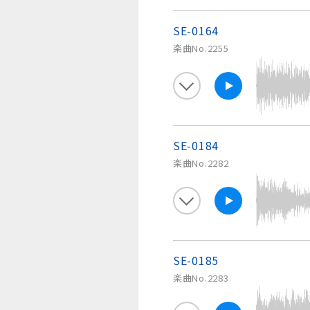
SE-0164
楽曲No.2255
SE-0184
楽曲No.2282
SE-0185
楽曲No.2283