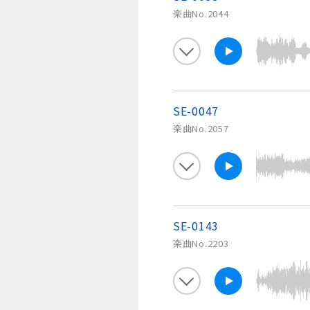
楽曲No.2044
SE-0047
楽曲No.2057
SE-0143
楽曲No.2203