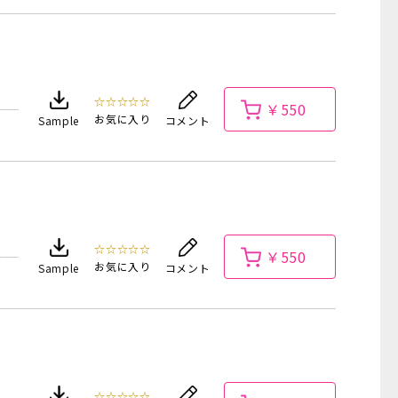
☆☆☆☆☆
￥550
お気に入り
Sample
コメント
☆☆☆☆☆
￥550
お気に入り
Sample
コメント
☆☆☆☆☆