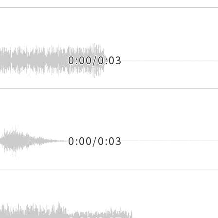
0:00/0:03
0:00/0:03