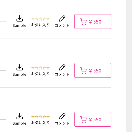
☆☆☆☆☆
￥550
お気に入り
Sample
コメント
☆☆☆☆☆
￥550
お気に入り
Sample
コメント
☆☆☆☆☆
￥550
お気に入り
Sample
コメント