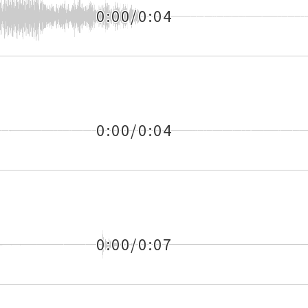
0:00/0:04
0:00/0:04
0:00/0:07