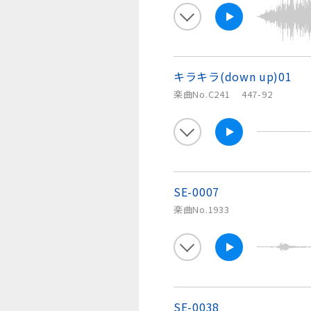
キラキラ(down up)01
楽曲No.C241
447-92
SE-0007
楽曲No.1933
SE-0038