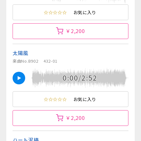
☆☆☆☆☆
お気に入り
￥2,200
太陽風
楽曲No.B902
432-01
0:00/2:52
☆☆☆☆☆
お気に入り
￥2,200
ハート泥棒