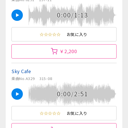
0:00/1:13
☆☆☆☆☆
お気に入り
￥2,200
Sky Cafe
楽曲No.A329
315-08
0:00/2:51
☆☆☆☆☆
お気に入り