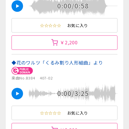
0:00/0:58
☆☆☆☆☆
お気に入り
￥2,200
◆花のワルツ「くるみ割り人形組曲」より
楽曲No.B384
407-02
0:00/3:25
☆☆☆☆☆
お気に入り