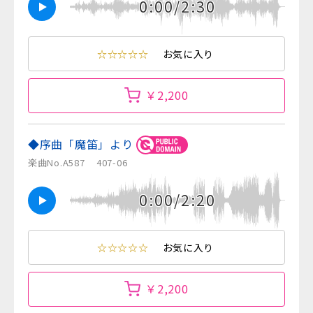
0:00/2:30
☆☆☆☆☆
お気に入り
￥2,200
◆序曲「魔笛」より
楽曲No.A587
407-06
0:00/2:20
☆☆☆☆☆
お気に入り
￥2,200