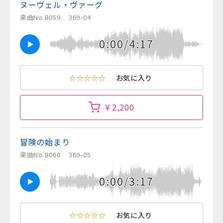
ヌーヴェル・ヴァーグ
楽曲No.B059
369-04
0:00/4:17
☆☆☆☆☆
お気に入り
￥2,200
冒険の始まり
楽曲No.B060
369-05
0:00/3:17
☆☆☆☆☆
お気に入り