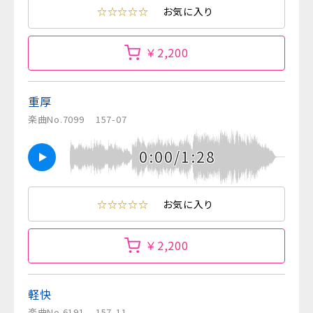
☆☆☆☆☆
お気に入り
￥2,200
重厚
楽曲No.7099
157-07
0:00/1:28
☆☆☆☆☆
お気に入り
￥2,200
軽快
楽曲No.6191
157-11