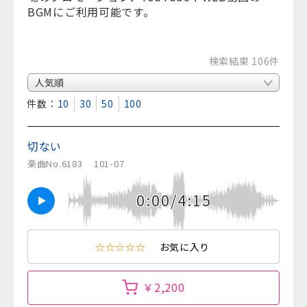
BGMにご利用可能です。
検索結果 106件
表示件数：
10
30
50
100
切ない
楽曲No.6183
101-07
0:00/4:15
☆☆☆☆☆
お気に入り
￥2,200