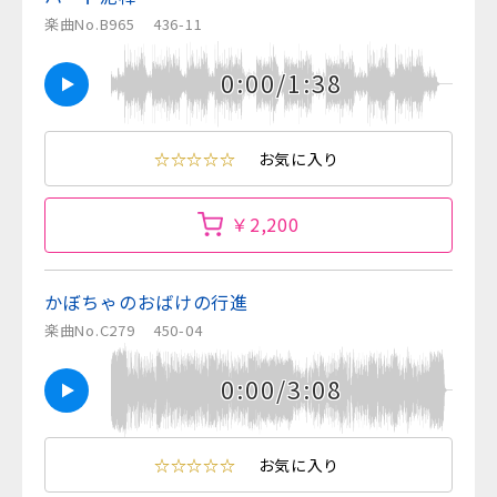
楽曲No.B965
436-11
0:00/1:38
☆☆☆☆☆
お気に入り
￥2,200
かぼちゃのおばけの行進
楽曲No.C279
450-04
0:00/3:08
☆☆☆☆☆
お気に入り