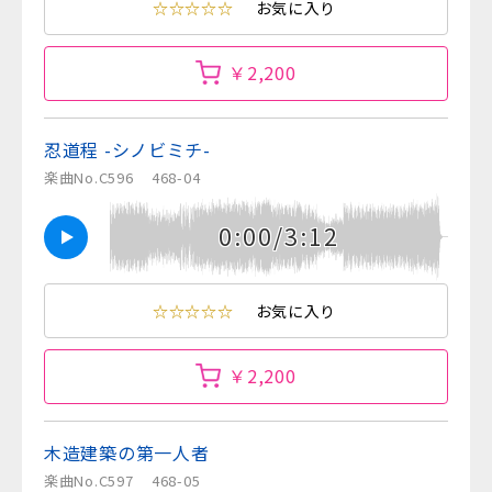
☆☆☆☆☆
お気に入り
￥2,200
忍道程 -シノビミチ-
楽曲No.C596
468-04
0:00/3:12
☆☆☆☆☆
お気に入り
￥2,200
木造建築の第一人者
楽曲No.C597
468-05