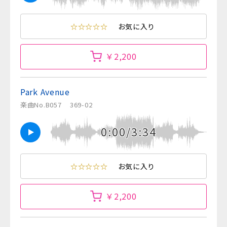
☆☆☆☆☆
お気に入り
￥2,200
Park Avenue
楽曲No.B057
369-02
0:00/3:34
☆☆☆☆☆
お気に入り
￥2,200