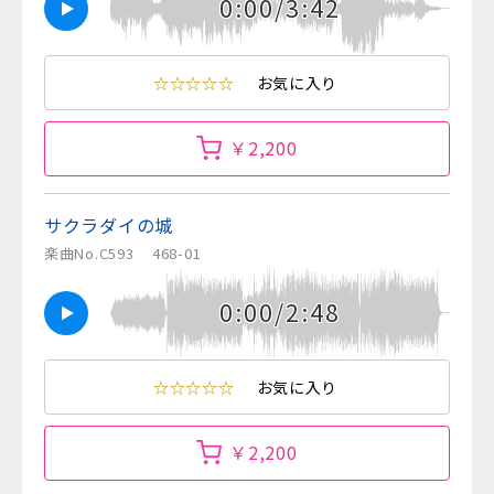
0:00/3:42
☆☆☆☆☆
お気に入り
￥2,200
サクラダイの城
楽曲No.C593
468-01
0:00/2:48
☆☆☆☆☆
お気に入り
￥2,200