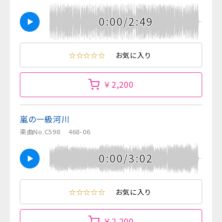
0:00/2:49
☆☆☆☆☆
お気に入り
￥2,200
嵐の一級河川
楽曲No.C598
468-06
0:00/3:02
☆☆☆☆☆
お気に入り
￥2,200