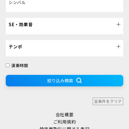
シンバル
SE・効果音
テンポ
演奏時間
絞り込み検索
全条件をクリア
会社概要
ご利用規約
特定商取引に関する表記