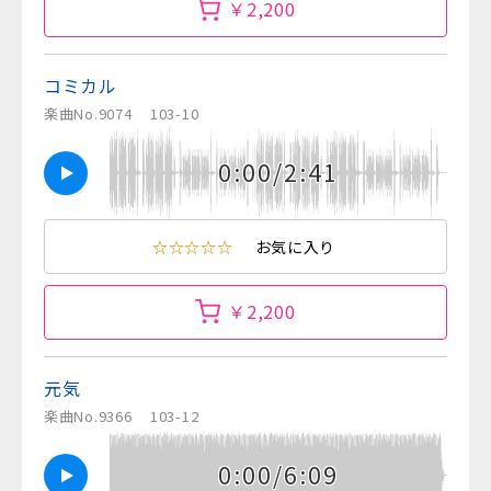
￥2,200
コミカル
楽曲No.9074
103-10
0:00/2:41
☆☆☆☆☆
お気に入り
￥2,200
元気
楽曲No.9366
103-12
0:00/6:09