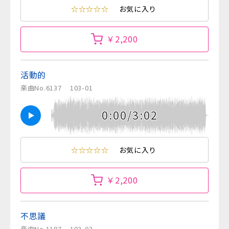
☆☆☆☆☆
お気に入り
￥2,200
活動的
楽曲No.6137
103-01
0:00/3:02
☆☆☆☆☆
お気に入り
￥2,200
不思議
楽曲No.1187
103-03