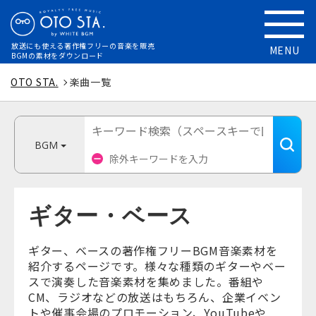
放送にも使える
著作権フリーの音楽を販売
MENU
BGMの素材をダウンロード
OTO STA.
楽曲一覧
BGM
ギター・ベース
ギター、ベースの著作権フリーBGM音楽素材を
紹介するページです。様々な種類のギターやベー
スで演奏した音楽素材を集めました。番組や
CM、ラジオなどの放送はもちろん、企業イベン
トや催事会場のプロモーション、YouTubeや