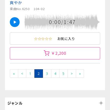
爽やか
楽曲No.6250
104-02
0:00/1:47
☆☆☆☆☆
お気に入り
￥2,200
«
<
1
2
3
4
5
>
»
ジャンル