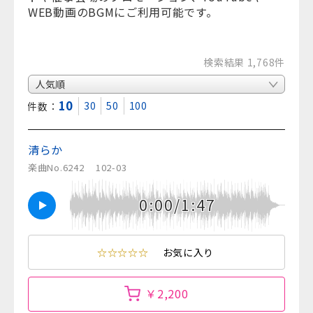
WEB動画のBGMにご利用可能です。
検索結果 1,768件
10
30
50
100
表示件数：
清らか
楽曲No.6242
102-03
0:00/1:47
☆☆☆☆☆
お気に入り
￥2,200