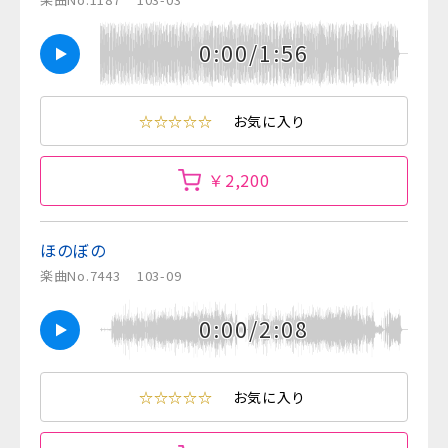
0:00/1:56
☆☆☆☆☆
お気に入り
￥2,200
ほのぼの
楽曲No.7443
103-09
0:00/2:08
☆☆☆☆☆
お気に入り