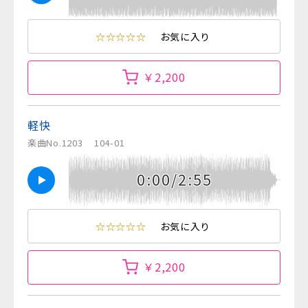
☆☆☆☆☆
お気に入り
￥2,200
軽快
楽曲No.1203
104-01
0:00/2:55
☆☆☆☆☆
お気に入り
￥2,200