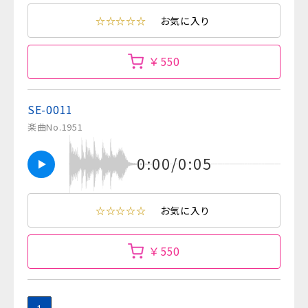
☆☆☆☆☆
お気に入り
￥550
SE-0011
楽曲No.1951
0:00/0:05
☆☆☆☆☆
お気に入り
￥550