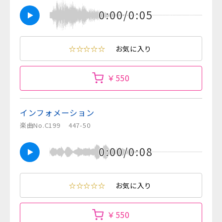
0:00/0:05
☆☆☆☆☆
お気に入り
￥550
インフォメーション
楽曲No.C199
447-50
0:00/0:08
☆☆☆☆☆
お気に入り
￥550