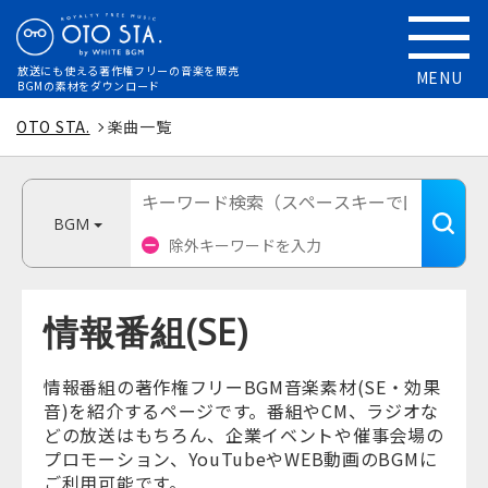
放送にも使える
著作権フリーの音楽を販売
MENU
BGMの素材をダウンロード
OTO STA.
楽曲一覧
BGM
情報番組(SE)
情報番組の著作権フリーBGM音楽素材(SE・効果
音)を紹介するページです。番組やCM、ラジオな
どの放送はもちろん、企業イベントや催事会場の
プロモーション、YouTubeやWEB動画のBGMに
ご利用可能です。