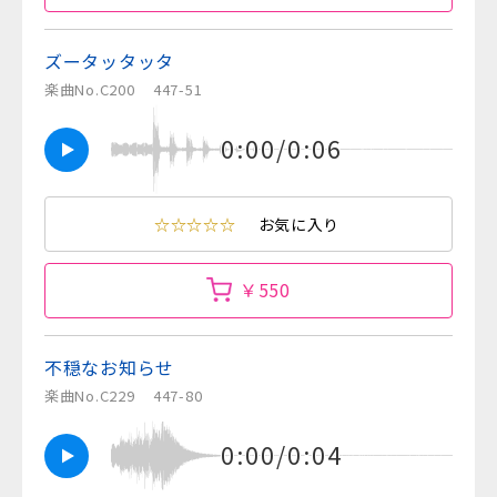
ズータッタッタ
楽曲No.C200
447-51
0:00/0:06
☆☆☆☆☆
お気に入り
￥550
不穏なお知らせ
楽曲No.C229
447-80
0:00/0:04