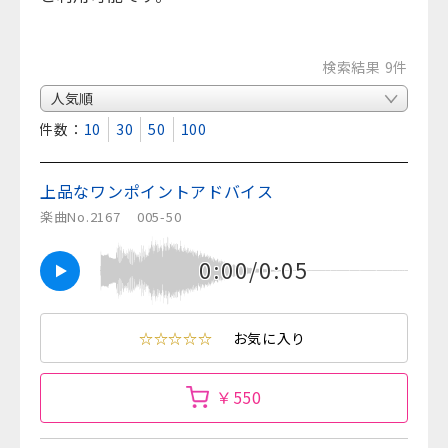
検索結果 9件
表示件数：
10
30
50
100
上品なワンポイントアドバイス
楽曲No.2167
005-50
0:00/0:05
☆☆☆☆☆
お気に入り
￥550