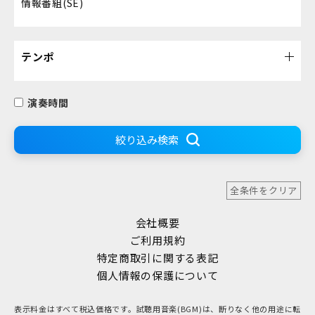
情報番組(SE)
テンポ
演奏時間
絞り込み検索
全条件をクリア
会社概要
ご利用規約
特定商取引に関する表記
個人情報の保護について
表示料金はすべて税込価格です。試聴用音楽(BGM)は、断りなく他の用途に転