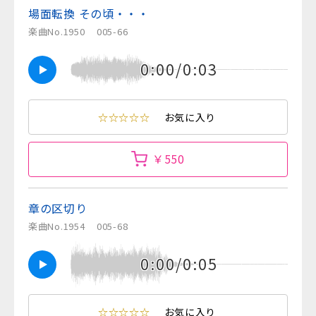
場面転換 その頃・・・
楽曲No.1950
005-66
0:00/0:03
☆☆☆☆☆
お気に入り
￥550
章の区切り
楽曲No.1954
005-68
0:00/0:05
☆☆☆☆☆
お気に入り