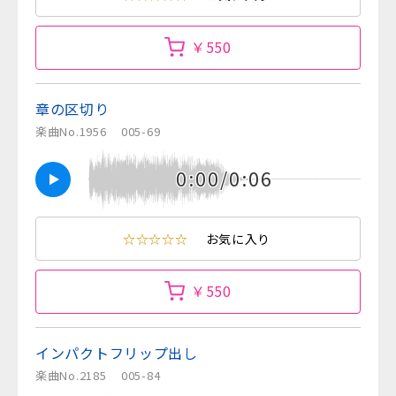
￥550
章の区切り
楽曲No.1956
005-69
0:00/0:06
☆☆☆☆☆
お気に入り
￥550
インパクトフリップ出し
楽曲No.2185
005-84