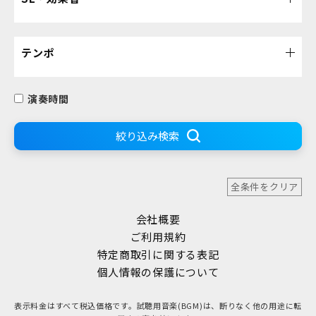
テンポ
演奏時間
絞り込み検索
全条件をクリア
会社概要
ご利用規約
特定商取引に関する表記
個人情報の保護について
表示料金はすべて税込価格です。試聴用音楽(BGM)は、断りなく他の用途に転