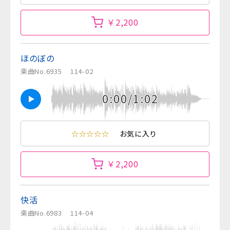
￥2,200
ほのぼの
楽曲No.6935
114-02
0:00/1:02
☆☆☆☆☆
お気に入り
￥2,200
快活
楽曲No.6983
114-04