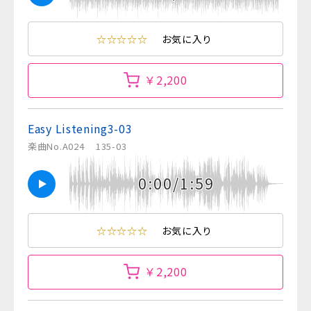
☆☆☆☆☆
お気に入り
￥2,200
Easy Listening3-03
楽曲No.A024
135-03
0:00/1:59
☆☆☆☆☆
お気に入り
￥2,200