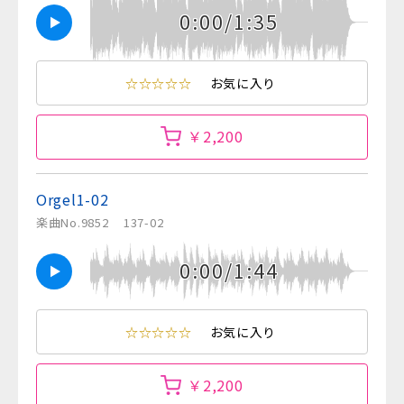
0:00/1:35
☆☆☆☆☆
お気に入り
￥2,200
Orgel1-02
楽曲No.9852
137-02
0:00/1:44
☆☆☆☆☆
お気に入り
￥2,200