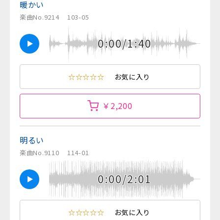
暖かい
楽曲No.9214
103-05
0:00/1:40
☆☆☆☆☆
お気に入り
￥2,200
明るい
楽曲No.9110
114-01
0:00/2:01
☆☆☆☆☆
お気に入り