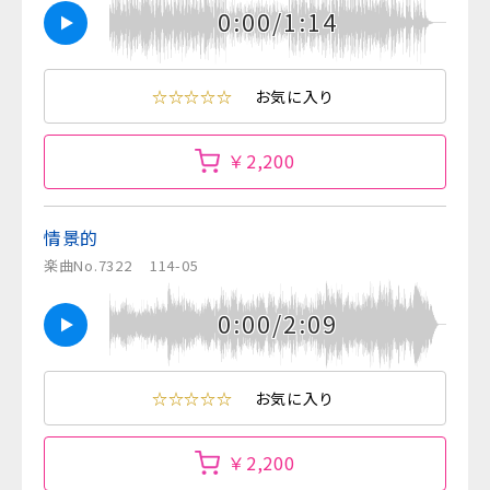
0:00/1:14
☆☆☆☆☆
お気に入り
￥2,200
情景的
楽曲No.7322
114-05
0:00/2:09
☆☆☆☆☆
お気に入り
￥2,200