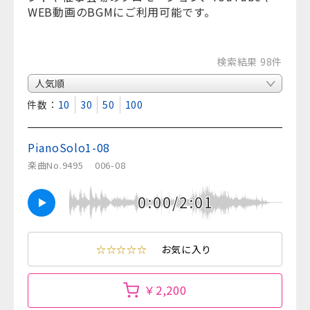
WEB動画のBGMにご利用可能です。
検索結果 98件
表示件数：
10
30
50
100
PianoSolo1-08
楽曲No.9495
006-08
0:00/2:01
☆☆☆☆☆
お気に入り
￥2,200