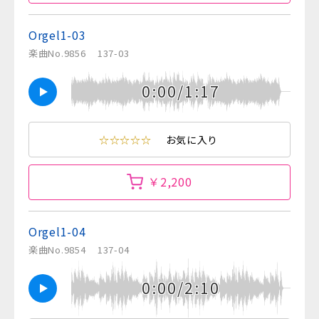
Orgel1-03
楽曲No.9856
137-03
0:00/1:17
☆☆☆☆☆
お気に入り
￥2,200
Orgel1-04
楽曲No.9854
137-04
0:00/2:10