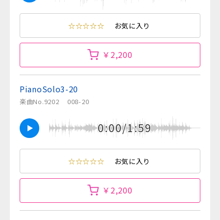
☆☆☆☆☆
お気に入り
￥2,200
PianoSolo3-20
楽曲No.9202
008-20
0:00/1:59
☆☆☆☆☆
お気に入り
￥2,200