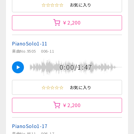
☆☆☆☆☆
お気に入り
￥2,200
PianoSolo1-11
楽曲No.9505
006-11
0:00/1:47
☆☆☆☆☆
お気に入り
￥2,200
PianoSolo1-17
楽曲No.9511
006-17