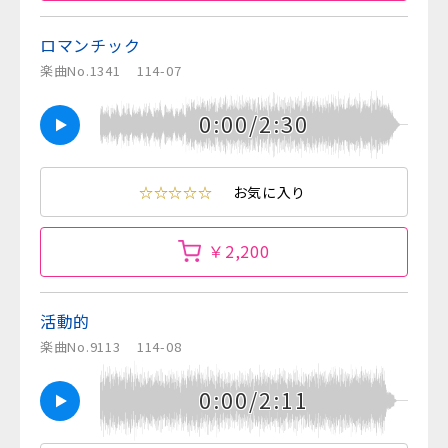
ロマンチック
楽曲No.1341
114-07
0:00/2:30
☆☆☆☆☆
お気に入り
￥2,200
活動的
楽曲No.9113
114-08
0:00/2:11