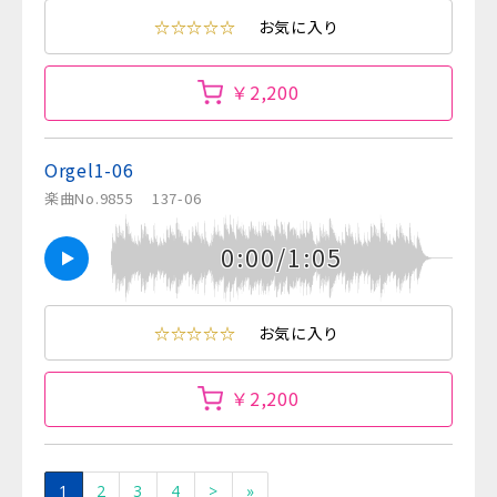
☆☆☆☆☆
お気に入り
￥2,200
Orgel1-06
楽曲No.9855
137-06
0:00/1:05
☆☆☆☆☆
お気に入り
￥2,200
1
2
3
4
>
»