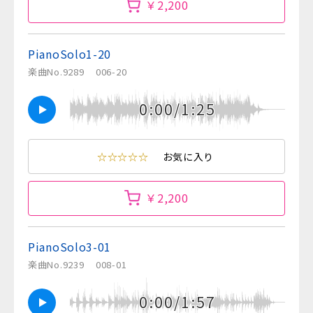
￥2,200
PianoSolo1-20
楽曲No.9289
006-20
0:00/1:25
☆☆☆☆☆
お気に入り
￥2,200
PianoSolo3-01
楽曲No.9239
008-01
0:00/1:57