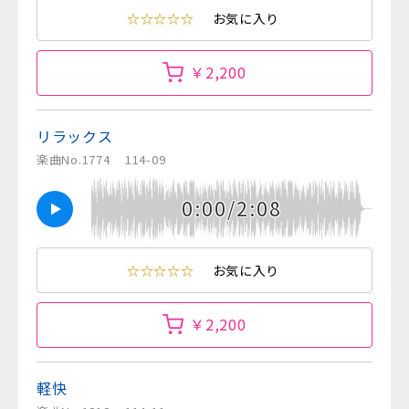
☆☆☆☆☆
お気に入り
￥2,200
リラックス
楽曲No.1774
114-09
0:00/2:08
☆☆☆☆☆
お気に入り
￥2,200
軽快