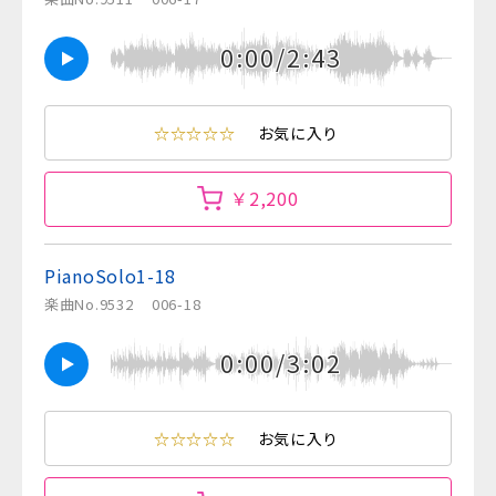
0:00/2:43
☆☆☆☆☆
お気に入り
￥2,200
PianoSolo1-18
楽曲No.9532
006-18
0:00/3:02
☆☆☆☆☆
お気に入り