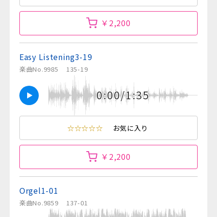
￥2,200
Easy Listening3-19
楽曲No.9985
135-19
0:00/1:35
☆☆☆☆☆
お気に入り
￥2,200
Orgel1-01
楽曲No.9859
137-01