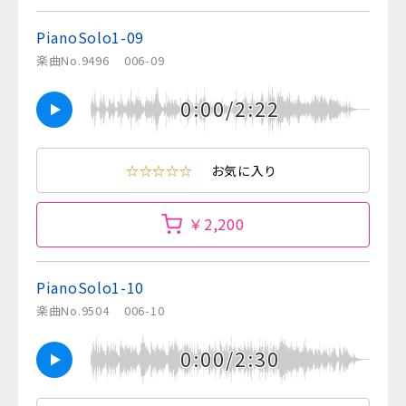
PianoSolo1-09
楽曲No.9496
006-09
0:00/2:22
☆☆☆☆☆
お気に入り
￥2,200
PianoSolo1-10
楽曲No.9504
006-10
0:00/2:30