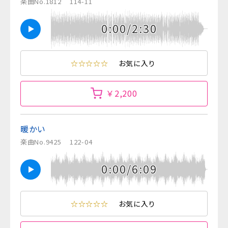
楽曲No.1812
114-11
0:00/2:30
☆☆☆☆☆
お気に入り
￥2,200
暖かい
楽曲No.9425
122-04
0:00/6:09
☆☆☆☆☆
お気に入り