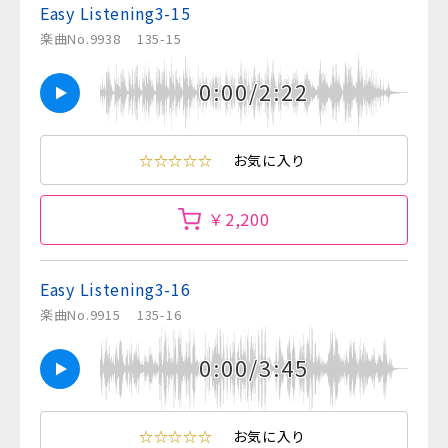
Easy Listening3-15
楽曲No.9938
135-15
0:00/2:22
☆☆☆☆☆
お気に入り
￥2,200
Easy Listening3-16
楽曲No.9915
135-16
0:00/3:45
☆☆☆☆☆
お気に入り